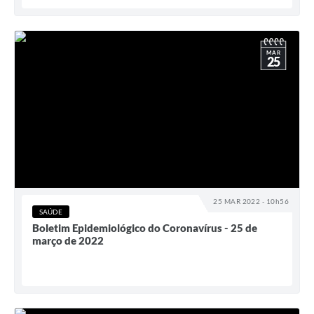
MAR
25
25 MAR 2022 - 10h56
SAÚDE
Boletim Epidemiológico do Coronavírus - 25 de
março de 2022