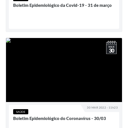
Boletim Epidemiológico da Covid-19 - 31 de março
MAR
30
30 MAR 2022 - 11h23
SAÚDE
Boletim Epidemiológico do Coronavírus - 30/03