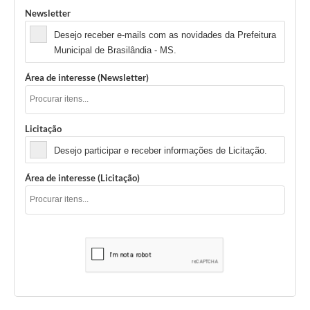
Newsletter
Desejo receber e-mails com as novidades da Prefeitura
Municipal de Brasilândia - MS.
Área de interesse (Newsletter)
Licitação
Desejo participar e receber informações de Licitação.
Área de interesse (Licitação)