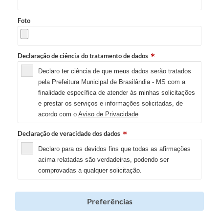
Foto
Declaração de ciência do tratamento de dados
Declaro ter ciência de que meus dados serão tratados
pela Prefeitura Municipal de Brasilândia - MS com a
finalidade específica de atender às minhas solicitações
e prestar os serviços e informações solicitadas, de
acordo com o
Aviso de Privacidade
Declaração de veracidade dos dados
Declaro para os devidos fins que todas as afirmações
acima relatadas são verdadeiras, podendo ser
comprovadas a qualquer solicitação.
Preferências