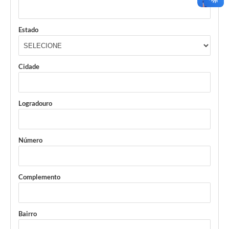
Estado
Cidade
Logradouro
Número
Complemento
Bairro