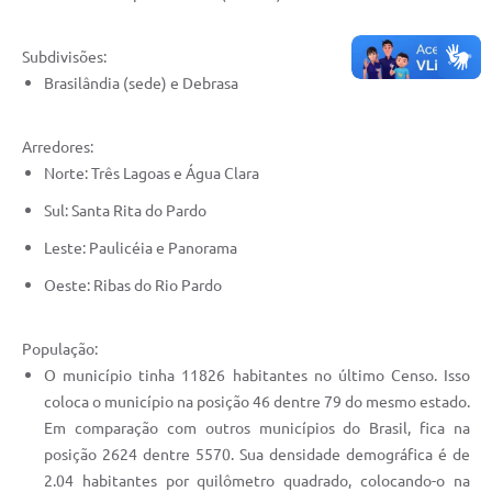
Subdivisões:
Brasilândia (sede) e Debrasa
Arredores:
Norte: Três Lagoas e Água Clara
Sul: Santa Rita do Pardo
Leste: Paulicéia e Panorama
Oeste: Ribas do Rio Pardo
População:
O município tinha 11826 habitantes no último Censo. Isso
coloca o município na posição 46 dentre 79 do mesmo estado.
Em comparação com outros municípios do Brasil, fica na
posição 2624 dentre 5570. Sua densidade demográfica é de
2.04 habitantes por quilômetro quadrado, colocando-o na