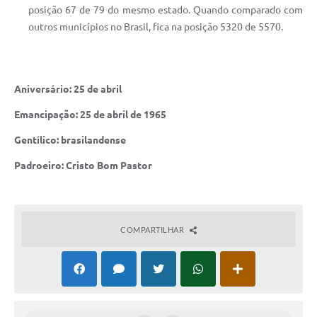
posição 67 de 79 do mesmo estado. Quando comparado com
outros municípios no Brasil, fica na posição 5320 de 5570.
Aniversário: 25 de abril
Emancipação: 25 de abril de 1965
Gentílico: brasilandense
Padroeiro: Cristo Bom Pastor
COMPARTILHAR