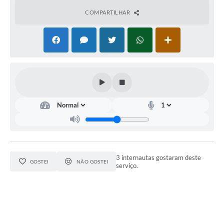
COMPARTILHAR
3 internautas gostaram deste
GOSTEI
NÃO GOSTEI
serviço.