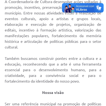
A Coordenadoria de Cultura desenvolve ações voltadas à
promoção, incentivo, preservação e difusão cultural no
município. Entre nossas atividades estão a realização de
eventos culturais, apoio a artistas e grupos locais,
elaboração e execução de projetos, organização de
editais, incentivo à formação artística, valorização das
manifestações populares, fortalecimento da memória
histórica e articulação de políticas públicas para o setor
cultural.
Também buscamos construir pontes entre a cultura e a
educação, reconhecendo que a arte é uma ferramenta
essencial para o desenvolvimento humano, para a
criatividade, para a convivência social e para o
fortalecimento da identidade do nosso povo.
Nossa visão
Ser uma referência municipal na promoção de políticas