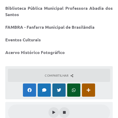
Biblioteca Pública Municipal Professora Abadia dos
Santos
FAMBRA - Fanfarra Municipal de Brasilândia
Eventos Culturais
Acervo Histórico Fotográfico
COMPARTILHAR