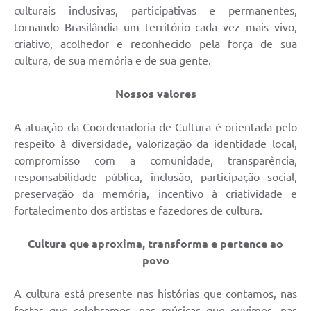
culturais inclusivas, participativas e permanentes,
tornando Brasilândia um território cada vez mais vivo,
criativo, acolhedor e reconhecido pela força de sua
cultura, de sua memória e de sua gente.
Nossos valores
A atuação da Coordenadoria de Cultura é orientada pelo
respeito à diversidade, valorização da identidade local,
compromisso com a comunidade, transparência,
responsabilidade pública, inclusão, participação social,
preservação da memória, incentivo à criatividade e
fortalecimento dos artistas e fazedores de cultura.
Cultura que aproxima, transforma e pertence ao
povo
A cultura está presente nas histórias que contamos, nas
festas que celebramos, nas músicas que ouvimos, nas