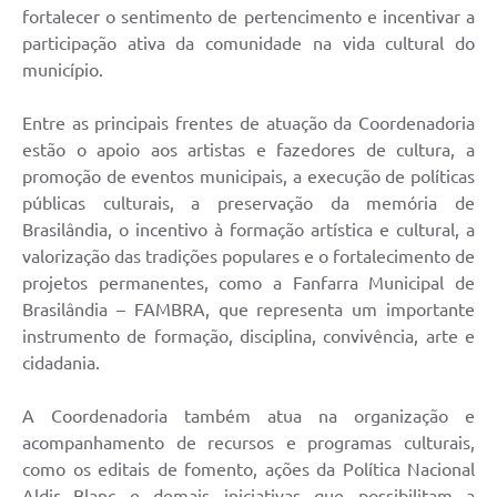
fortalecer o sentimento de pertencimento e incentivar a
participação ativa da comunidade na vida cultural do
município.
Entre as principais frentes de atuação da Coordenadoria
estão o apoio aos artistas e fazedores de cultura, a
promoção de eventos municipais, a execução de políticas
públicas culturais, a preservação da memória de
Brasilândia, o incentivo à formação artística e cultural, a
valorização das tradições populares e o fortalecimento de
projetos permanentes, como a Fanfarra Municipal de
Brasilândia – FAMBRA, que representa um importante
instrumento de formação, disciplina, convivência, arte e
cidadania.
A Coordenadoria também atua na organização e
acompanhamento de recursos e programas culturais,
como os editais de fomento, ações da Política Nacional
Aldir Blanc e demais iniciativas que possibilitam a