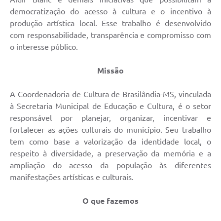
democratização do acesso à cultura e o incentivo à
produção artística local. Esse trabalho é desenvolvido
com responsabilidade, transparência e compromisso com
o interesse público.
Missão
A Coordenadoria de Cultura de Brasilândia-MS, vinculada
à Secretaria Municipal de Educação e Cultura, é o setor
responsável por planejar, organizar, incentivar e
fortalecer as ações culturais do município. Seu trabalho
tem como base a valorização da identidade local, o
respeito à diversidade, a preservação da memória e a
ampliação do acesso da população às diferentes
manifestações artísticas e culturais.
O que fazemos