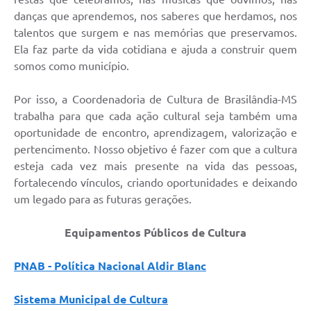
danças que aprendemos, nos saberes que herdamos, nos
talentos que surgem e nas memórias que preservamos.
Ela faz parte da vida cotidiana e ajuda a construir quem
somos como município.
Por isso, a Coordenadoria de Cultura de Brasilândia-MS
trabalha para que cada ação cultural seja também uma
oportunidade de encontro, aprendizagem, valorização e
pertencimento. Nosso objetivo é fazer com que a cultura
esteja cada vez mais presente na vida das pessoas,
fortalecendo vínculos, criando oportunidades e deixando
um legado para as futuras gerações.
Equipamentos Públicos de Cultura
PNAB - Política Nacional Aldir Blanc
Sistema Municipal de Cultura