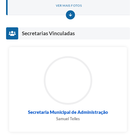
VER MAIS FOTOS
Secretarias Vinculadas
Secretaria Municipal de Administração
Samuel Telles