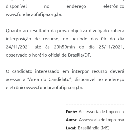
disponível no endereço eletrônico
www.fundacaofafipa.org.br.
Quanto ao resultado da prova objetiva divulgado caberá
interposição de recurso, no período das 0h do dia
24/11/2021 até às 23h59min do dia 25/11/2021,
observado o horário oficial de Brasília/DF.
O candidato interessado em interpor recurso deverá
acessar a “Área do Candidato”, disponível no endereço
eletrônicowww.fundacaofafipa.org.br.
Assessoria de Imprensa
Fonte:
Assessoria de Imprensa
Autor:
Brasilândia (MS)
Local: