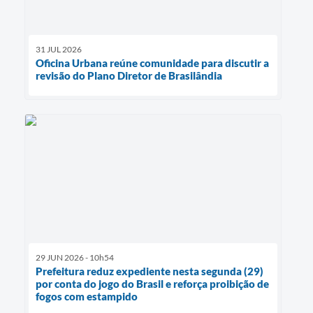
31 JUL 2026
Oficina Urbana reúne comunidade para discutir a
revisão do Plano Diretor de Brasilândia
29 JUN 2026 - 10h54
Prefeitura reduz expediente nesta segunda (29)
por conta do jogo do Brasil e reforça proibição de
fogos com estampido