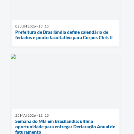
02 JUN 2026 - 13h15
Prefeitura de Brasilândia define calendário de
feriados e ponto facultativo para Corpus Christi
25 MAI 2026 - 12h23
Semana do MEI em Brasilândia: última
oportunidade para entregar Declaração Anual de
faturamento