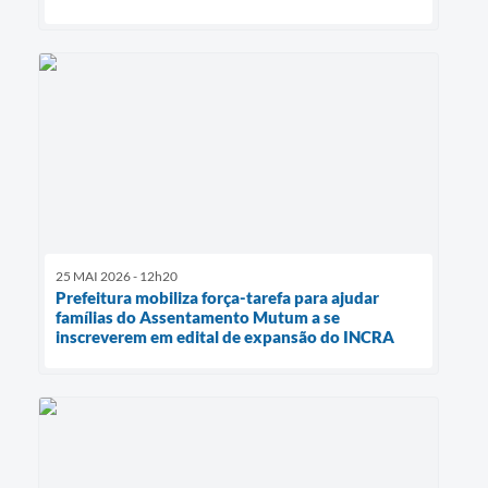
25 MAI 2026 - 12h20
Prefeitura mobiliza força-tarefa para ajudar
famílias do Assentamento Mutum a se
inscreverem em edital de expansão do INCRA