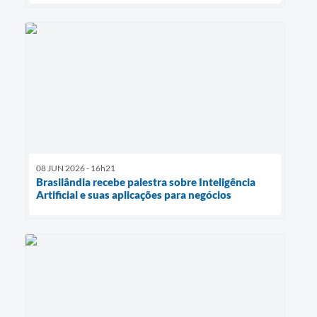
08 JUN 2026 - 16h21
Brasilândia recebe palestra sobre Inteligência
Artificial e suas aplicações para negócios