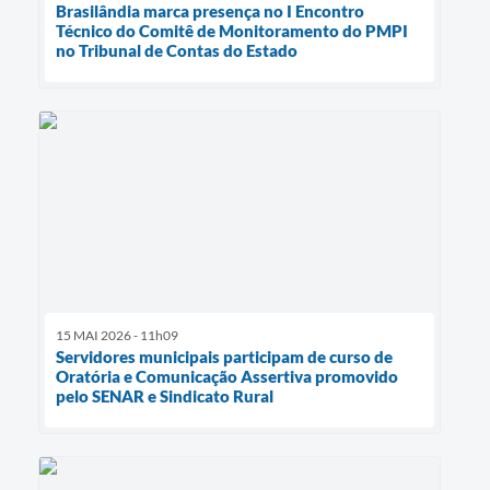
Brasilândia marca presença no I Encontro
Técnico do Comitê de Monitoramento do PMPI
no Tribunal de Contas do Estado
15 MAI 2026 - 11h09
Servidores municipais participam de curso de
Oratória e Comunicação Assertiva promovido
pelo SENAR e Sindicato Rural