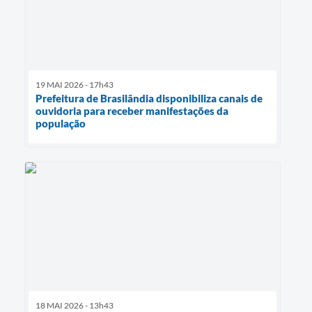
19 MAI 2026 - 17h43
Prefeitura de Brasilândia disponibiliza canais de
ouvidoria para receber manifestações da
população
18 MAI 2026 - 13h43