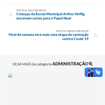
NOTÍCIA MAIS RECENTE
Crianças da Escola Municipal Arthur Hoffig
escrevem cartas para o Papai Noel
NOTÍCIA MENOS RECENTE
Final de semana terá mais uma etapa de vacinação
contra Covid-19
ADMINISTRAÇÃO
VEJA MAIS da categoria