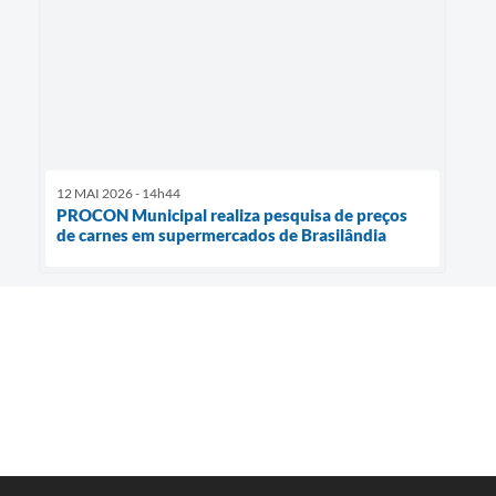
12 MAI 2026 - 14h44
PROCON Municipal realiza pesquisa de preços
de carnes em supermercados de Brasilândia