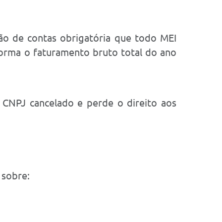
o de contas obrigatória que todo MEI
forma o faturamento bruto total do ano
 CNPJ cancelado e perde o direito aos
 sobre: