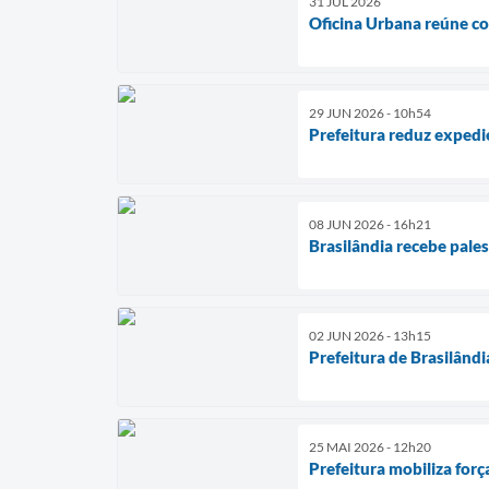
31 JUL 2026
Oficina Urbana reúne co
29 JUN 2026 - 10h54
Prefeitura reduz expedi
08 JUN 2026 - 16h21
Brasilândia recebe pales
02 JUN 2026 - 13h15
Prefeitura de Brasilândi
25 MAI 2026 - 12h20
Prefeitura mobiliza for