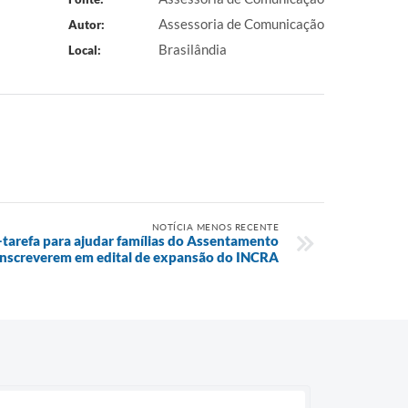
Assessoria de Comunicação
Autor:
Brasilândia
Local:
NOTÍCIA MENOS RECENTE
a-tarefa para ajudar famílias do Assentamento
inscreverem em edital de expansão do INCRA