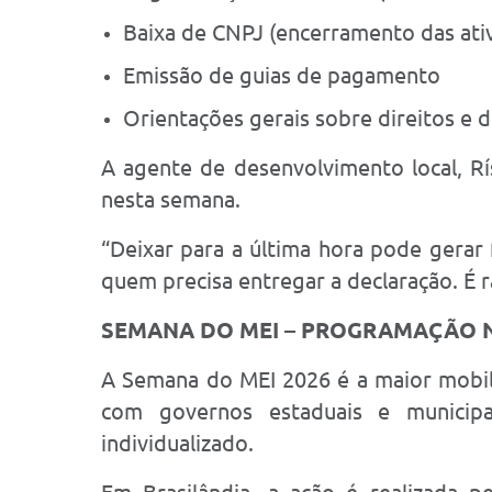
Baixa de CNPJ (encerramento das ati
Emissão de guias de pagamento
Orientações gerais sobre direitos 
A agente de desenvolvimento local, R
nesta semana.
“Deixar para a última hora pode gerar 
quem precisa entregar a declaração. É r
SEMANA DO MEI – PROGRAMAÇÃO 
A Semana do MEI 2026 é a maior mobil
com governos estaduais e municipai
individualizado.