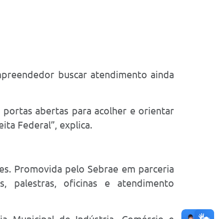
empreendedor buscar atendimento ainda
 portas abertas para acolher e orientar
ita Federal”, explica.
es. Promovida pelo Sebrae em parceria
, palestras, oficinas e atendimento