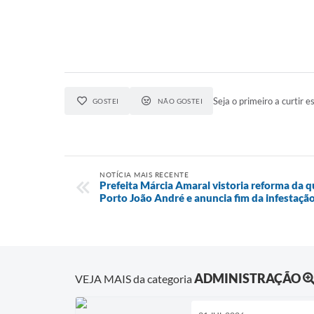
Seja o primeiro a curtir es
GOSTEI
NÃO GOSTEI
NOTÍCIA MAIS RECENTE
Prefeita Márcia Amaral vistoria reforma da 
Porto João André e anuncia fim da infestaç
ADMINISTRAÇÃO
VEJA MAIS da categoria