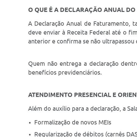
O QUE É A DECLARAÇÃO ANUAL DO
A Declaração Anual de Faturamento, 
deve enviar à Receita Federal até o f
anterior e confirma se não ultrapassou o
Quem não entrega a declaração dentro
benefícios previdenciários.
ATENDIMENTO PRESENCIAL E ORIE
Além do auxílio para a declaração, a 
Formalização de novos MEIs
Regularização de débitos (carnês DAS