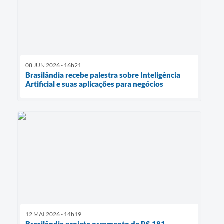
08 JUN 2026 - 16h21
Brasilândia recebe palestra sobre Inteligência
Artificial e suas aplicações para negócios
12 MAI 2026 - 14h19