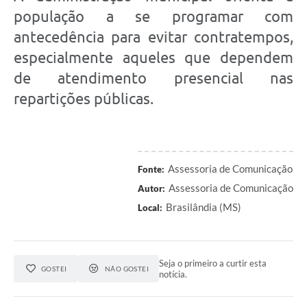
população a se programar com
antecedência para evitar contratempos,
especialmente aqueles que dependem
de atendimento presencial nas
repartições públicas.
Assessoria de Comunicação
Fonte:
Assessoria de Comunicação
Autor:
Brasilândia (MS)
Local:
Seja o primeiro a curtir esta
GOSTEI
NÃO GOSTEI
notícia.