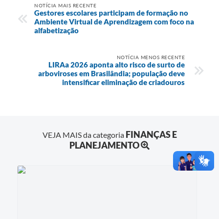
NOTÍCIA MAIS RECENTE
Gestores escolares participam de formação no
Ambiente Virtual de Aprendizagem com foco na
alfabetização
NOTÍCIA MENOS RECENTE
LIRAa 2026 aponta alto risco de surto de
arboviroses em Brasilândia; população deve
intensificar eliminação de criadouros
FINANÇAS E
VEJA MAIS da categoria
PLANEJAMENTO