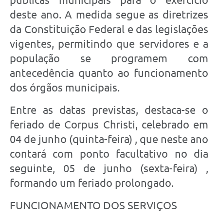
deste ano. A medida segue as diretrizes
da Constituição Federal e das legislações
vigentes, permitindo que servidores e a
população se programem com
antecedência quanto ao funcionamento
dos órgãos municipais.
Entre as datas previstas, destaca-se o
feriado de Corpus Christi, celebrado em
04 de junho (quinta-feira) , que neste ano
contará com ponto facultativo no dia
seguinte, 05 de junho (sexta-feira) ,
formando um feriado prolongado.
FUNCIONAMENTO DOS SERVIÇOS