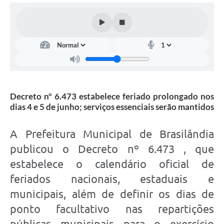
Decreto nº 6.473 estabelece feriado prolongado nos
dias 4 e 5 de junho; serviços essenciais serão mantidos
A Prefeitura Municipal de Brasilândia
publicou o Decreto nº 6.473 , que
estabelece o calendário oficial de
feriados nacionais, estaduais e
municipais, além de definir os dias de
ponto facultativo nas repartições
públicas municipais para o exercício