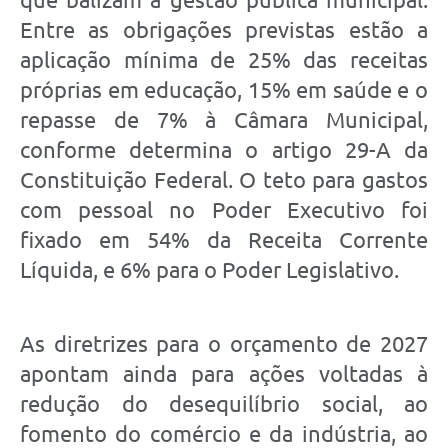
Entre as obrigações previstas estão a
aplicação mínima de 25% das receitas
próprias em educação, 15% em saúde e o
repasse de 7% à Câmara Municipal,
conforme determina o artigo 29-A da
Constituição Federal. O teto para gastos
com pessoal no Poder Executivo foi
fixado em 54% da Receita Corrente
Líquida, e 6% para o Poder Legislativo.
As diretrizes para o orçamento de 2027
apontam ainda para ações voltadas à
redução do desequilíbrio social, ao
fomento do comércio e da indústria, ao