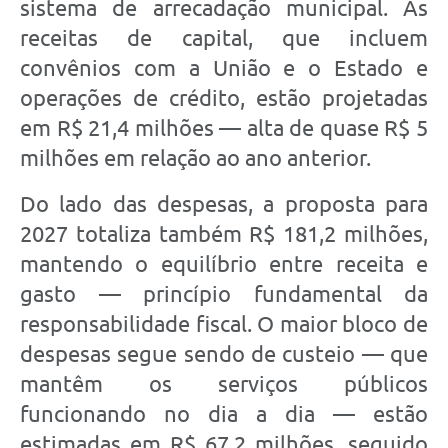
sistema de arrecadação municipal. As
receitas de capital, que incluem
convênios com a União e o Estado e
operações de crédito, estão projetadas
em R$ 21,4 milhões — alta de quase R$ 5
milhões em relação ao ano anterior.
Do lado das despesas, a proposta para
2027 totaliza também R$ 181,2 milhões,
mantendo o equilíbrio entre receita e
gasto — princípio fundamental da
responsabilidade fiscal. O maior bloco de
despesas segue sendo de custeio — que
mantêm os serviços públicos
funcionando no dia a dia — estão
estimadas em R$ 67,2 milhões, seguido