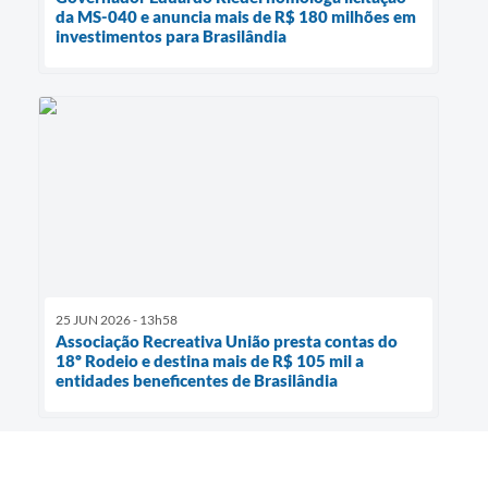
da MS-040 e anuncia mais de R$ 180 milhões em
investimentos para Brasilândia
25 JUN 2026 - 13h58
Associação Recreativa União presta contas do
18º Rodeio e destina mais de R$ 105 mil a
entidades beneficentes de Brasilândia