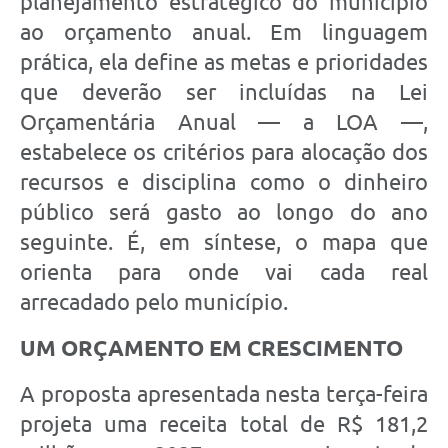
planejamento estratégico do município
ao orçamento anual. Em linguagem
prática, ela define as metas e prioridades
que deverão ser incluídas na Lei
Orçamentária Anual — a LOA —,
estabelece os critérios para alocação dos
recursos e disciplina como o dinheiro
público será gasto ao longo do ano
seguinte. É, em síntese, o mapa que
orienta para onde vai cada real
arrecadado pelo município.
UM ORÇAMENTO EM CRESCIMENTO
A proposta apresentada nesta terça-feira
projeta uma receita total de R$ 181,2