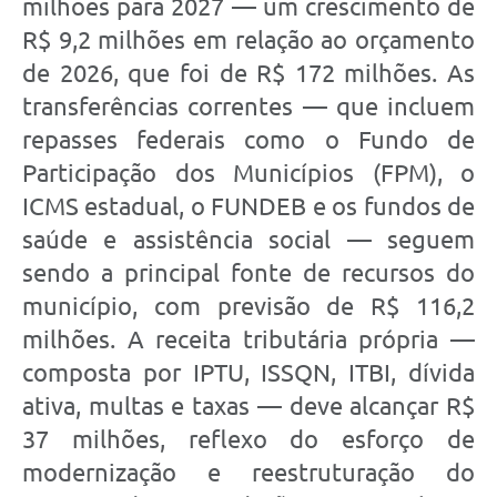
milhões para 2027 — um crescimento de
R$ 9,2 milhões em relação ao orçamento
de 2026, que foi de R$ 172 milhões. As
transferências correntes — que incluem
repasses federais como o Fundo de
Participação dos Municípios (FPM), o
ICMS estadual, o FUNDEB e os fundos de
saúde e assistência social — seguem
sendo a principal fonte de recursos do
município, com previsão de R$ 116,2
milhões. A receita tributária própria —
composta por IPTU, ISSQN, ITBI, dívida
ativa, multas e taxas — deve alcançar R$
37 milhões, reflexo do esforço de
modernização e reestruturação do