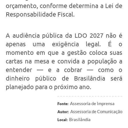
orçamento, conforme determina a Lei de
Responsabilidade Fiscal.
A audiência pública da LDO 2027 não é
apenas uma exigência legal. É o
momento em que a gestão coloca suas
cartas na mesa e convida a população a
entender — e a cobrar — como o
dinheiro público de Brasilândia será
planejado para o próximo ano.
Assessoria de Imprensa
Fonte:
Assessoria de Comunicação
Autor:
Brasilândia
Local: