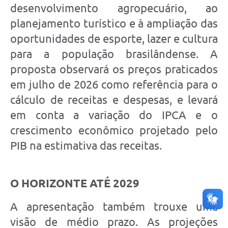
desenvolvimento agropecuário, ao
planejamento turístico e à ampliação das
oportunidades de esporte, lazer e cultura
para a população brasilândense. A
proposta observará os preços praticados
em julho de 2026 como referência para o
cálculo de receitas e despesas, e levará
em conta a variação do IPCA e o
crescimento econômico projetado pelo
PIB na estimativa das receitas.
O HORIZONTE ATÉ 2029
A apresentação também trouxe uma
visão de médio prazo. As projeções