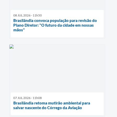
08 JUL 2026 - 11h50
Brasilândia convoca população para revisão do
Plano Diretor: "O futuro da cidade em nossas
mãos"
07 JUL 2026 - 11h08
Brasilândia retoma mutirão ambiental para
salvar nascente do Córrego da Aviação