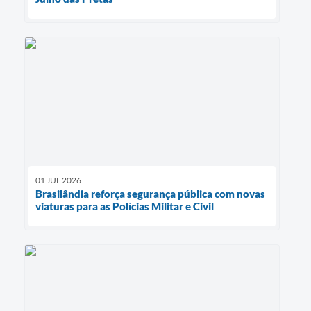
01 JUL 2026
Brasilândia reforça segurança pública com novas
viaturas para as Polícias Militar e Civil