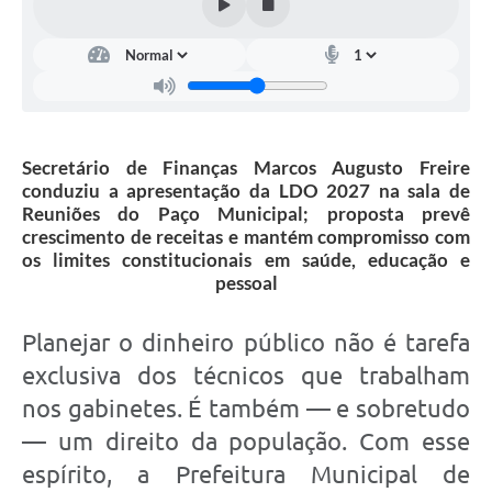
Secretário de Finanças Marcos Augusto Freire
conduziu a apresentação da LDO 2027 na sala de
Reuniões do Paço Municipal; proposta prevê
crescimento de receitas e mantém compromisso com
os limites constitucionais em saúde, educação e
pessoal
Planejar o dinheiro público não é tarefa
exclusiva dos técnicos que trabalham
nos gabinetes. É também — e sobretudo
— um direito da população. Com esse
espírito, a Prefeitura Municipal de