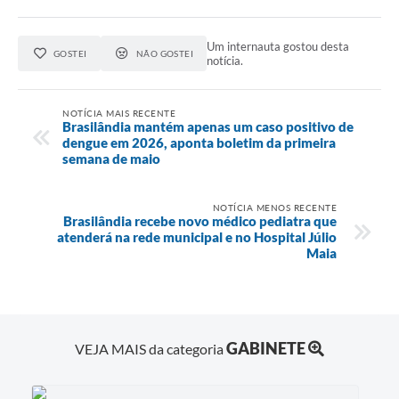
Um internauta gostou desta
GOSTEI
NÃO GOSTEI
notícia.
NOTÍCIA MAIS RECENTE
Brasilândia mantém apenas um caso positivo de
dengue em 2026, aponta boletim da primeira
semana de maio
NOTÍCIA MENOS RECENTE
Brasilândia recebe novo médico pediatra que
atenderá na rede municipal e no Hospital Júlio
Maia
GABINETE
VEJA MAIS da categoria