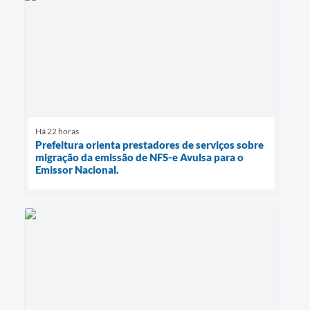
Há 22 horas
Prefeitura orienta prestadores de serviços sobre
migração da emissão de NFS-e Avulsa para o
Emissor Nacional.