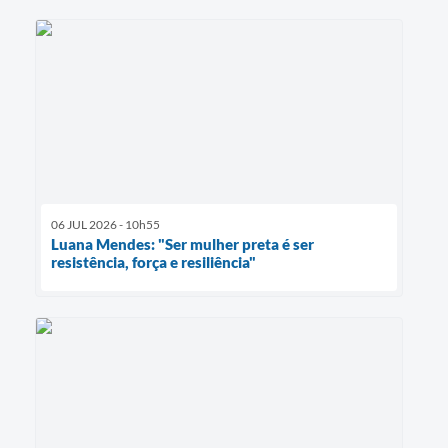
06 JUL 2026 - 10h55
Luana Mendes: "Ser mulher preta é ser
resistência, força e resiliência"