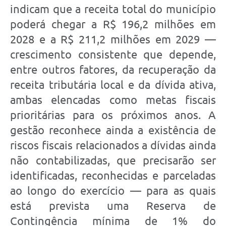
indicam que a receita total do município
poderá chegar a R$ 196,2 milhões em
2028 e a R$ 211,2 milhões em 2029 —
crescimento consistente que depende,
entre outros fatores, da recuperação da
receita tributária local e da dívida ativa,
ambas elencadas como metas fiscais
prioritárias para os próximos anos. A
gestão reconhece ainda a existência de
riscos fiscais relacionados a dívidas ainda
não contabilizadas, que precisarão ser
identificadas, reconhecidas e parceladas
ao longo do exercício — para as quais
está prevista uma Reserva de
Contingência mínima de 1% do