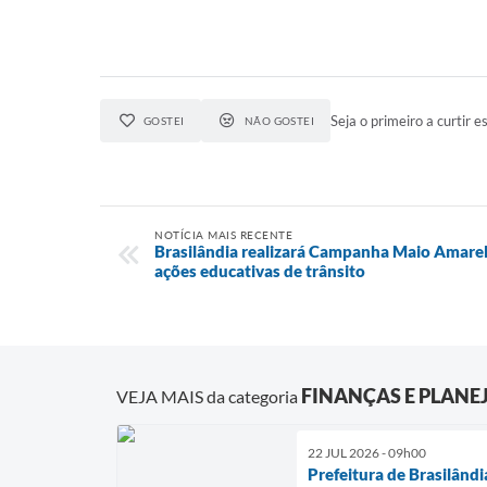
Seja o primeiro a curtir es
GOSTEI
NÃO GOSTEI
NOTÍCIA MAIS RECENTE
Brasilândia realizará Campanha Maio Amarel
ações educativas de trânsito
FINANÇAS E PLAN
VEJA MAIS da categoria
22 JUL 2026 - 09h00
Prefeitura de Brasilând