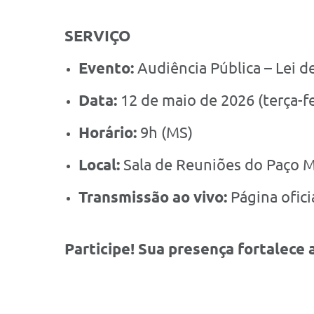
SERVIÇO
Evento:
Audiência Pública – Lei d
Data:
12 de maio de 2026 (terça-fe
Horário:
9h (MS)
Local:
Sala de Reuniões do Paço M
Transmissão ao vivo:
Página ofici
Participe! Sua presença fortalece