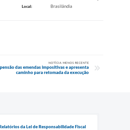
Brasilândia
Local:
NOTÍCIA MENOS RECENTE
uspensão das emendas impositivas e apresenta
caminho para retomada da execução
elatórios da Lei de Responsabilidade Fiscal