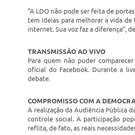
“A LDO não pode ser feita de porta
tem ideias para melhorar a vida de
internet. Sua voz faz a diferença”, 
TRANSMISSÃO AO VIVO
Para quem não puder comparecer pr
oficial do Facebook. Durante a li
debate.
COMPROMISSO COM A DEMOCRA
A realização da Audiência Pública 
controle social. A participação po
reflita, de fato, as reais necessida