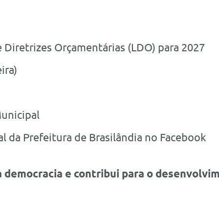
e Diretrizes Orçamentárias (LDO) para 2027
ira)
unicipal
al da Prefeitura de Brasilândia no Facebook
 a democracia e contribui para o desenvolvi