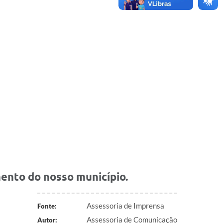
mento do nosso município.
Assessoria de Imprensa
Fonte:
Assessoria de Comunicação
Autor: