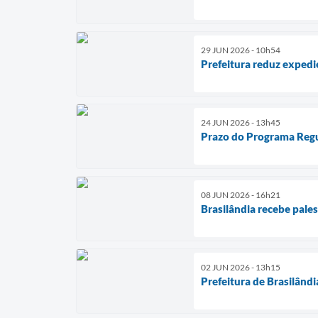
29 JUN 2026 - 10h54
Prefeitura reduz expedi
24 JUN 2026 - 13h45
Prazo do Programa Regu
08 JUN 2026 - 16h21
Brasilândia recebe pales
02 JUN 2026 - 13h15
Prefeitura de Brasilândi