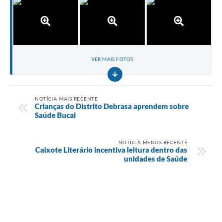
VER MAIS FOTOS
NOTÍCIA MAIS RECENTE
Crianças do Distrito Debrasa aprendem sobre
Saúde Bucal
NOTÍCIA MENOS RECENTE
Caixote Literário incentiva leitura dentro das
unidades de Saúde