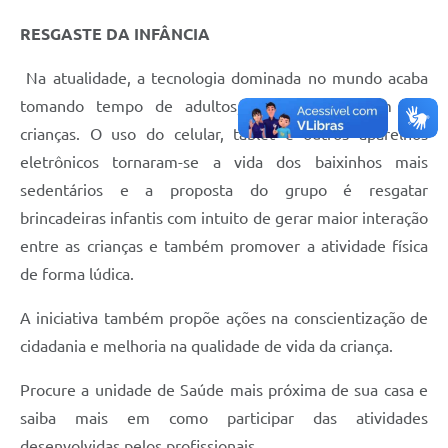
RESGASTE DA INFÂNCIA
Na atualidade, a tecnologia dominada no mundo acaba
tomando tempo de adultos, jovens e também das
crianças. O uso do celular, tablet e outros aparelhos
eletrônicos tornaram-se a vida dos baixinhos mais
sedentários e a proposta do grupo é resgatar
brincadeiras infantis com intuito de gerar maior interação
entre as crianças e também promover a atividade física
de forma lúdica.
A iniciativa também propõe ações na conscientização de
cidadania e melhoria na qualidade de vida da criança.
Procure a unidade de Saúde mais próxima de sua casa e
saiba mais em como participar das atividades
desenvolvidas pelos profissionais.