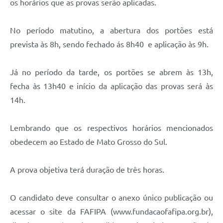
os horários que as provas serão aplicadas.
No período matutino, a abertura dos portões está
prevista às 8h, sendo fechado ás 8h40 e aplicação às 9h.
Já no período da tarde, os portões se abrem às 13h,
fecha às 13h40 e início da aplicação das provas será às
14h.
Lembrando que os respectivos horários mencionados
obedecem ao Estado de Mato Grosso do Sul.
A prova objetiva terá duração de três horas.
O candidato deve consultar o anexo único publicação ou
acessar o site da FAFIPA (www.fundacaofafipa.org.br),