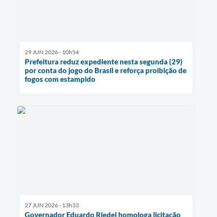
29 JUN 2026 - 10h54
Prefeitura reduz expediente nesta segunda (29)
por conta do jogo do Brasil e reforça proibição de
fogos com estampido
27 JUN 2026 - 13h33
Governador Eduardo Riedel homologa licitação