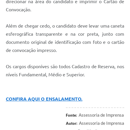
direcionar na área do candidato e imprimir o Cartão de
Convocação.
Além de chegar cedo, o candidato deve levar uma caneta
esferográfica transparente e na cor preta, junto com
documento original de identificação com foto e o cartão
de convocação impresso.
Os cargos disponíves são todos Cadastro de Reserva, nos
níveis Fundamental, Médio e Superior.
CONFIRA AQUI O ENSALAMENTO.
Assessoria de Imprensa
Fonte:
Assessoria de Imprensa
Autor: