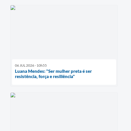
06 JUL 2026 - 10h55
Luana Mendes: "Ser mulher preta é ser
resistência, força e resiliência"