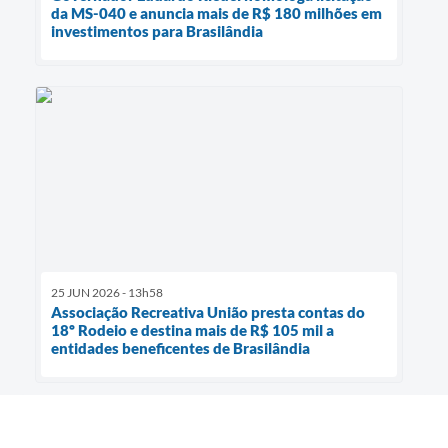
da MS-040 e anuncia mais de R$ 180 milhões em
investimentos para Brasilândia
25 JUN 2026 - 13h58
Associação Recreativa União presta contas do
18º Rodeio e destina mais de R$ 105 mil a
entidades beneficentes de Brasilândia