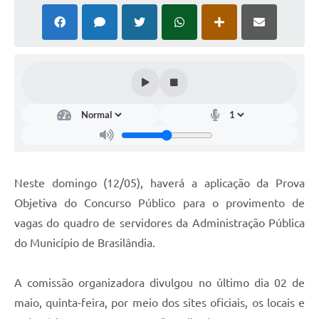
PNAB (Política Nacional Aldir Blanc)
Formulário
Agenda
Contato
Neste domingo (12/05), haverá a aplicação da Prova
Objetiva do Concurso Público para o provimento de
vagas do quadro de servidores da Administração Pública
do Município de Brasilândia.
A comissão organizadora divulgou no último dia 02 de
maio, quinta-feira, por meio dos sites oficiais, os locais e