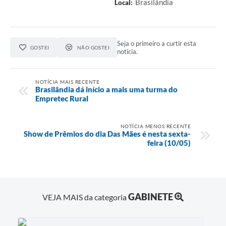
Brasilândia
Local:
Seja o primeiro a curtir esta
GOSTEI
NÃO GOSTEI
notícia.
NOTÍCIA MAIS RECENTE
Brasilândia dá início a mais uma turma do
Empretec Rural
NOTÍCIA MENOS RECENTE
Show de Prêmios do dia Das Mães é nesta sexta-
feira (10/05)
GABINETE
VEJA MAIS da categoria