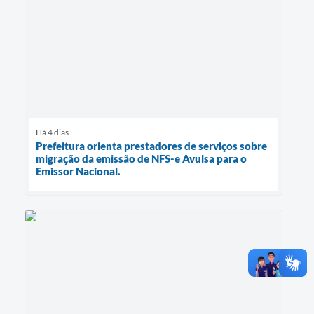
Há 4 dias
Prefeitura orienta prestadores de serviços sobre
migração da emissão de NFS-e Avulsa para o
Emissor Nacional.