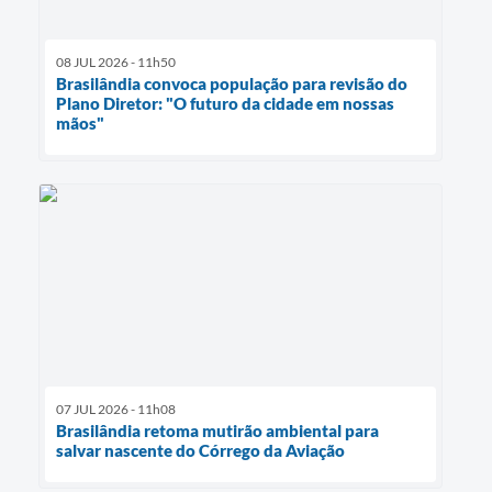
08 JUL 2026 - 11h50
Brasilândia convoca população para revisão do
Plano Diretor: "O futuro da cidade em nossas
mãos"
07 JUL 2026 - 11h08
Brasilândia retoma mutirão ambiental para
salvar nascente do Córrego da Aviação