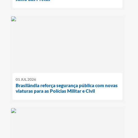
01 JUL 2026
Brasilândia reforça segurança pública com novas
viaturas para as Polícias Militar e Civil