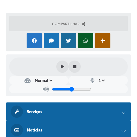
COMPARTILHAR
Serviços
Notícias