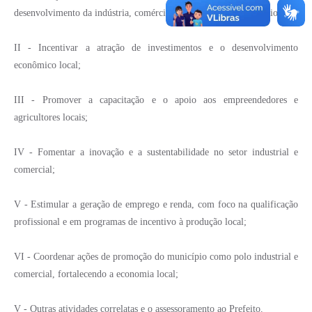
desenvolvimento da indústria, comércio e agricultura no município;
II - Incentivar a atração de investimentos e o desenvolvimento
econômico local;
III - Promover a capacitação e o apoio aos empreendedores e
agricultores locais;
IV - Fomentar a inovação e a sustentabilidade no setor industrial e
comercial;
V - Estimular a geração de emprego e renda, com foco na qualificação
profissional e em programas de incentivo à produção local;
VI - Coordenar ações de promoção do município como polo industrial e
comercial, fortalecendo a economia local;
V - Outras atividades correlatas e o assessoramento ao Prefeito.