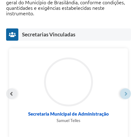
geral do Município de Brasilândia, conforme condições,
quantidades e exigências estabelecidas neste
instrumento.
Secretarias Vinculadas
Secretaria Municipal de Administração
Samuel Telles