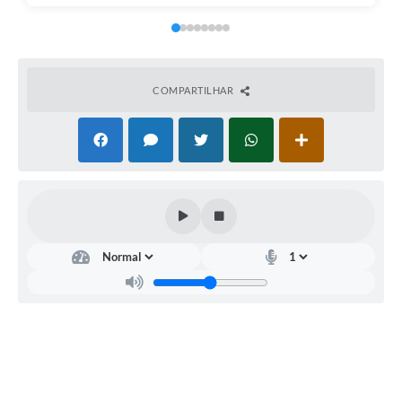
COMPARTILHAR