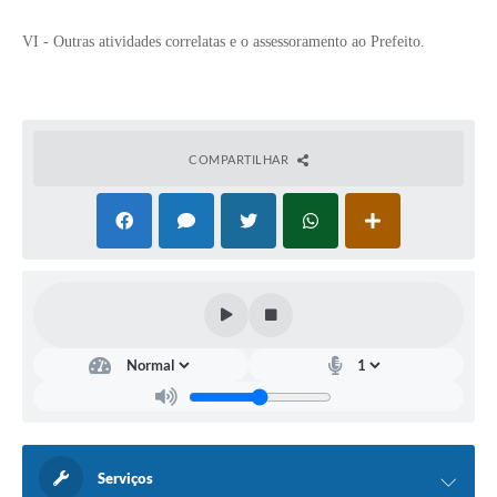
VI - Outras atividades correlatas e o assessoramento ao Prefeito.
COMPARTILHAR
Serviços