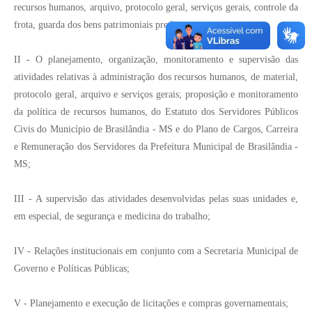
recursos humanos, arquivo, protocolo geral, serviços gerais, controle da
frota, guarda dos bens patrimoniais prediais e outros;
II - O planejamento, organização, monitoramento e supervisão das
atividades relativas à administração dos recursos humanos, de material,
protocolo geral, arquivo e serviços gerais; proposição e monitoramento
da política de recursos humanos, do Estatuto dos Servidores Públicos
Civis do Município de Brasilândia - MS e do Plano de Cargos, Carreira
e Remuneração dos Servidores da Prefeitura Municipal de Brasilândia -
MS;
III - A supervisão das atividades desenvolvidas pelas suas unidades e,
em especial, de segurança e medicina do trabalho;
IV - Relações institucionais em conjunto com a Secretaria Municipal de
Governo e Políticas Públicas;
V - Planejamento e execução de licitações e compras governamentais;