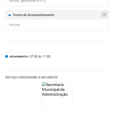
Idosos, gestantes e PCD
Forma de Acompanhamento
Procon
07:00 ás 11:00
ATENDIMENTO:
Serviço relacionado a secretaria: