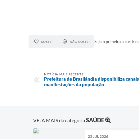
Seja o primeiro a curtir es
GOSTEI
NÃO GOSTEI
NOTÍCIA MAIS RECENTE
Prefeitura de Brasilândia disponibiliza canai
manifestações da população
SAÚDE
VEJA MAIS da categoria
23 JUL 2026