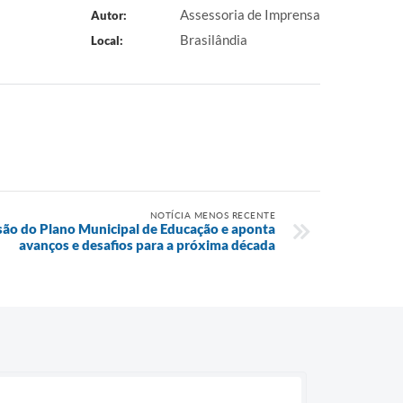
Assessoria de Imprensa
Autor:
Brasilândia
Local:
NOTÍCIA MENOS RECENTE
isão do Plano Municipal de Educação e aponta
avanços e desafios para a próxima década