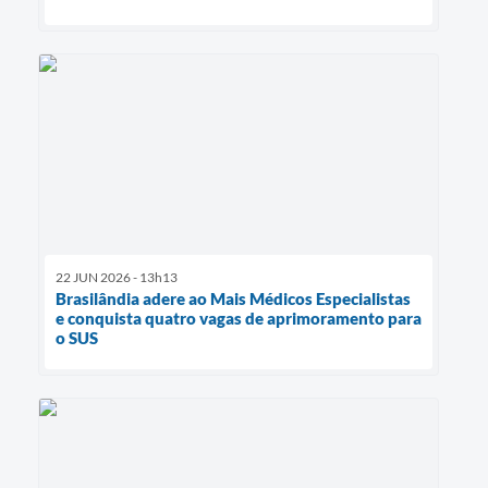
22 JUN 2026 - 13h13
Brasilândia adere ao Mais Médicos Especialistas
e conquista quatro vagas de aprimoramento para
o SUS