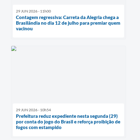
29 JUN 2026 - 11h00
Contagem regressiva: Carreta da Alegria chega a
Brasilândia no dia 12 de julho para premiar quem
vacinou
29 JUN 2026 - 10h54
Prefeitura reduz expediente nesta segunda (29)
por conta do jogo do Brasil e reforça proibição de
fogos com estampido