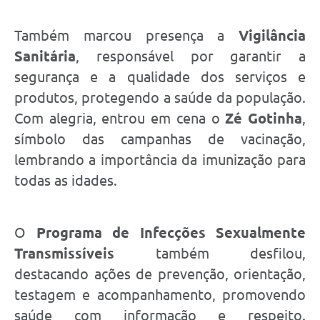
Também marcou presença a
Vigilância
Sanitária
, responsável por garantir a
segurança e a qualidade dos serviços e
produtos, protegendo a saúde da população.
Com alegria, entrou em cena o
Zé Gotinha
,
símbolo das campanhas de vacinação,
lembrando a importância da imunização para
todas as idades.
O
Programa de Infecções Sexualmente
Transmissíveis
também desfilou,
destacando ações de prevenção, orientação,
testagem e acompanhamento, promovendo
saúde com informação e respeito.