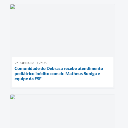
25 JUN 2026 - 12h08
Comunidade do Debrasa recebe atendimento
pediátrico inédito com dr. Matheus Suniga e
equipe da ESF