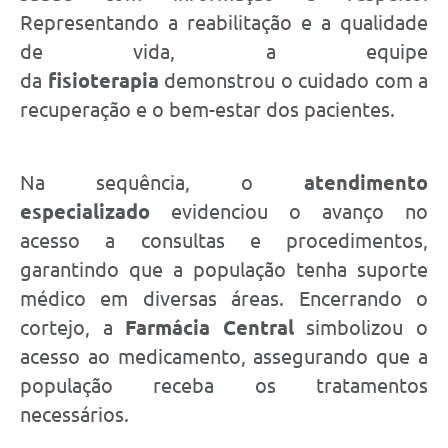
Representando a reabilitação e a qualidade
de vida, a equipe
da
fisioterapia
demonstrou o cuidado com a
recuperação e o bem-estar dos pacientes.
Na sequência, o
atendimento
especializado
evidenciou o avanço no
acesso a consultas e procedimentos,
garantindo que a população tenha suporte
médico em diversas áreas. Encerrando o
cortejo, a
Farmácia Central
simbolizou o
acesso ao medicamento, assegurando que a
população receba os tratamentos
necessários.