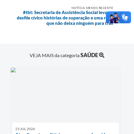
NOTÍCIA MENOS RECENTE
#tbt: Secretaria de Assistência Social leva ao
desfile cívico histórias de superação e uma rede
que não deixa ninguém para trás
SAÚDE
VEJA MAIS da categoria
23 JUL 2026