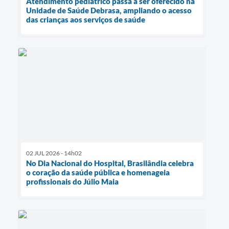
Atendimento pediátrico passa a ser oferecido na
Unidade de Saúde Debrasa, ampliando o acesso
das crianças aos serviços de saúde
02 JUL 2026 - 14h02
No Dia Nacional do Hospital, Brasilândia celebra
o coração da saúde pública e homenageia
profissionais do Júlio Maia