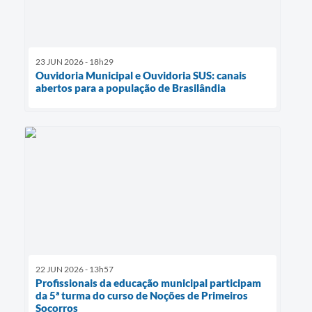
23 JUN 2026 - 18h29
Ouvidoria Municipal e Ouvidoria SUS: canais
abertos para a população de Brasilândia
22 JUN 2026 - 13h57
Profissionais da educação municipal participam
da 5ª turma do curso de Noções de Primeiros
Socorros