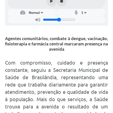
Agentes comunitários, combate à dengue, vacinação,
fisioterapia e farmácia central marcaram presença na
avenida
Com compromisso, cuidado e presença
constante, seguiu a Secretaria Municipal de
Saúde de Brasilândia, representando uma
rede que trabalha diariamente para garantir
atendimento, prevenção e qualidade de vida
à população. Mais do que serviços, a Saúde
trouxe para a avenida o resultado de um