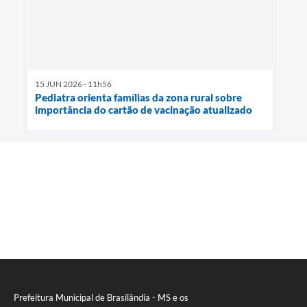
15 JUN 2026 - 11h56
Pediatra orienta famílias da zona rural sobre
importância do cartão de vacinação atualizado
Prefeitura Municipal de Brasilândia - MS e os