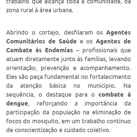
trabalho que alcança toda a comunidade, da
zona rural à área urbana.
Abrindo o cortejo, desfilaram os
Agentes
Comunitários de Saúde
e os
Agentes de
Combate às Endemias
– profissionais que
atuam diretamente junto às famílias, levando
orientação, prevenção e acompanhamento.
Eles são peça fundamental no fortalecimento
da atenção básica no município. Na
sequência, o destaque para o
combate à
dengue
, reforçando a importância da
participação da população na eliminação de
focos do mosquito, em um trabalho contínuo
de conscientização e cuidado coletivo.