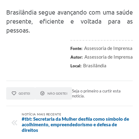
Brasilândia segue avançando com uma saúde
presente, eficiente e voltada para as
pessoas.
Assessoria de Imprensa
Fonte:
Assessoria de Imprensa
Autor:
Brasilândia
Local:
Seja o primeiro a curtir esta
GOSTEI
NÃO GOSTEI
notícia.
NOTÍCIA MAIS RECENTE
#tbt: Secretaria da Mulher desfila como símbolo de
acolhimento, empreendedorismo e defesa de
direitos