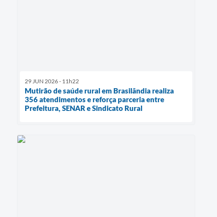
29 JUN 2026 - 11h22
Mutirão de saúde rural em Brasilândia realiza
356 atendimentos e reforça parceria entre
Prefeitura, SENAR e Sindicato Rural