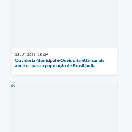
23 JUN 2026 - 18h29
Ouvidoria Municipal e Ouvidoria SUS: canais
abertos para a população de Brasilândia