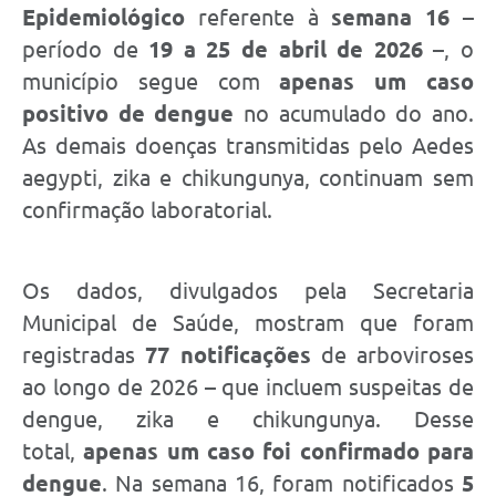
Epidemiológico
referente à
semana 16
–
período de
19 a 25 de abril de 2026
–, o
município segue com
apenas um caso
positivo de dengue
no acumulado do ano.
As demais doenças transmitidas pelo Aedes
aegypti, zika e chikungunya, continuam sem
confirmação laboratorial.
Os dados, divulgados pela Secretaria
Municipal de Saúde, mostram que foram
registradas
77 notificações
de arboviroses
ao longo de 2026 – que incluem suspeitas de
dengue, zika e chikungunya. Desse
total,
apenas um caso foi confirmado para
dengue
. Na semana 16, foram notificados
5