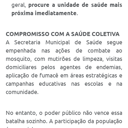
geral,
procure a unidade de saúde mais
próxima imediatamente
.
COMPROMISSO COM A SAÚDE COLETIVA
A Secretaria Municipal de Saúde segue
empenhada nas ações de combate ao
mosquito, com mutirões de limpeza, visitas
domiciliares pelos agentes de endemias,
aplicação de fumacê em áreas estratégicas e
campanhas educativas nas escolas e na
comunidade.
No entanto, o poder público não vence essa
batalha sozinho. A participação da população