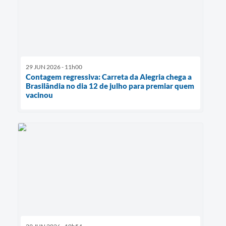
29 JUN 2026 - 11h00
Contagem regressiva: Carreta da Alegria chega a
Brasilândia no dia 12 de julho para premiar quem
vacinou