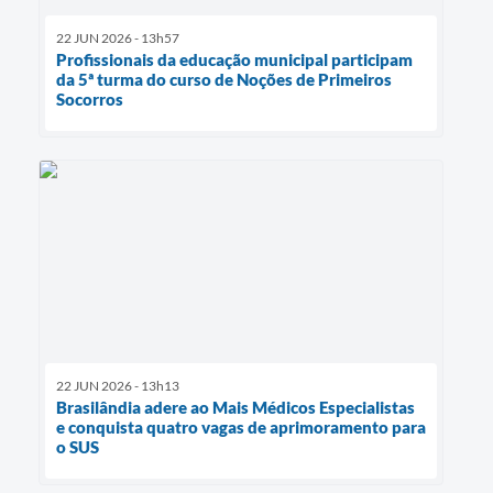
22 JUN 2026 - 13h57
Profissionais da educação municipal participam
da 5ª turma do curso de Noções de Primeiros
Socorros
22 JUN 2026 - 13h13
Brasilândia adere ao Mais Médicos Especialistas
e conquista quatro vagas de aprimoramento para
o SUS