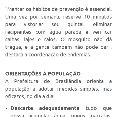
“Manter os hábitos de prevenção é essencial.
Uma vez por semana, reserve 10 minutos
para vistoriar seu quintal, eliminar
recipientes com água parada e verificar
calhas, lajes e ralos. O mosquito não dá
trégua, e a gente também não pode dar”,
destaca a coordenação de endemias.
ORIENTAÇÕES À POPULAÇÃO
A Prefeitura de Brasilândia orienta a
população a adotar medidas simples, mas
eficazes, no dia a dia:
Descarte adequadamente
tudo que
possa acumular água: pneus, garrafas,