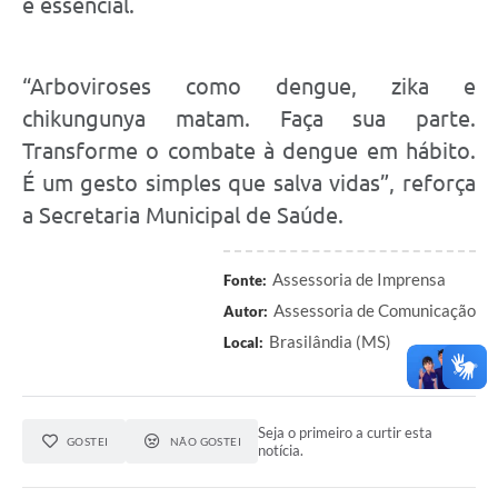
é essencial.
“Arboviroses como dengue, zika e
chikungunya matam. Faça sua parte.
Transforme o combate à dengue em hábito.
É um gesto simples que salva vidas”, reforça
a Secretaria Municipal de Saúde.
Assessoria de Imprensa
Fonte:
Assessoria de Comunicação
Autor:
Brasilândia (MS)
Local:
Seja o primeiro a curtir esta
GOSTEI
NÃO GOSTEI
notícia.