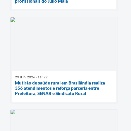
profissionais do Júlio Maia
29 JUN 2026 - 11h22
Mutirão de saúde rural em Brasilândia realiza
356 atendimentos e reforça parceria entre
Prefeitura, SENAR e Sindicato Rural