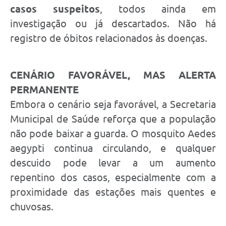
casos suspeitos
, todos ainda em
investigação ou já descartados. Não há
registro de óbitos relacionados às doenças.
CENÁRIO FAVORÁVEL, MAS ALERTA
PERMANENTE
Embora o cenário seja favorável, a Secretaria
Municipal de Saúde reforça que a população
não pode baixar a guarda. O mosquito Aedes
aegypti continua circulando, e qualquer
descuido pode levar a um aumento
repentino dos casos, especialmente com a
proximidade das estações mais quentes e
chuvosas.