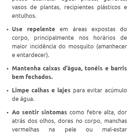
vasos de plantas, recipientes plásticos e
entulhos.
Use repelente
em áreas expostas do
corpo, principalmente nos horários de
maior incidência do mosquito (amanhecer
e entardecer).
Mantenha caixas d’água, tonéis e barris
bem fechados.
Limpe calhas e lajes
para evitar acúmulo
de água.
Ao sentir sintomas
como febre alta, dor
atrás dos olhos, dores no corpo, manchas
vermelhas na pele ou mal-estar