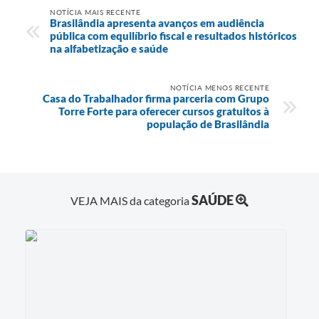
NOTÍCIA MAIS RECENTE
Brasilândia apresenta avanços em audiência
pública com equilíbrio fiscal e resultados históricos
na alfabetização e saúde
NOTÍCIA MENOS RECENTE
Casa do Trabalhador firma parceria com Grupo
Torre Forte para oferecer cursos gratuitos à
população de Brasilândia
SAÚDE
VEJA MAIS da categoria