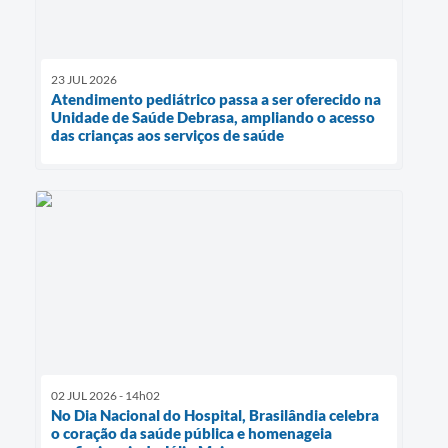
23 JUL 2026
Atendimento pediátrico passa a ser oferecido na
Unidade de Saúde Debrasa, ampliando o acesso
das crianças aos serviços de saúde
02 JUL 2026 - 14h02
No Dia Nacional do Hospital, Brasilândia celebra
o coração da saúde pública e homenageia