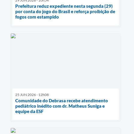
29 JUN 2026 - 10h54
Prefeitura reduz expediente nesta segunda (29)
por conta do jogo do Brasil e reforça proibição de
fogos com estampido
25 JUN 2026 - 12h08
Comunidade do Debrasa recebe atendimento
pediátrico inédito com dr. Matheus Suniga e
equipe da ESF