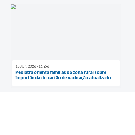
15 JUN 2026 - 11h56
Pediatra orienta famílias da zona rural sobre
importância do cartão de vacinação atualizado