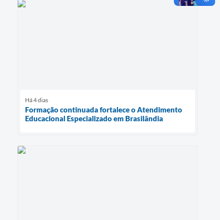
Há 4 dias
Formação continuada fortalece o Atendimento
Educacional Especializado em Brasilândia