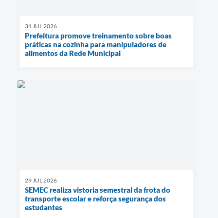
31 JUL 2026
Prefeitura promove treinamento sobre boas
práticas na cozinha para manipuladores de
alimentos da Rede Municipal
29 JUL 2026
SEMEC realiza vistoria semestral da frota do
transporte escolar e reforça segurança dos
estudantes