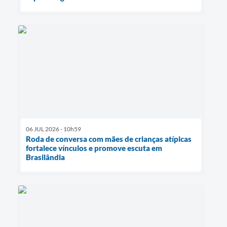
06 JUL 2026 - 10h59
Roda de conversa com mães de crianças atípicas
fortalece vínculos e promove escuta em
Brasilândia