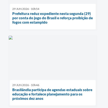
29 JUN 2026 - 10h54
Prefeitura reduz expediente nesta segunda (29)
por conta do jogo do Brasil e reforça proibição de
fogos com estampido
29 JUN 2026 - 10h46
Brasilândia participa de agendas estaduais sobre
educação e fortalece planejamento para os
próximos dez anos