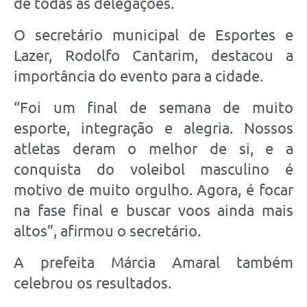
de todas as delegações.
O secretário municipal de Esportes e
Lazer, Rodolfo Cantarim, destacou a
importância do evento para a cidade.
“Foi um final de semana de muito
esporte, integração e alegria. Nossos
atletas deram o melhor de si, e a
conquista do voleibol masculino é
motivo de muito orgulho. Agora, é focar
na fase final e buscar voos ainda mais
altos”, afirmou o secretário.
A prefeita Márcia Amaral também
celebrou os resultados.