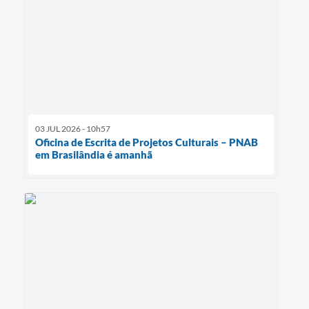
03 JUL 2026 - 10h57
Oficina de Escrita de Projetos Culturais – PNAB
em Brasilândia é amanhã