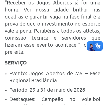
“Receber os Jogos Abertos já foi uma
honra. Ver nossa cidade brilhar nas
quadras e garantir vaga na fase final é a
prova de que o investimento no esporte
vale a pena. Parabéns a todos os atletas,
comissão técnica e servidores que
fizeram esse evento acontecer”, disse a
prefeita.
SERVIÇO
Evento: Jogos Abertos de MS – Fase
Regional Brasilândia
Período: 29 a 31 de maio de 2026
Destaques: Campeão no voleibol