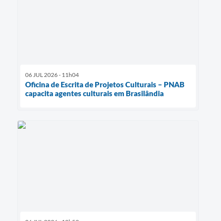
06 JUL 2026 - 11h04
Oficina de Escrita de Projetos Culturais – PNAB
capacita agentes culturais em Brasilândia