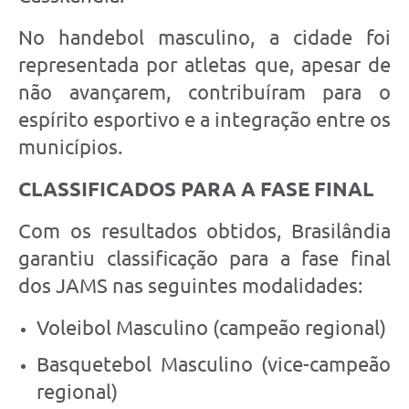
No handebol masculino, a cidade foi
representada por atletas que, apesar de
não avançarem, contribuíram para o
espírito esportivo e a integração entre os
municípios.
CLASSIFICADOS PARA A FASE FINAL
Com os resultados obtidos, Brasilândia
garantiu classificação para a fase final
dos JAMS nas seguintes modalidades:
Voleibol Masculino (campeão regional)
Basquetebol Masculino (vice-campeão
regional)