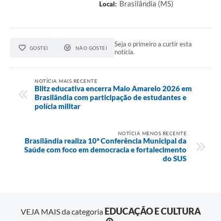
Brasilândia (MS)
Local:
Seja o primeiro a curtir esta
GOSTEI
NÃO GOSTEI
notícia.
NOTÍCIA MAIS RECENTE
Blitz educativa encerra Maio Amarelo 2026 em
Brasilândia com participação de estudantes e
polícia militar
NOTÍCIA MENOS RECENTE
Brasilândia realiza 10ª Conferência Municipal da
Saúde com foco em democracia e fortalecimento
do SUS
EDUCAÇÃO E CULTURA
VEJA MAIS da categoria