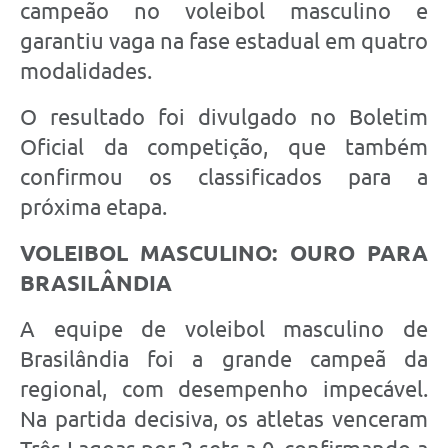
campeão no voleibol masculino e
garantiu vaga na fase estadual em quatro
modalidades.
O resultado foi divulgado no Boletim
Oficial da competição, que também
confirmou os classificados para a
próxima etapa.
VOLEIBOL MASCULINO: OURO PARA
BRASILÂNDIA
A equipe de voleibol masculino de
Brasilândia foi a grande campeã da
regional, com desempenho impecável.
Na partida decisiva, os atletas venceram