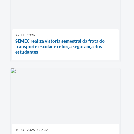
29 JUL 2026
SEMEC realiza vistoria semestral da frota do
transporte escolar e reforça segurança dos
estudantes
10 JUL 2026 - 08h37