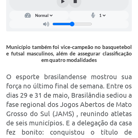
Município também foi vice-campeão no basquetebol
e futsal masculinos, além de assegurar classificação
em quatro modalidades
O esporte brasilandense mostrou sua
força no último final de semana. Entre os
dias 29 e 31 de maio, Brasilândia sediou a
fase regional dos Jogos Abertos de Mato
Grosso do Sul (JAMS) , reunindo atletas
de seis municípios. E a delegação da casa
fez bonito: conquistou o título de