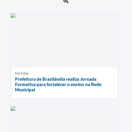
Há 3 dias
Prefeitura de Brasilândia realiza Jornada
Formativa para fortalecer o ensino na Rede
Municipal