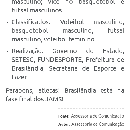
masculino; vice no basquetebol e
futsal masculinos
Classificados: Voleibol masculino,
basquetebol masculino, futsal
masculino, voleibol feminino
Realização: Governo do Estado,
SETESC, FUNDESPORTE, Prefeitura de
Brasilândia, Secretaria de Esporte e
Lazer
Parabéns, atletas! Brasilândia está na
fase final dos JAMS!
Assessoria de Comunicação
Fonte:
Assessoria de Comunicação
Autor: