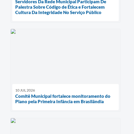
Servidores Da Rede Municipal Participam De
Palestra Sobre Código de Ética e Fortalecem
Cultura Da Integridade No Serviço Público
10 JUL 2026
Comitê Municipal fortalece monitoramento do
Plano pela Primeira Infância em Brasilândia