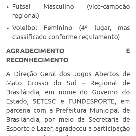
Futsal Masculino (vice-campeão
regional)
Voleibol Feminino (4º lugar, mas
classificado conforme regulamento)
AGRADECIMENTO E
RECONHECIMENTO
A Direção Geral dos Jogos Abertos de
Mato Grosso do Sul – Regional de
Brasilândia, em nome do Governo do
Estado, SETESC e FUNDESPORTE, em
parceria com a Prefeitura Municipal de
Brasilândia, por meio da Secretaria de
Esporte e Lazer, agradeceu a participação