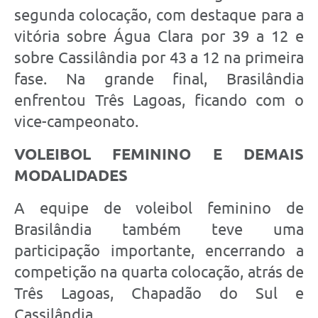
segunda colocação, com destaque para a
vitória sobre Água Clara por 39 a 12 e
sobre Cassilândia por 43 a 12 na primeira
fase. Na grande final, Brasilândia
enfrentou Três Lagoas, ficando com o
vice-campeonato.
VOLEIBOL FEMININO E DEMAIS
MODALIDADES
A equipe de voleibol feminino de
Brasilândia também teve uma
participação importante, encerrando a
competição na quarta colocação, atrás de
Três Lagoas, Chapadão do Sul e
Cassilândia.