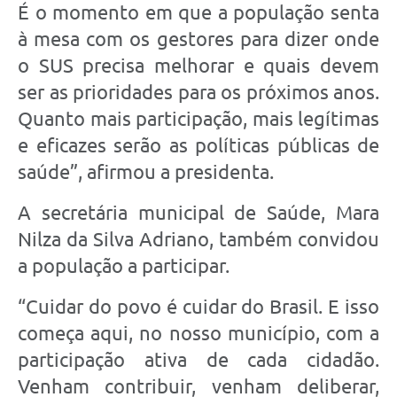
É o momento em que a população senta
à mesa com os gestores para dizer onde
o SUS precisa melhorar e quais devem
ser as prioridades para os próximos anos.
Quanto mais participação, mais legítimas
e eficazes serão as políticas públicas de
saúde”, afirmou a presidenta.
A secretária municipal de Saúde, Mara
Nilza da Silva Adriano, também convidou
a população a participar.
“Cuidar do povo é cuidar do Brasil. E isso
começa aqui, no nosso município, com a
participação ativa de cada cidadão.
Venham contribuir, venham deliberar,