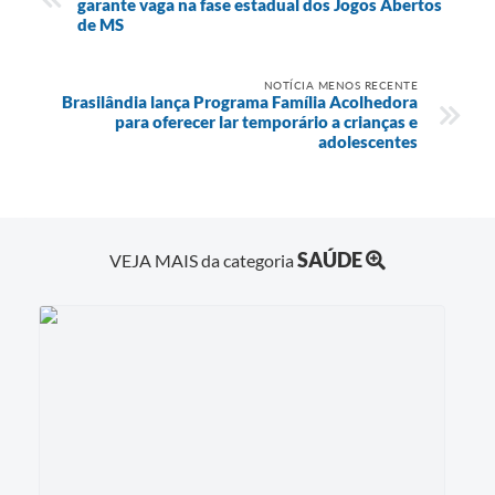
garante vaga na fase estadual dos Jogos Abertos
de MS
NOTÍCIA MENOS RECENTE
Brasilândia lança Programa Família Acolhedora
para oferecer lar temporário a crianças e
adolescentes
SAÚDE
VEJA MAIS da categoria