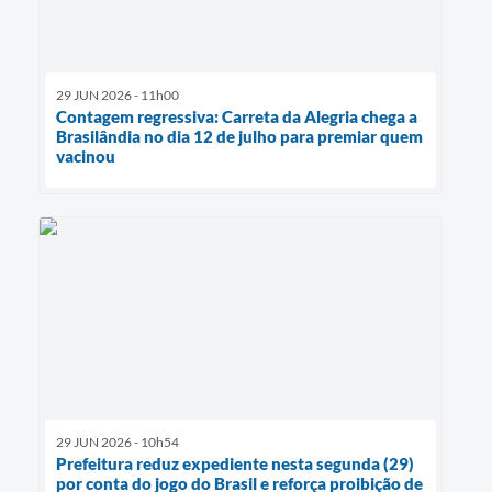
29 JUN 2026 - 11h00
Contagem regressiva: Carreta da Alegria chega a
Brasilândia no dia 12 de julho para premiar quem
vacinou
29 JUN 2026 - 10h54
Prefeitura reduz expediente nesta segunda (29)
por conta do jogo do Brasil e reforça proibição de