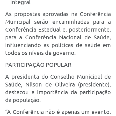
integral
As propostas aprovadas na Conferência
Municipal serão encaminhadas para a
Conferência Estadual e, posteriormente,
para a Conferência Nacional de Saúde,
influenciando as políticas de saúde em
todos os níveis de governo.
PARTICIPAÇÃO POPULAR
A presidenta do Conselho Municipal de
Saúde, Nilson de Oliveira (presidente),
destacou a importância da participação
da população.
“A Conferência não é apenas um evento.