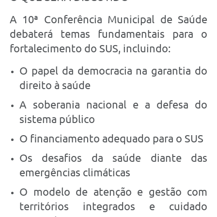
A 10ª Conferência Municipal de Saúde
debaterá temas fundamentais para o
fortalecimento do SUS, incluindo:
O papel da democracia na garantia do
direito à saúde
A soberania nacional e a defesa do
sistema público
O financiamento adequado para o SUS
Os desafios da saúde diante das
emergências climáticas
O modelo de atenção e gestão com
territórios integrados e cuidado