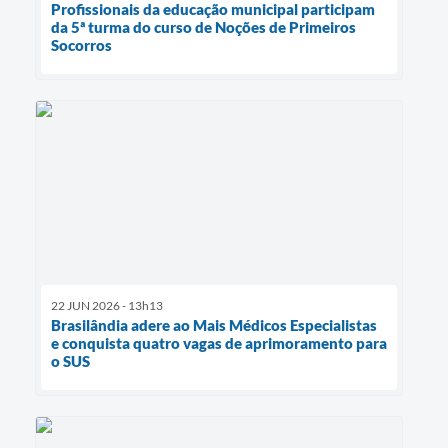
Profissionais da educação municipal participam
da 5ª turma do curso de Noções de Primeiros
Socorros
22 JUN 2026 - 13h13
Brasilândia adere ao Mais Médicos Especialistas
e conquista quatro vagas de aprimoramento para
o SUS