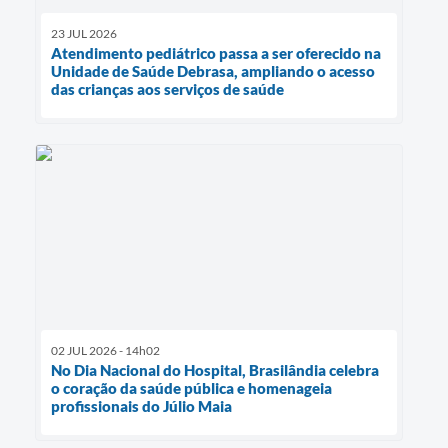
23 JUL 2026
Atendimento pediátrico passa a ser oferecido na
Unidade de Saúde Debrasa, ampliando o acesso
das crianças aos serviços de saúde
02 JUL 2026 - 14h02
No Dia Nacional do Hospital, Brasilândia celebra
o coração da saúde pública e homenageia
profissionais do Júlio Maia