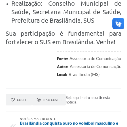
Realização: Conselho Municipal de
Saúde, Secretaria Municipal de Saúde,
Prefeitura de Brasilândia, SUS
Sua participação é fundamental para
fortalecer o SUS em Brasilândia. Venha!
Assessoria de Comunicação
Fonte:
Assessoria de Comunicação
Autor:
Brasilândia (MS)
Local:
Seja o primeiro a curtir esta
GOSTEI
NÃO GOSTEI
notícia.
NOTÍCIA MAIS RECENTE
Brasilândia conquista ouro no voleibol masculino e