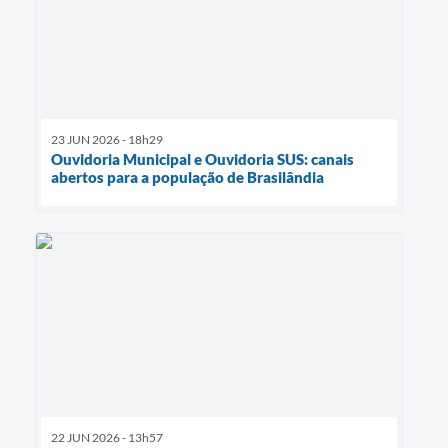
23 JUN 2026 - 18h29
Ouvidoria Municipal e Ouvidoria SUS: canais
abertos para a população de Brasilândia
22 JUN 2026 - 13h57