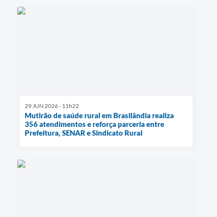
29 JUN 2026 - 11h22
Mutirão de saúde rural em Brasilândia realiza
356 atendimentos e reforça parceria entre
Prefeitura, SENAR e Sindicato Rural