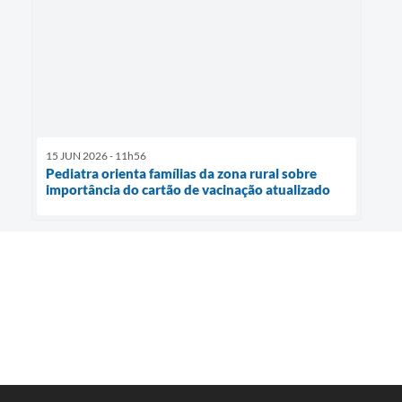
15 JUN 2026 - 11h56
Pediatra orienta famílias da zona rural sobre
importância do cartão de vacinação atualizado