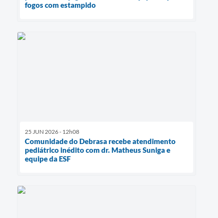
fogos com estampido
25 JUN 2026 - 12h08
Comunidade do Debrasa recebe atendimento
pediátrico inédito com dr. Matheus Suniga e
equipe da ESF