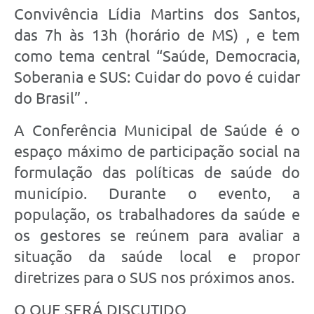
Convivência Lídia Martins dos Santos,
das 7h às 13h (horário de MS) , e tem
como tema central “Saúde, Democracia,
Soberania e SUS: Cuidar do povo é cuidar
do Brasil” .
A Conferência Municipal de Saúde é o
espaço máximo de participação social na
formulação das políticas de saúde do
município. Durante o evento, a
população, os trabalhadores da saúde e
os gestores se reúnem para avaliar a
situação da saúde local e propor
diretrizes para o SUS nos próximos anos.
O QUE SERÁ DISCUTIDO