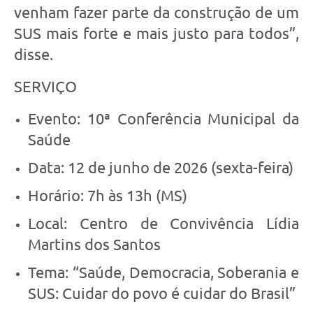
venham fazer parte da construção de um
SUS mais forte e mais justo para todos”,
disse.
SERVIÇO
Evento: 10ª Conferência Municipal da
Saúde
Data: 12 de junho de 2026 (sexta-feira)
Horário: 7h às 13h (MS)
Local: Centro de Convivência Lídia
Martins dos Santos
Tema: “Saúde, Democracia, Soberania e
SUS: Cuidar do povo é cuidar do Brasil”