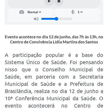
Evento acontece no dia 12 de junho, das 7h às 13h, no
Centro de Convivência Lídia Martins dos Santos
A participação popular é a base do
Sistema Único de Saúde. Foi pensando
nisso que o Conselho Municipal de
Saúde, em parceria com a Secretaria
Municipal de Saúde e a Prefeitura de
Brasilândia, realiza no dia 12 de junho a
10ª Conferência Municipal da Saúde. O
evento acontecerá no Centro de