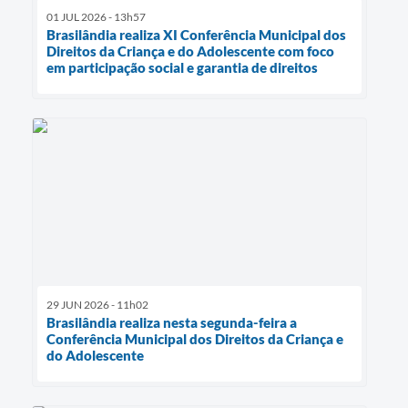
01 JUL 2026 - 13h57
Brasilândia realiza XI Conferência Municipal dos
Direitos da Criança e do Adolescente com foco
em participação social e garantia de direitos
29 JUN 2026 - 11h02
Brasilândia realiza nesta segunda-feira a
Conferência Municipal dos Direitos da Criança e
do Adolescente