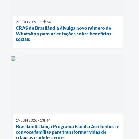
23 JUN 2026 - 17h54
CRAS de Brasilândia divulga novo número de
WhatsApp para orientações sobre benefícios
sociais
19 JUN 2026 - 13h44
Brasilândia lança Programa Família Acolhedora e
convoca famílias para transformar vidas de
crianças e adolescentes