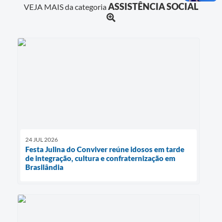
ASSISTÊNCIA SOCIAL
VEJA MAIS da categoria
24 JUL 2026
Festa Julina do Conviver reúne idosos em tarde
de integração, cultura e confraternização em
Brasilândia