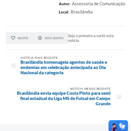
Assessoria de Comunicação
Autor:
Brasilândia
Local:
Seja o primeiro a curtir esta
GOSTEI
NÃO GOSTEI
notícia.
NOTÍCIA MAIS RECENTE
Brasilândia homenageia agentes de saúde e
endemias em celebração antecipada ao Dia
Nacional da categoria
NOTÍCIA MENOS RECENTE
Brasilândia envia equipe Costa Pinto para semi
final estadual da Liga MS de Futsal em Campo
Grande