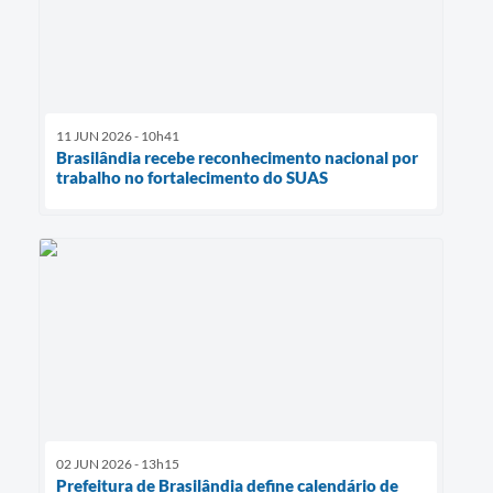
11 JUN 2026 - 10h41
Brasilândia recebe reconhecimento nacional por
trabalho no fortalecimento do SUAS
02 JUN 2026 - 13h15
Prefeitura de Brasilândia define calendário de