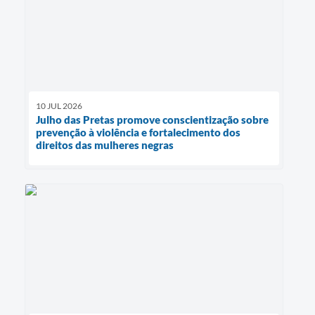
10 JUL 2026
Julho das Pretas promove conscientização sobre
prevenção à violência e fortalecimento dos
direitos das mulheres negras