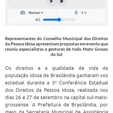
Representantes do Conselho Municipal dos Direitos
da Pessoa Idosa apresentam propostas em evento que
reuniu especialistas e gestores de todo Mato Grosso
do Sul
Os direitos e a qualidade de vida da
população idosa de Brasilândia ganharam voz
estadual durante a 5ª Conferência Estadual
dos Direitos da Pessoa Idosa, realizada nos
dias 26 e 27 de setembro na capital sul-mato-
grossense. A Prefeitura de Brasilândia, por
meio da Secretaria Municipal de Assistência