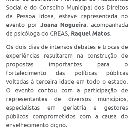
Social e do Conselho Municipal dos Direitos
da Pessoa Idosa, esteve representada no
evento por
Joana Nogueira
, acompanhada
da psicóloga do CREAS,
Raquel Matos
.
Os dois dias de intensos debates e trocas de
experiências resultaram na construção de
propostas importantes para o
fortalecimento das políticas públicas
voltadas à terceira idade em todo o estado.
O evento contou com a participação de
representantes de diversos municípios,
especialistas em geriatria e gestores
públicos comprometidos com a causa do
envelhecimento digno.