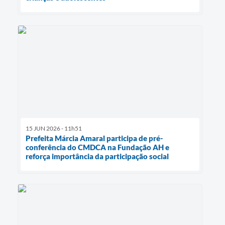
15 JUN 2026 - 11h51
Prefeita Márcia Amaral participa de pré-
conferência do CMDCA na Fundação AH e
reforça importância da participação social