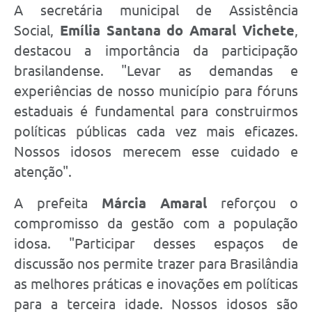
A secretária municipal de Assistência
Social,
Emília Santana do Amaral Vichete
,
destacou a importância da participação
brasilandense. "Levar as demandas e
experiências de nosso município para fóruns
estaduais é fundamental para construirmos
políticas públicas cada vez mais eficazes.
Nossos idosos merecem esse cuidado e
atenção".
A prefeita
Márcia Amaral
reforçou o
compromisso da gestão com a população
idosa. "Participar desses espaços de
discussão nos permite trazer para Brasilândia
as melhores práticas e inovações em políticas
para a terceira idade. Nossos idosos são