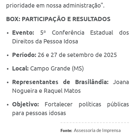
prioridade em nossa administração".
BOX: PARTICIPAÇÃO E RESULTADOS
Evento:
5ª Conferência Estadual dos
Direitos da Pessoa Idosa
Período:
26 e 27 de setembro de 2025
Local:
Campo Grande (MS)
Representantes de Brasilândia:
Joana
Nogueira e Raquel Matos
Objetivo:
Fortalecer políticas públicas
para pessoas idosas
Assessoria de Imprensa
Fonte: