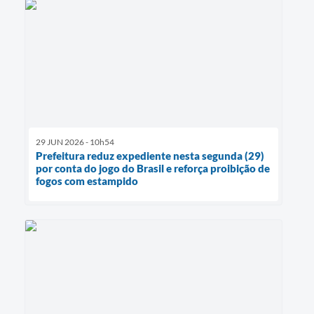
29 JUN 2026 - 10h54
Prefeitura reduz expediente nesta segunda (29)
por conta do jogo do Brasil e reforça proibição de
fogos com estampido