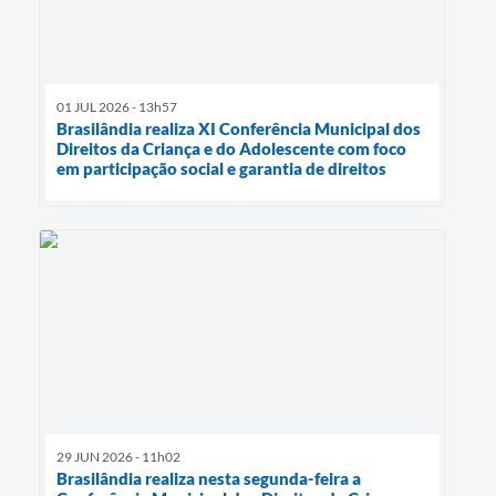
01 JUL 2026 - 13h57
Brasilândia realiza XI Conferência Municipal dos
Direitos da Criança e do Adolescente com foco
em participação social e garantia de direitos
29 JUN 2026 - 11h02
Brasilândia realiza nesta segunda-feira a