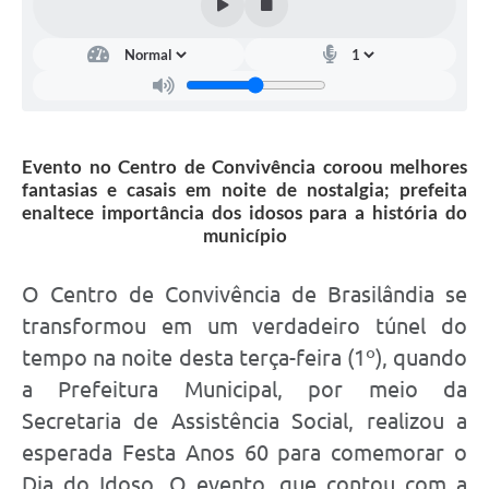
Evento no Centro de Convivência coroou melhores
fantasias e casais em noite de nostalgia; prefeita
enaltece importância dos idosos para a história do
município
O Centro de Convivência de Brasilândia se
transformou em um verdadeiro túnel do
tempo na noite desta terça-feira (1º), quando
a Prefeitura Municipal, por meio da
Secretaria de Assistência Social, realizou a
esperada Festa Anos 60 para comemorar o
Dia do Idoso. O evento, que contou com a