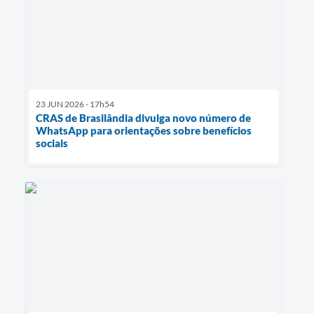
23 JUN 2026 - 17h54
CRAS de Brasilândia divulga novo número de
WhatsApp para orientações sobre benefícios
sociais