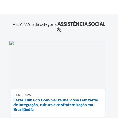
ASSISTÊNCIA SOCIAL
VEJA MAIS da categoria
24 JUL 2026
Festa Julina do Conviver reúne idosos em tarde
de integração, cultura e confraternização em
Brasilândia