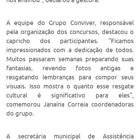
A equipe do Grupo Conviver, responsável
pela organização dos concursos, destacou o
capricho dos participantes. "Ficamos
impressionados com a dedicação de todos.
Muitos passaram semanas preparando suas
fantasias, revendo fotos antigas e
resgatando lembranças para compor seus
visuais. Isso mostra o quanto esse resgate
cultural é significativo para eles",
comemorou Janaína Correia coordenadoras
do grupo.
A secretária municipal de Assistência