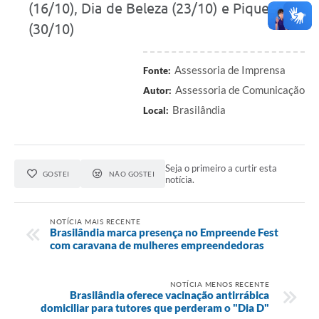
(16/10), Dia de Beleza (23/10) e Piquenique
(30/10)
Assessoria de Imprensa
Fonte:
Assessoria de Comunicação
Autor:
Brasilândia
Local:
Seja o primeiro a curtir esta
GOSTEI
NÃO GOSTEI
notícia.
NOTÍCIA MAIS RECENTE
Brasilândia marca presença no Empreende Fest
com caravana de mulheres empreendedoras
NOTÍCIA MENOS RECENTE
Brasilândia oferece vacinação antirrábica
domiciliar para tutores que perderam o "Dia D"