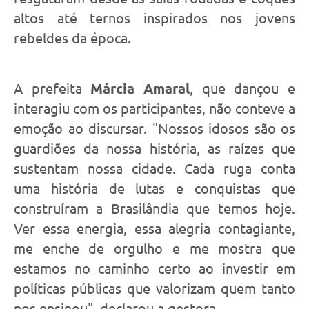
altos até ternos inspirados nos jovens
rebeldes da época.
A prefeita
Márcia Amaral
, que dançou e
interagiu com os participantes, não conteve a
emoção ao discursar. "Nossos idosos são os
guardiões da nossa história, as raízes que
sustentam nossa cidade. Cada ruga conta
uma história de lutas e conquistas que
construíram a Brasilândia que temos hoje.
Ver essa energia, essa alegria contagiante,
me enche de orgulho e me mostra que
estamos no caminho certo ao investir em
políticas públicas que valorizam quem tanto
nos ensinou", declarou a gestora.