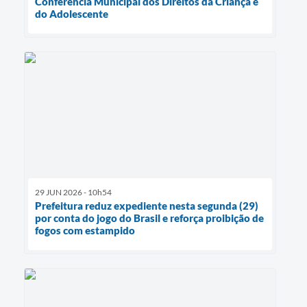
Conferência Municipal dos Direitos da Criança e
do Adolescente
29 JUN 2026 - 10h54
Prefeitura reduz expediente nesta segunda (29)
por conta do jogo do Brasil e reforça proibição de
fogos com estampido