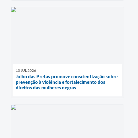
10 JUL 2026
Julho das Pretas promove conscientização sobre
prevenção à violência e fortalecimento dos
direitos das mulheres negras