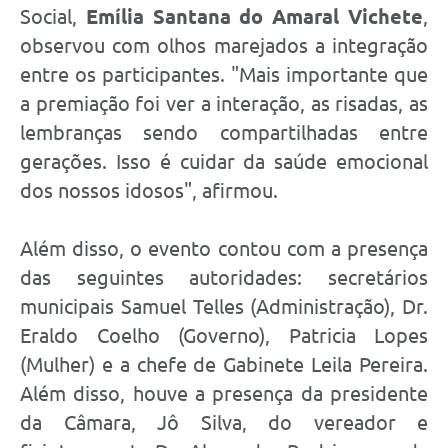
Social,
Emília Santana do Amaral Vichete
,
observou com olhos marejados a integração
entre os participantes. "Mais importante que
a premiação foi ver a interação, as risadas, as
lembranças sendo compartilhadas entre
gerações. Isso é cuidar da saúde emocional
dos nossos idosos", afirmou.
Além disso, o evento contou com a presença
das seguintes autoridades: secretários
municipais Samuel Telles (Administração), Dr.
Eraldo Coelho (Governo), Patricia Lopes
(Mulher) e a chefe de Gabinete Leila Pereira.
Além disso, houve a presença da presidente
da Câmara, Jô Silva, do vereador e