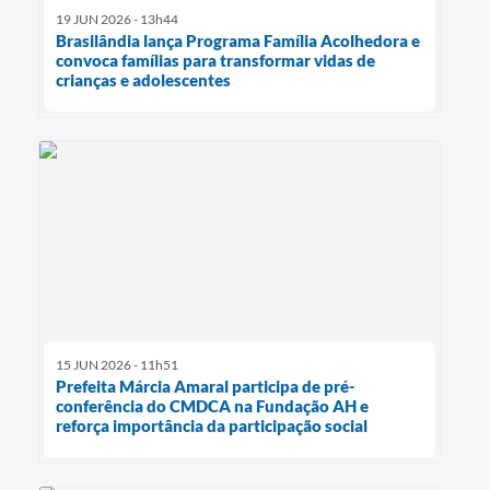
19 JUN 2026 - 13h44
Brasilândia lança Programa Família Acolhedora e
convoca famílias para transformar vidas de
crianças e adolescentes
15 JUN 2026 - 11h51
Prefeita Márcia Amaral participa de pré-
conferência do CMDCA na Fundação AH e
reforça importância da participação social