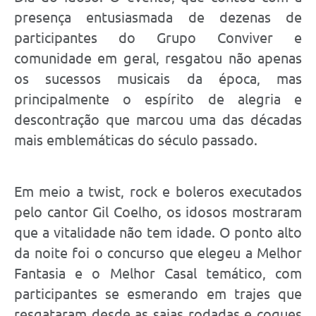
presença entusiasmada de dezenas de
participantes do Grupo Conviver e
comunidade em geral, resgatou não apenas
os sucessos musicais da época, mas
principalmente o espírito de alegria e
descontração que marcou uma das décadas
mais emblemáticas do século passado.
Em meio a twist, rock e boleros executados
pelo cantor Gil Coelho, os idosos mostraram
que a vitalidade não tem idade. O ponto alto
da noite foi o concurso que elegeu a Melhor
Fantasia e o Melhor Casal temático, com
participantes se esmerando em trajes que
resgataram desde as saias rodadas e coques