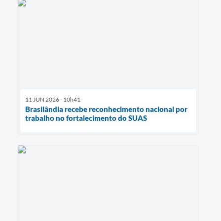
11 JUN 2026 - 10h41
Brasilândia recebe reconhecimento nacional por
trabalho no fortalecimento do SUAS