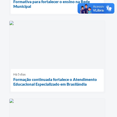
Formativa para fortalecer o ensino na Rede
Municipal
Há 5 dias
Formação continuada fortalece o Atendimento
Educacional Especializado em Brasilândia