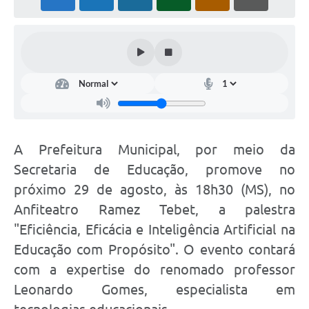
PNAB (Política Nacional Aldir Blanc)
Formulário
Agenda
Contato
A Prefeitura Municipal, por meio da
Secretaria de Educação, promove no
próximo 29 de agosto, às 18h30 (MS), no
Anfiteatro Ramez Tebet, a palestra
"Eficiência, Eficácia e Inteligência Artificial na
Educação com Propósito". O evento contará
com a expertise do renomado professor
Leonardo Gomes, especialista em