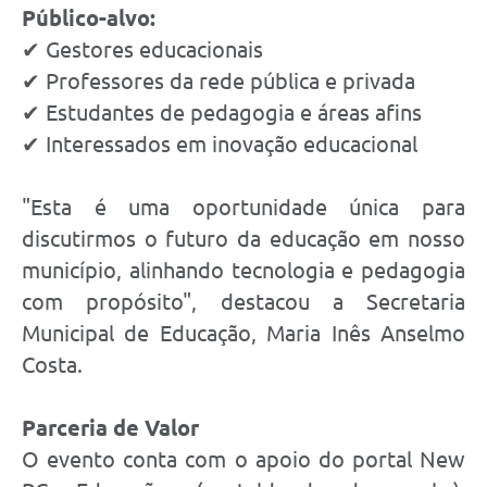
Público-alvo:
✔ Gestores educacionais
✔ Professores da rede pública e privada
✔ Estudantes de pedagogia e áreas afins
✔ Interessados em inovação educacional
"Esta é uma oportunidade única para
discutirmos o futuro da educação em nosso
município, alinhando tecnologia e pedagogia
com propósito", destacou a Secretaria
Municipal de Educação, Maria Inês Anselmo
Costa.
Parceria de Valor
O evento conta com o apoio do portal New