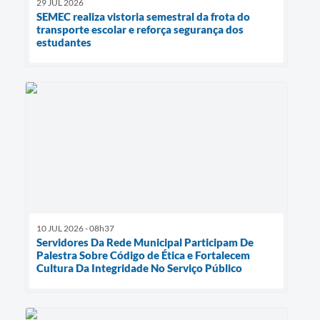
29 JUL 2026
SEMEC realiza vistoria semestral da frota do
transporte escolar e reforça segurança dos
estudantes
10 JUL 2026 - 08h37
Servidores Da Rede Municipal Participam De
Palestra Sobre Código de Ética e Fortalecem
Cultura Da Integridade No Serviço Público