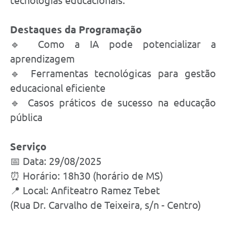
tecnologias educacionais.
Destaques da Programação
🔹 Como a IA pode potencializar a
aprendizagem
🔹 Ferramentas tecnológicas para gestão
educacional eficiente
🔹 Casos práticos de sucesso na educação
pública
Serviço
📅 Data: 29/08/2025
⏰ Horário: 18h30 (horário de MS)
📍 Local: Anfiteatro Ramez Tebet
(Rua Dr. Carvalho de Teixeira, s/n - Centro)