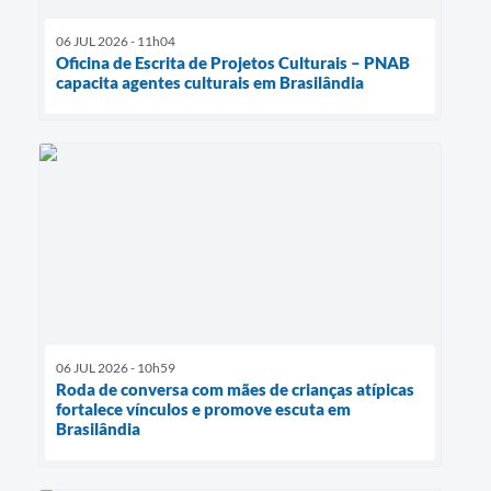
06 JUL 2026 - 11h04
Oficina de Escrita de Projetos Culturais – PNAB
capacita agentes culturais em Brasilândia
06 JUL 2026 - 10h59
Roda de conversa com mães de crianças atípicas
fortalece vínculos e promove escuta em
Brasilândia