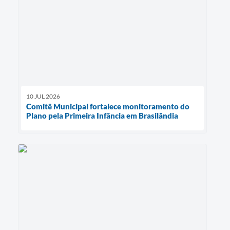
10 JUL 2026
Comitê Municipal fortalece monitoramento do
Plano pela Primeira Infância em Brasilândia