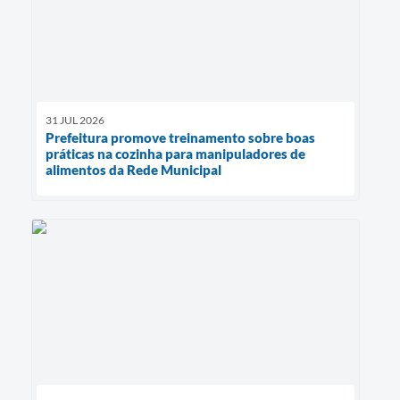
31 JUL 2026
Prefeitura promove treinamento sobre boas
práticas na cozinha para manipuladores de
alimentos da Rede Municipal