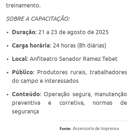
treinamento.
SOBRE A CAPACITAÇÃO:
Duração
: 21 a 23 de agosto de 2025
Carga horária
: 24 horas (8h diárias)
Local
: Anfiteatro Senador Ramez Tebet
Público
: Produtores rurais, trabalhadores
do campo e interessados
Conteúdo
: Operação segura, manutenção
preventiva e corretiva, normas de
segurança
Assessoria de Imprensa
Fonte: