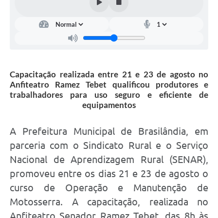
Capacitação realizada entre 21 e 23 de agosto no
Anfiteatro Ramez Tebet qualificou produtores e
trabalhadores para uso seguro e eficiente de
equipamentos
A Prefeitura Municipal de Brasilândia, em
parceria com o Sindicato Rural e o Serviço
Nacional de Aprendizagem Rural (SENAR),
promoveu entre os dias 21 e 23 de agosto o
curso de Operação e Manutenção de
Motosserra. A capacitação, realizada no
Anfiteatro Senador Ramez Tebet, das 8h às