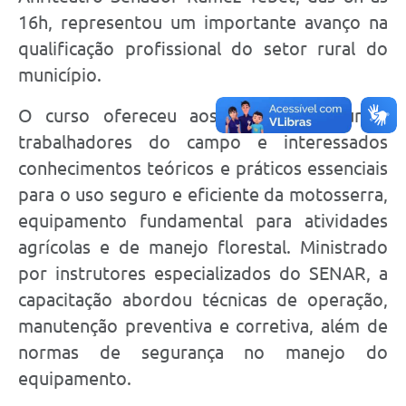
16h, representou um importante avanço na
qualificação profissional do setor rural do
município.
O curso ofereceu aos produtores rurais,
trabalhadores do campo e interessados
conhecimentos teóricos e práticos essenciais
para o uso seguro e eficiente da motosserra,
equipamento fundamental para atividades
agrícolas e de manejo florestal. Ministrado
por instrutores especializados do SENAR, a
capacitação abordou técnicas de operação,
manutenção preventiva e corretiva, além de
normas de segurança no manejo do
equipamento.