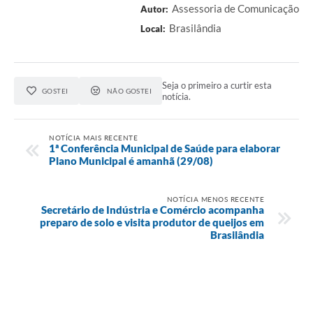
Assessoria de Comunicação
Autor:
Brasilândia
Local:
Seja o primeiro a curtir esta
GOSTEI
NÃO GOSTEI
notícia.
NOTÍCIA MAIS RECENTE
1ª Conferência Municipal de Saúde para elaborar
Plano Municipal é amanhã (29/08)
NOTÍCIA MENOS RECENTE
Secretário de Indústria e Comércio acompanha
preparo de solo e visita produtor de queijos em
Brasilândia