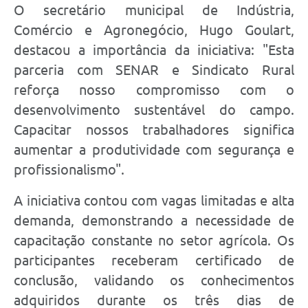
O secretário municipal de Indústria,
Comércio e Agronegócio, Hugo Goulart,
destacou a importância da iniciativa: "Esta
parceria com SENAR e Sindicato Rural
reforça nosso compromisso com o
desenvolvimento sustentável do campo.
Capacitar nossos trabalhadores significa
aumentar a produtividade com segurança e
profissionalismo".
A iniciativa contou com vagas limitadas e alta
demanda, demonstrando a necessidade de
capacitação constante no setor agrícola. Os
participantes receberam certificado de
conclusão, validando os conhecimentos
adquiridos durante os três dias de