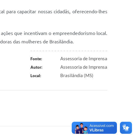
l para capacitar nossas cidadãs, oferecendo-lhes
 ações que incentivam o empreendedorismo local.
edoras das mulheres de Brasilândia.
Assessoria de Imprensa
Fonte:
Assessoria de Imprensa
Autor:
Brasilândia (MS)
Local: