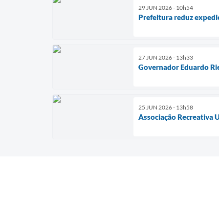
29 JUN 2026 - 10h54
Prefeitura reduz expedi
27 JUN 2026 - 13h33
Governador Eduardo Rie
25 JUN 2026 - 13h58
Associação Recreativa U