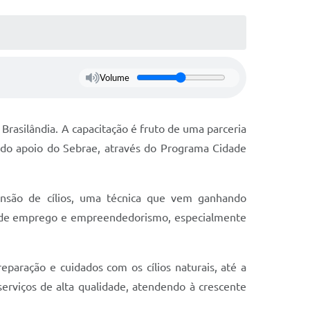
Volume
 Brasilândia. A capacitação é fruto de uma parceria
ém do apoio do Sebrae, através do Programa Cidade
tensão de cílios, uma técnica que vem ganhando
es de emprego e empreendedorismo, especialmente
eparação e cuidados com os cílios naturais, até a
erviços de alta qualidade, atendendo à crescente