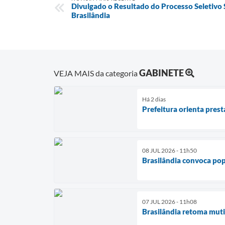
Divulgado o Resultado do Processo Seletivo 
Brasilândia
GABINETE
VEJA MAIS da categoria
Há 2 dias
Prefeitura orienta pres
08 JUL 2026 - 11h50
Brasilândia convoca pop
07 JUL 2026 - 11h08
Brasilândia retoma muti