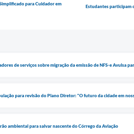
Simplificado para Cuidador em
Estudantes participam 
tadores de serviços sobre migração da emissão de NFS-e Avulsa par
ulação para revisão do Plano Diretor: "O futuro da cidade em no
rão ambiental para salvar nascente do Córrego da Aviação