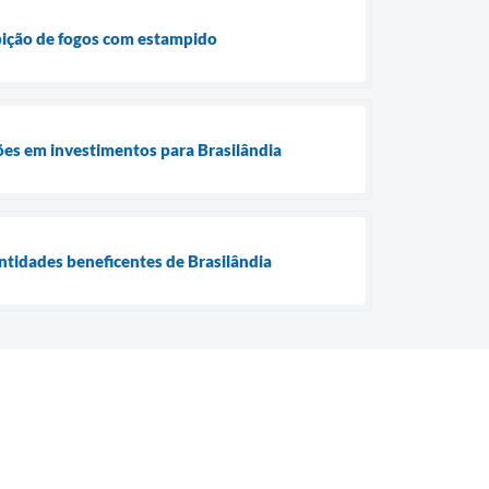
ibição de fogos com estampido
es em investimentos para Brasilândia
ntidades beneficentes de Brasilândia