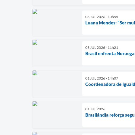
06 JUL 2026 - 10h55
Luana Mendes: "Ser mulhe
03 JUL 2026 - 11h21
Brasil enfrenta Noruega
01 JUL 2026 - 14h07
Coordenadora de Igualda
01 JUL 2026
Brasilândia reforça segu