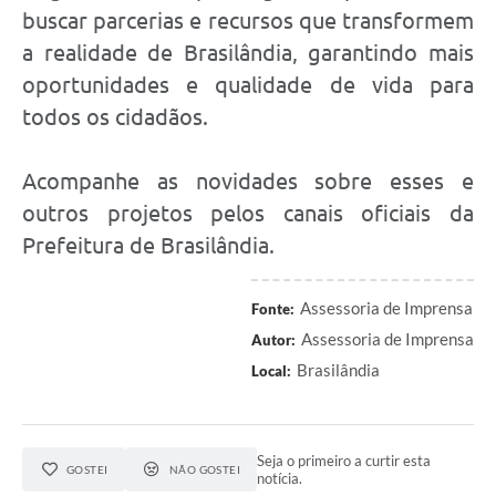
buscar parcerias e recursos que transformem
a realidade de Brasilândia, garantindo mais
oportunidades e qualidade de vida para
todos os cidadãos.
Acompanhe as novidades sobre esses e
outros projetos pelos canais oficiais da
Prefeitura de Brasilândia.
Assessoria de Imprensa
Fonte:
Assessoria de Imprensa
Autor:
Brasilândia
Local:
Seja o primeiro a curtir esta
GOSTEI
NÃO GOSTEI
notícia.