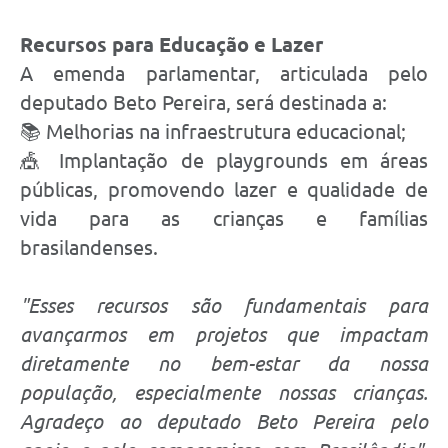
Recursos para Educação e Lazer
A emenda parlamentar, articulada pelo
deputado Beto Pereira, será destinada a:
📚 Melhorias na infraestrutura educacional;
🎪 Implantação de playgrounds em áreas
públicas, promovendo lazer e qualidade de
vida para as crianças e famílias
brasilandenses.
"Esses recursos são fundamentais para
avançarmos em projetos que impactam
diretamente no bem-estar da nossa
população, especialmente nossas crianças.
Agradeço ao deputado Beto Pereira pelo