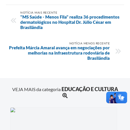
NOTÍCIA MAIS RECENTE
"MS Saúde - Menos Fila" realiza 36 procedimentos
dermatológicos no Hospital Dr. Júlio César em
Brasilândia
NOTÍCIA MENOS RECENTE
Prefeita Márcia Amaral avança em negociações por
melhorias na infraestrutura rodoviária de
Brasilândia
EDUCAÇÃO E CULTURA
VEJA MAIS da categoria