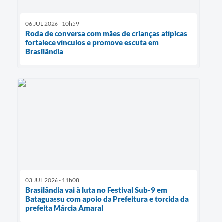
06 JUL 2026 - 10h59
Roda de conversa com mães de crianças atípicas
fortalece vínculos e promove escuta em
Brasilândia
03 JUL 2026 - 11h08
Brasilândia vai à luta no Festival Sub-9 em
Bataguassu com apoio da Prefeitura e torcida da
prefeita Márcia Amaral