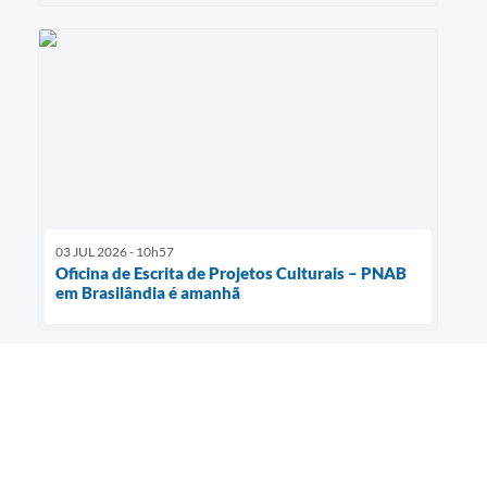
03 JUL 2026 - 10h57
Oficina de Escrita de Projetos Culturais – PNAB
em Brasilândia é amanhã