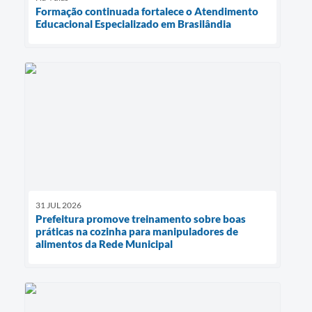
Formação continuada fortalece o Atendimento
Educacional Especializado em Brasilândia
31 JUL 2026
Prefeitura promove treinamento sobre boas
práticas na cozinha para manipuladores de
alimentos da Rede Municipal