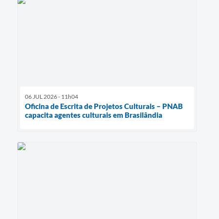
06 JUL 2026 - 11h04
Oficina de Escrita de Projetos Culturais – PNAB
capacita agentes culturais em Brasilândia