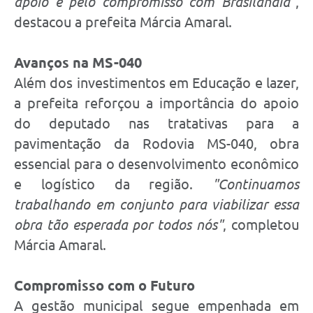
apoio e pelo compromisso com Brasilândia"
,
destacou a prefeita Márcia Amaral.
Avanços na MS-040
Além dos investimentos em Educação e lazer,
a prefeita reforçou a importância do apoio
do deputado nas tratativas para a
pavimentação da Rodovia MS-040, obra
essencial para o desenvolvimento econômico
e logístico da região.
"Continuamos
trabalhando em conjunto para viabilizar essa
obra tão esperada por todos nós"
, completou
Márcia Amaral.
Compromisso com o Futuro
A gestão municipal segue empenhada em