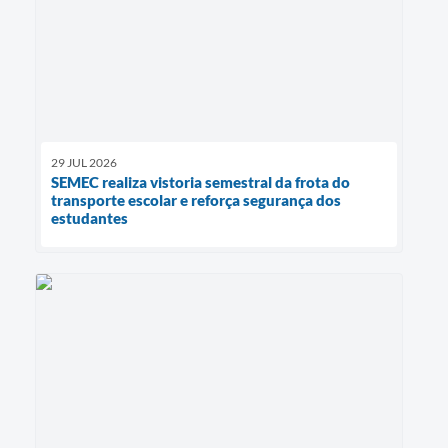
29 JUL 2026
SEMEC realiza vistoria semestral da frota do
transporte escolar e reforça segurança dos
estudantes