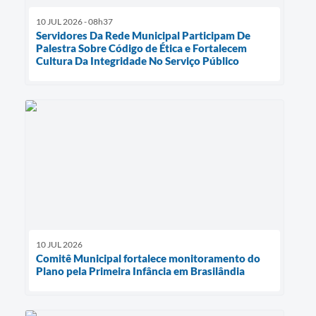
10 JUL 2026 - 08h37
Servidores Da Rede Municipal Participam De
Palestra Sobre Código de Ética e Fortalecem
Cultura Da Integridade No Serviço Público
10 JUL 2026
Comitê Municipal fortalece monitoramento do
Plano pela Primeira Infância em Brasilândia