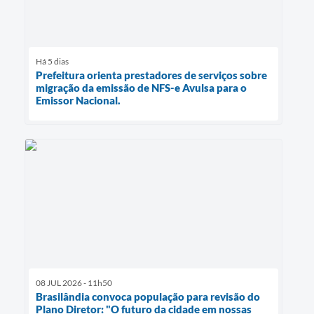
Há 5 dias
Prefeitura orienta prestadores de serviços sobre
migração da emissão de NFS-e Avulsa para o
Emissor Nacional.
08 JUL 2026 - 11h50
Brasilândia convoca população para revisão do
Plano Diretor: "O futuro da cidade em nossas