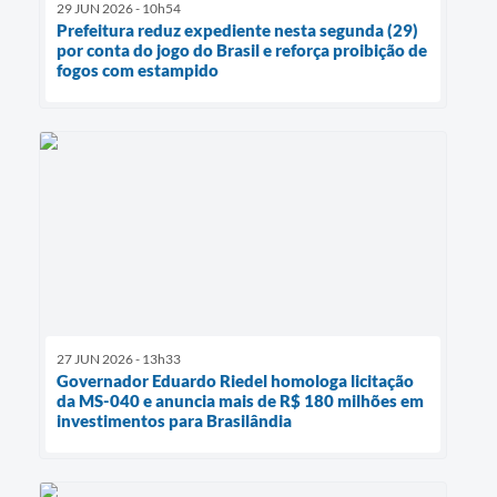
29 JUN 2026 - 10h54
Prefeitura reduz expediente nesta segunda (29)
por conta do jogo do Brasil e reforça proibição de
fogos com estampido
27 JUN 2026 - 13h33
Governador Eduardo Riedel homologa licitação
da MS-040 e anuncia mais de R$ 180 milhões em
investimentos para Brasilândia