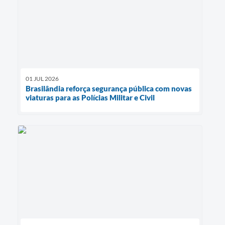
01 JUL 2026
Brasilândia reforça segurança pública com novas
viaturas para as Polícias Militar e Civil