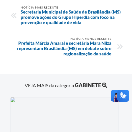
NOTÍCIA MAIS RECENTE
Secretaria Municipal de Saúde de Brasilândia (MS)
promove ações do Grupo Hiperdia com foco na
prevenção e qualidade de vida
NOTÍCIA MENOS RECENTE
Prefeita Márcia Amaral e secretária Mara Nilza
representam Brasilândia (MS) em debate sobre
regionalização da saúde
GABINETE
VEJA MAIS da categoria