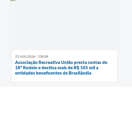
25 JUN 2026 - 13h58
Associação Recreativa União presta contas do
18º Rodeio e destina mais de R$ 105 mil a
entidades beneficentes de Brasilândia