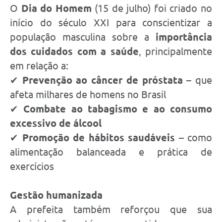
O
Dia do Homem
(15 de julho) foi criado no
início do século XXI para conscientizar a
população masculina sobre a
importância
dos cuidados com a saúde
, principalmente
em relação a:
✔
Prevenção ao câncer de próstata
– que
afeta milhares de homens no Brasil
✔
Combate ao tabagismo e ao consumo
excessivo de álcool
✔
Promoção de hábitos saudáveis
– como
alimentação balanceada e prática de
exercícios
Gestão humanizada
A prefeita também reforçou que sua