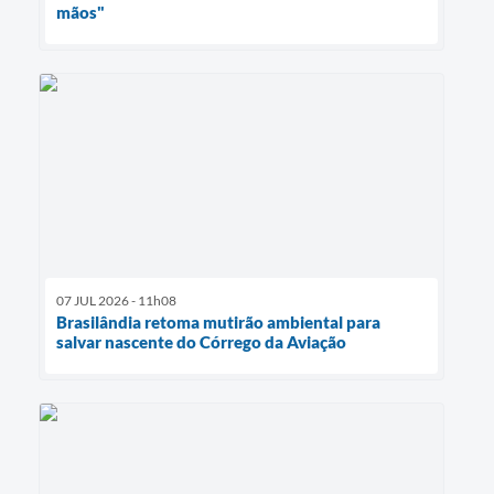
mãos"
07 JUL 2026 - 11h08
Brasilândia retoma mutirão ambiental para
salvar nascente do Córrego da Aviação