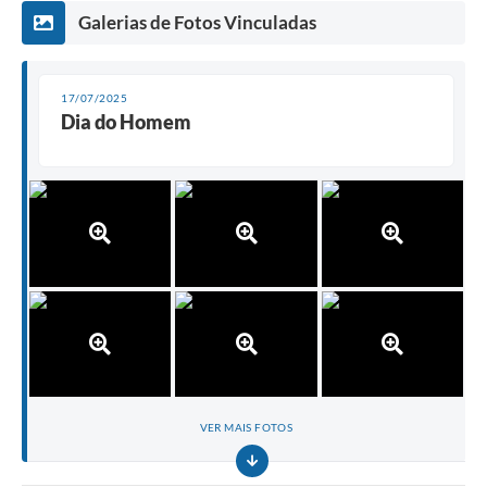
Galerias de Fotos Vinculadas
17/07/2025
Dia do Homem
VER MAIS FOTOS