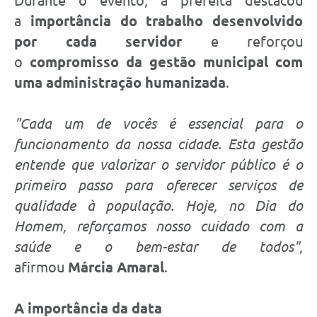
Durante o evento, a prefeita destacou
a
importância do trabalho desenvolvido
por cada servidor
e reforçou
o
compromisso da gestão municipal com
uma administração humanizada
.
"Cada um de vocês é essencial para o
funcionamento da nossa cidade. Esta gestão
entende que valorizar o servidor público é o
primeiro passo para oferecer serviços de
qualidade à população. Hoje, no Dia do
Homem, reforçamos nosso cuidado com a
saúde e o bem-estar de todos"
,
afirmou
Márcia Amaral
.
A importância da data