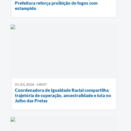
Prefeitura reforça proibição de fogos com
estampido
01 JUL 2026 - 14h07
Coordenadora de Igualdade Racial compartilha
trajetória de superação, ancestralidade e luta no
Julho das Pretas