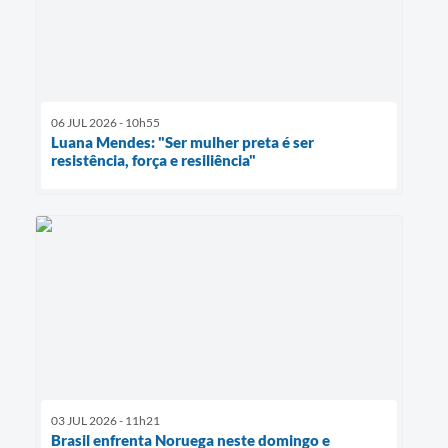
06 JUL 2026 - 10h55
Luana Mendes: "Ser mulher preta é ser
resistência, força e resiliência"
03 JUL 2026 - 11h21
Brasil enfrenta Noruega neste domingo e