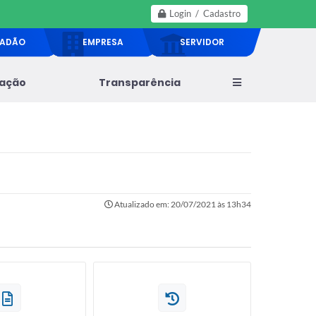
Login / Cadastro
DADÃO
EMPRESA
SERVIDOR
lação
Transparência
Atualizado em: 20/07/2021 às 13h34