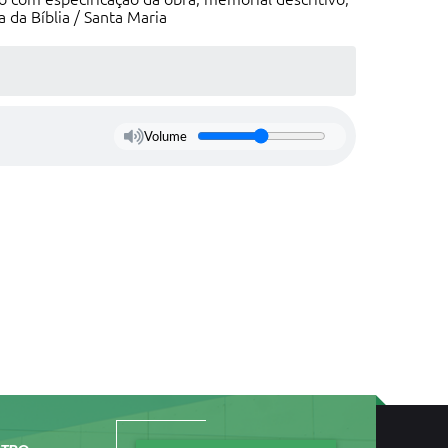
 da Bíblia / Santa Maria
Volume