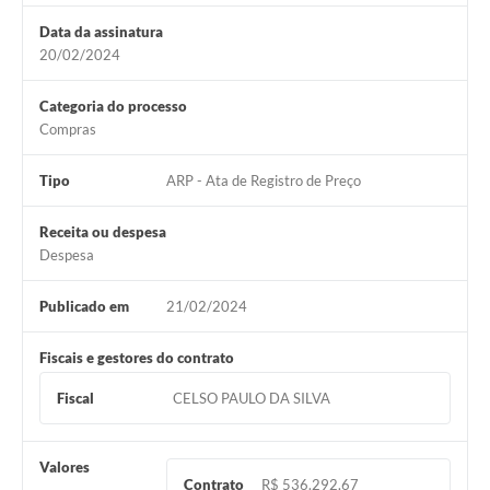
Data da assinatura
20/02/2024
Categoria do processo
Compras
Tipo
ARP - Ata de Registro de Preço
Receita ou despesa
Despesa
Publicado em
21/02/2024
Fiscais e gestores do contrato
Fiscal
CELSO PAULO DA SILVA
Valores
Contrato
R$ 536.292,67