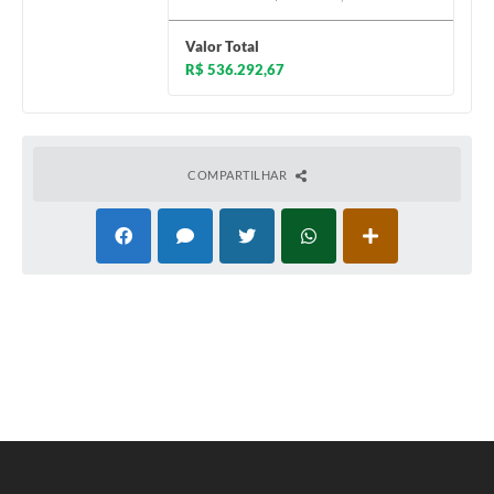
Valor Total
R$ 536.292,67
COMPARTILHAR