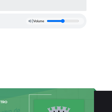
Volume
NTRO