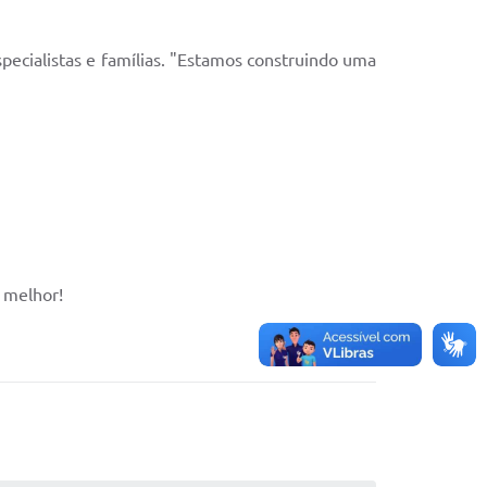
pecialistas e famílias. "Estamos construindo uma
 melhor!