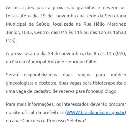
As inscrições para a prova são gratuitas e devem ser
feitas até o dia 19 de novembro na sede da Secretaria
Municipal de Saúde, localizada na Rua Hélio Martinez
Júnior, 1035, Centro, das 07h às 11h ou das 12h às 16h30
(MS).
A prova será no dia 24 de novembro, das 8h às 11h (MS),
na Escola Municipal Antonio Henrique Filho.
Serão disponibilizadas duas vagas para médico
ginecologista e obstetra, duas vagas para fisioterapeuta e
uma vaga de cadastro de reserva para fonoaudiólogo.
Para mais informações, os interessados deverão procurar
no site oficial da prefeitura (
WWW.brasilandia.ms.gov.br
)
na aba ?Concurso e Processo Seletivo?.