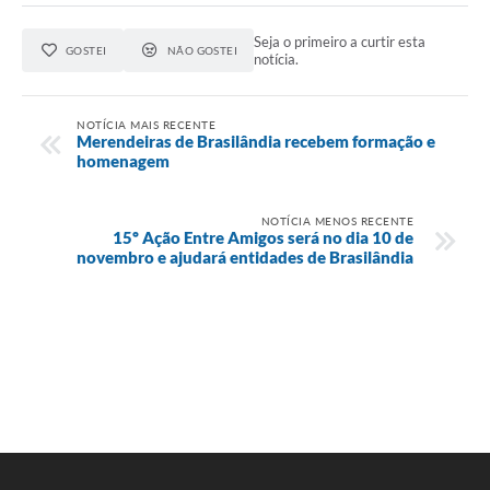
Seja o primeiro a curtir esta
GOSTEI
NÃO GOSTEI
notícia.
NOTÍCIA MAIS RECENTE
Merendeiras de Brasilândia recebem formação e
homenagem
NOTÍCIA MENOS RECENTE
15º Ação Entre Amigos será no dia 10 de
novembro e ajudará entidades de Brasilândia