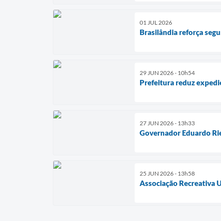
01 JUL 2026
Brasilândia reforça segu
29 JUN 2026 - 10h54
Prefeitura reduz expedi
27 JUN 2026 - 13h33
Governador Eduardo Rie
25 JUN 2026 - 13h58
Associação Recreativa U