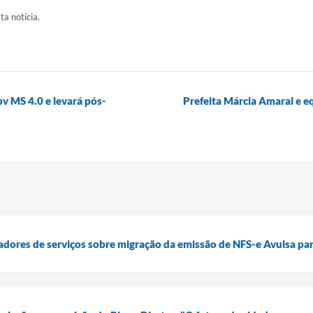
ta notícia.
v MS 4.0 e levará pós-
Prefeita Márcia Amaral e e
tadores de serviços sobre migração da emissão de NFS-e Avulsa par