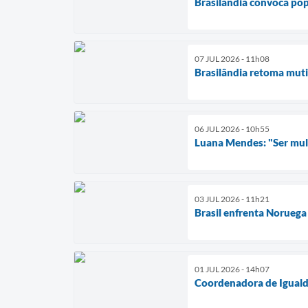
Brasilândia convoca pop
07 JUL 2026 - 11h08
Brasilândia retoma muti
06 JUL 2026 - 10h55
Luana Mendes: "Ser mulhe
03 JUL 2026 - 11h21
Brasil enfrenta Noruega
01 JUL 2026 - 14h07
Coordenadora de Igualda