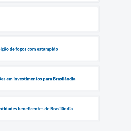
ibição de fogos com estampido
es em investimentos para Brasilândia
ntidades beneficentes de Brasilândia