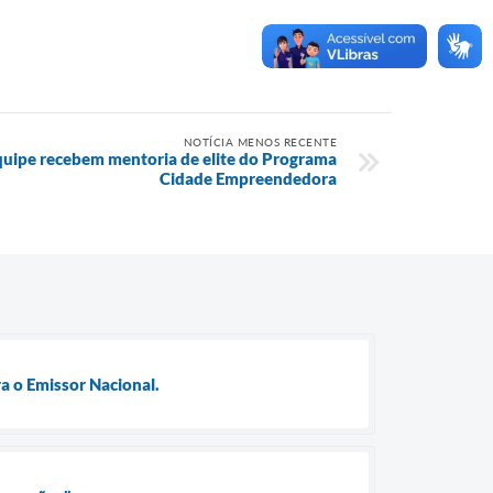
NOTÍCIA MENOS RECENTE
quipe recebem mentoria de elite do Programa
Cidade Empreendedora
a o Emissor Nacional.