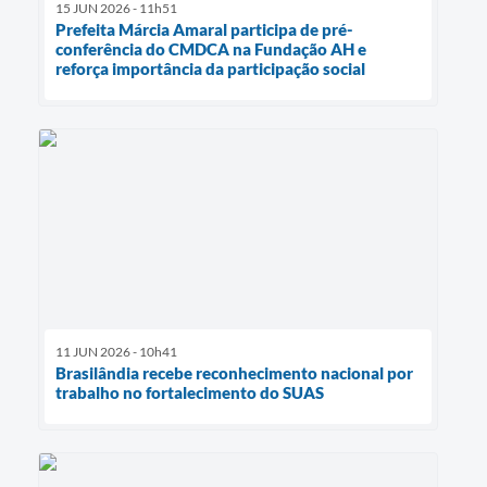
15 JUN 2026 - 11h51
Prefeita Márcia Amaral participa de pré-
conferência do CMDCA na Fundação AH e
reforça importância da participação social
11 JUN 2026 - 10h41
Brasilândia recebe reconhecimento nacional por
trabalho no fortalecimento do SUAS