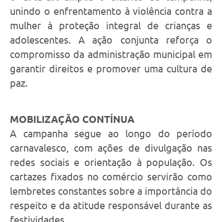
unindo o enfrentamento à violência contra a
mulher à proteção integral de crianças e
adolescentes. A ação conjunta reforça o
compromisso da administração municipal em
garantir direitos e promover uma cultura de
paz.
MOBILIZAÇÃO CONTÍNUA
A campanha segue ao longo do período
carnavalesco, com ações de divulgação nas
redes sociais e orientação à população. Os
cartazes fixados no comércio servirão como
lembretes constantes sobre a importância do
respeito e da atitude responsável durante as
festividades.