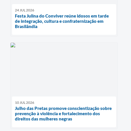
24 JUL 2026
Festa Julina do Conviver reúne idosos em tarde
de integração, cultura e confraternização em
Brasilândia
10 JUL 2026
Julho das Pretas promove conscientização sobre
prevenção à violência e fortalecimento dos
direitos das mulheres negras