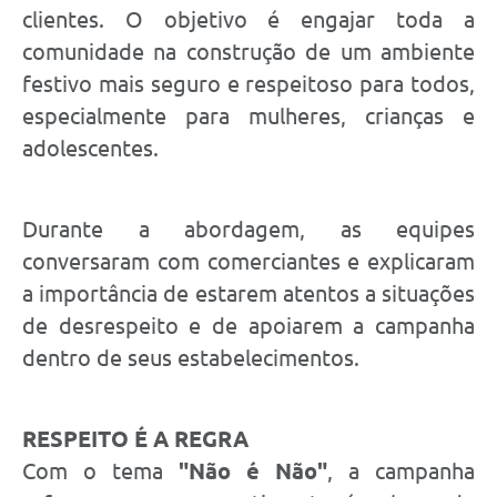
clientes. O objetivo é engajar toda a
comunidade na construção de um ambiente
festivo mais seguro e respeitoso para todos,
especialmente para mulheres, crianças e
adolescentes.
Durante a abordagem, as equipes
conversaram com comerciantes e explicaram
a importância de estarem atentos a situações
de desrespeito e de apoiarem a campanha
dentro de seus estabelecimentos.
RESPEITO É A REGRA
Com o tema
"Não é Não"
, a campanha