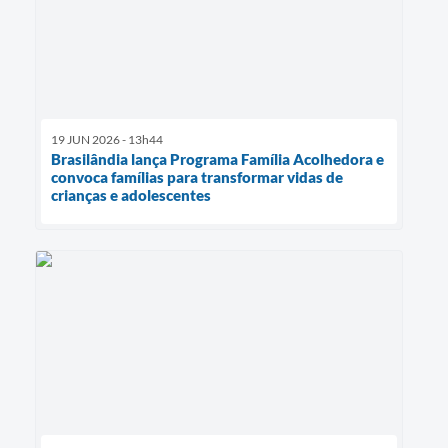
19 JUN 2026 - 13h44
Brasilândia lança Programa Família Acolhedora e
convoca famílias para transformar vidas de
crianças e adolescentes