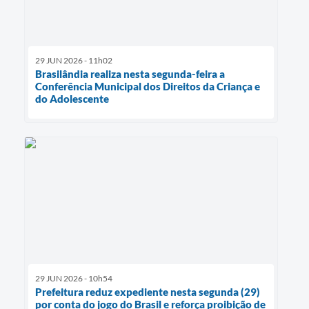
29 JUN 2026 - 11h02
Brasilândia realiza nesta segunda-feira a
Conferência Municipal dos Direitos da Criança e
do Adolescente
29 JUN 2026 - 10h54
Prefeitura reduz expediente nesta segunda (29)
por conta do jogo do Brasil e reforça proibição de