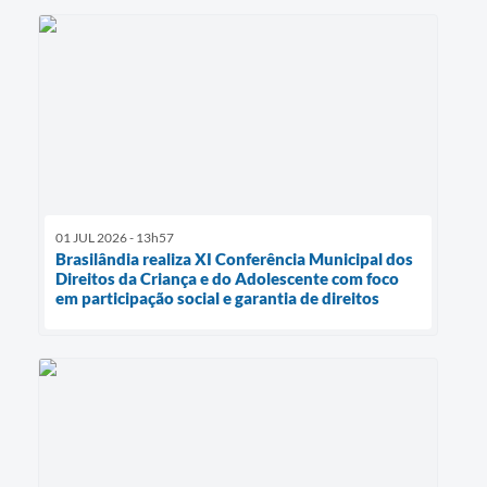
01 JUL 2026 - 13h57
Brasilândia realiza XI Conferência Municipal dos
Direitos da Criança e do Adolescente com foco
em participação social e garantia de direitos