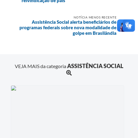
reivindicação de pais
NOTÍCIA MENOS RECENTE
Assistência Social alerta beneficiários de
programas federais sobre nova modalidade de
golpe em Brasilândia
ASSISTÊNCIA SOCIAL
VEJA MAIS da categoria