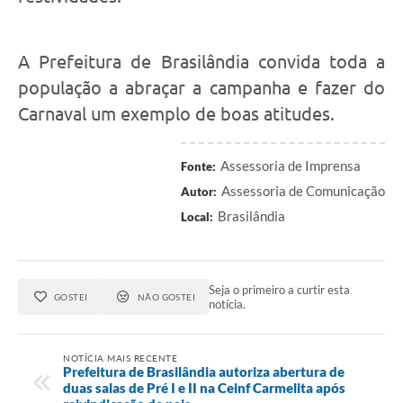
A Prefeitura de Brasilândia convida toda a
população a abraçar a campanha e fazer do
Carnaval um exemplo de boas atitudes.
Assessoria de Imprensa
Fonte:
Assessoria de Comunicação
Autor:
Brasilândia
Local:
Seja o primeiro a curtir esta
GOSTEI
NÃO GOSTEI
notícia.
NOTÍCIA MAIS RECENTE
Prefeitura de Brasilândia autoriza abertura de
duas salas de Pré I e II na Ceinf Carmelita após