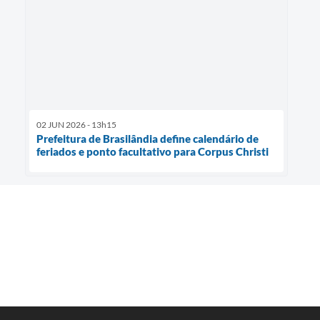
02 JUN 2026 - 13h15
Prefeitura de Brasilândia define calendário de
feriados e ponto facultativo para Corpus Christi