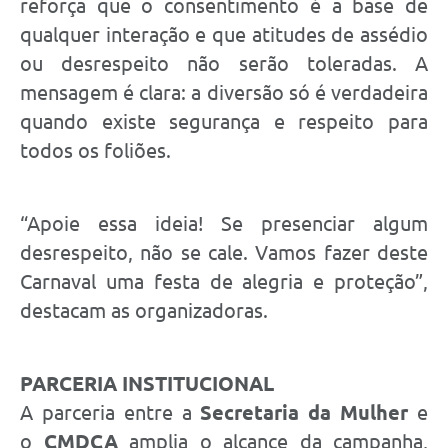
reforça que o consentimento é a base de
qualquer interação e que atitudes de assédio
ou desrespeito não serão toleradas. A
mensagem é clara: a diversão só é verdadeira
quando existe segurança e respeito para
todos os foliões.
“Apoie essa ideia! Se presenciar algum
desrespeito, não se cale. Vamos fazer deste
Carnaval uma festa de alegria e proteção”,
destacam as organizadoras.
PARCERIA INSTITUCIONAL
A parceria entre a
Secretaria da Mulher
e
o
CMDCA
amplia o alcance da campanha,