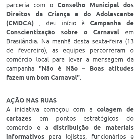
parceria com o
Conselho Municipal dos
Direitos da Criança e do Adolescente
(CMDCA)
, deu início à
Campanha de
Conscientização sobre o Carnaval
em
Brasilândia. Na manhã desta sexta-feira (13
de fevereiro), as equipes percorreram o
comércio local para levar a mensagem da
campanha
"Não é Não – Boas atitudes
fazem um bom Carnaval"
.
AÇÃO NAS RUAS
A iniciativa começou com a
colagem de
cartazes
em pontos estratégicos do
comércio e a
distribuição de materiais
informativos
para lojistas, funcionários e