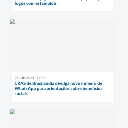
fogos com estampido
23 JUN 2026 - 17h54
CRAS de Brasilândia divulga novo número de
WhatsApp para orientações sobre benefícios
sociais