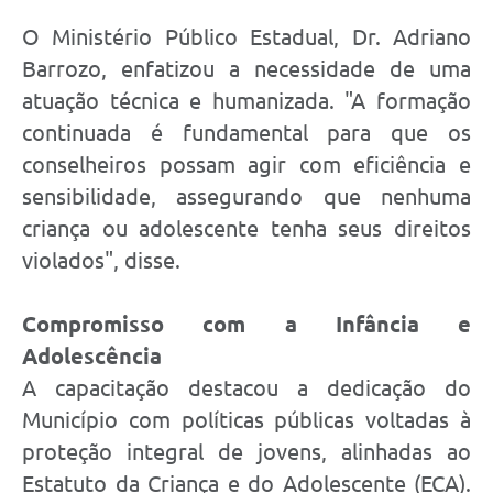
O Ministério Público Estadual, Dr. Adriano
Barrozo, enfatizou a necessidade de uma
atuação técnica e humanizada. "A formação
continuada é fundamental para que os
conselheiros possam agir com eficiência e
sensibilidade, assegurando que nenhuma
criança ou adolescente tenha seus direitos
violados", disse.
Compromisso com a Infância e
Adolescência
A capacitação destacou a dedicação do
Município com políticas públicas voltadas à
proteção integral de jovens, alinhadas ao
Estatuto da Criança e do Adolescente (ECA).