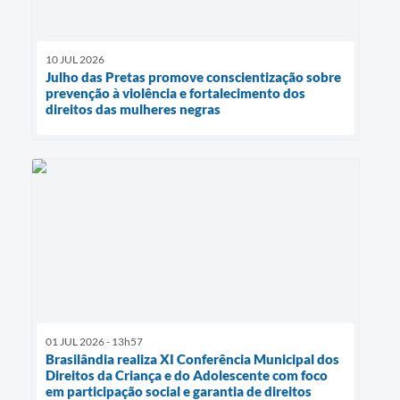
10 JUL 2026
Julho das Pretas promove conscientização sobre
prevenção à violência e fortalecimento dos
direitos das mulheres negras
01 JUL 2026 - 13h57
Brasilândia realiza XI Conferência Municipal dos
Direitos da Criança e do Adolescente com foco
em participação social e garantia de direitos