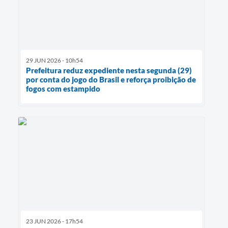
29 JUN 2026 - 10h54
Prefeitura reduz expediente nesta segunda (29)
por conta do jogo do Brasil e reforça proibição de
fogos com estampido
23 JUN 2026 - 17h54