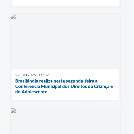
29 JUN 2026 - 11h02
Brasilândia realiza nesta segunda-feira a
Conferência Municipal dos Direitos da Criança e
do Adolescente