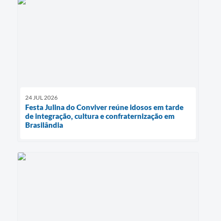
24 JUL 2026
Festa Julina do Conviver reúne idosos em tarde
de integração, cultura e confraternização em
Brasilândia