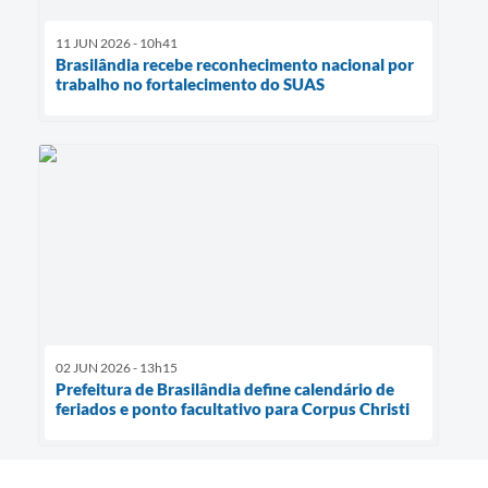
11 JUN 2026 - 10h41
Brasilândia recebe reconhecimento nacional por
trabalho no fortalecimento do SUAS
02 JUN 2026 - 13h15
Prefeitura de Brasilândia define calendário de
feriados e ponto facultativo para Corpus Christi