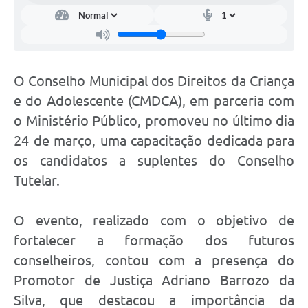
O Conselho Municipal dos Direitos da Criança
e do Adolescente (CMDCA), em parceria com
o Ministério Público, promoveu no último dia
24 de março, uma capacitação dedicada para
os candidatos a suplentes do Conselho
Tutelar.
O evento, realizado com o objetivo de
fortalecer a formação dos futuros
conselheiros, contou com a presença do
Promotor de Justiça Adriano Barrozo da
Silva, que destacou a importância da