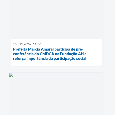
15 JUN 2026 - 11h51
Prefeita Márcia Amaral participa de pré-
conferência do CMDCA na Fundação AH e
reforça importância da participação social