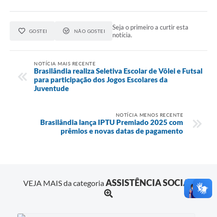
Seja o primeiro a curtir esta
GOSTEI
NÃO GOSTEI
notícia.
NOTÍCIA MAIS RECENTE
Brasilândia realiza Seletiva Escolar de Vôlei e Futsal
para participação dos Jogos Escolares da
Juventude
NOTÍCIA MENOS RECENTE
Brasilândia lança IPTU Premiado 2025 com
prêmios e novas datas de pagamento
ASSISTÊNCIA SOCIAL
VEJA MAIS da categoria