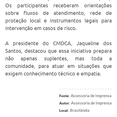
Os participantes receberam orientações
sobre fluxos de atendimento, rede de
proteção local e instrumentos legais para
intervenção em casos de risco.
A presidente do CMDCA, Jaqueline dos
Santos, destacou que essa iniciativa prepara
não apenas suplentes, mas toda a
comunidade, para atuar em situações que
exigem conhecimento técnico e empatia.
Assessoria de Imprensa
Fonte:
Assessoria de Imprensa
Autor:
Brasilândia
Local: