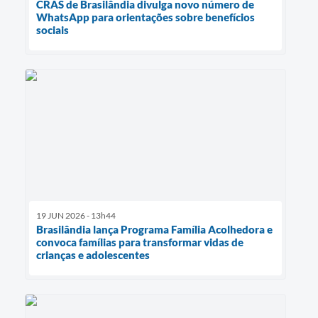
CRAS de Brasilândia divulga novo número de
WhatsApp para orientações sobre benefícios
sociais
19 JUN 2026 - 13h44
Brasilândia lança Programa Família Acolhedora e
convoca famílias para transformar vidas de
crianças e adolescentes