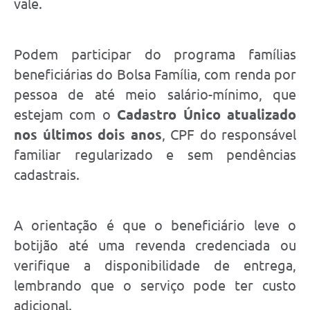
vale.
Podem participar do programa famílias
beneficiárias do Bolsa Família, com renda por
pessoa de até meio salário-mínimo, que
estejam com o
Cadastro Único atualizado
nos últimos dois anos
, CPF do responsável
familiar regularizado e sem pendências
cadastrais.
A orientação é que o beneficiário leve o
botijão até uma revenda credenciada ou
verifique a disponibilidade de entrega,
lembrando que o serviço pode ter custo
adicional.