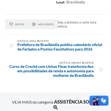
Brasilândia
Local:
Seja o primeiro a curtir esta
GOSTEI
NÃO GOSTEI
notícia.
NOTÍCIA MAIS RECENTE
Prefeitura de Brasilândia publica calendário oficial
de Feriados e Pontos Facultativos para 2026
NOTÍCIA MENOS RECENTE
Curso de Crochê com Linhas Finas transforma fios
em possibilidades de renda e autonomia para
mulheres de Brasilândia
ASSISTÊNCIA SOCIAL
VEJA MAIS da categoria