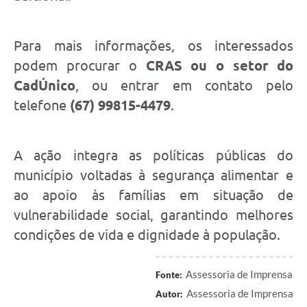
Para mais informações, os interessados
podem procurar o
CRAS ou o setor do
CadÚnico
, ou entrar em contato pelo
telefone
(67) 99815-4479
.
A ação integra as políticas públicas do
município voltadas à segurança alimentar e
ao apoio às famílias em situação de
vulnerabilidade social, garantindo melhores
condições de vida e dignidade à população.
Assessoria de Imprensa
Fonte:
Assessoria de Imprensa
Autor: