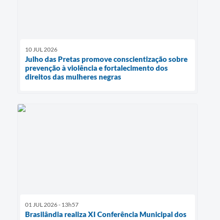
10 JUL 2026
Julho das Pretas promove conscientização sobre
prevenção à violência e fortalecimento dos
direitos das mulheres negras
01 JUL 2026 - 13h57
Brasilândia realiza XI Conferência Municipal dos