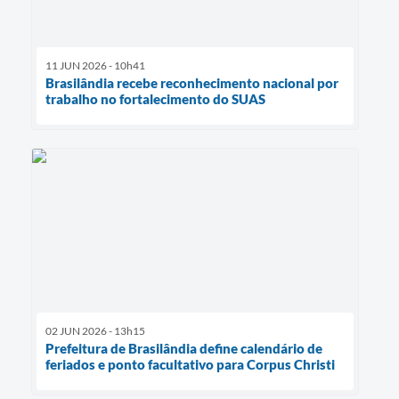
11 JUN 2026 - 10h41
Brasilândia recebe reconhecimento nacional por
trabalho no fortalecimento do SUAS
02 JUN 2026 - 13h15
Prefeitura de Brasilândia define calendário de
feriados e ponto facultativo para Corpus Christi