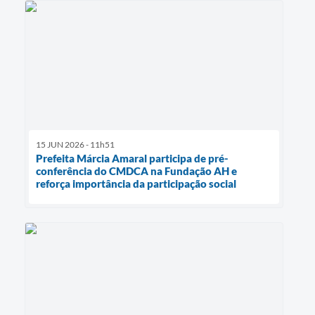
15 JUN 2026 - 11h51
Prefeita Márcia Amaral participa de pré-
conferência do CMDCA na Fundação AH e
reforça importância da participação social