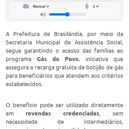
A Prefeitura de Brasilândia, por meio da
Secretaria Municipal de Assistência Social,
segue garantindo o acesso das famílias ao
programa
Gás do Povo
, iniciativa que
assegura a recarga gratuita de botijão de gás
para beneficiários que atendem aos critérios
estabelecidos.
O benefício pode ser utilizado diretamente
em
revendas credenciadas
, sem
necessidade de intermediários,