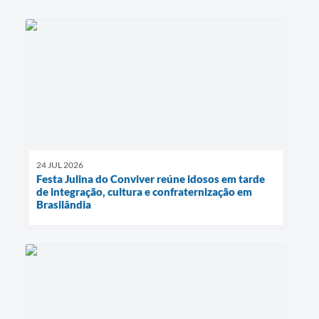
24 JUL 2026
Festa Julina do Conviver reúne idosos em tarde
de integração, cultura e confraternização em
Brasilândia