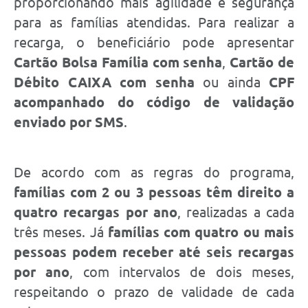
proporcionando mais agilidade e segurança
para as famílias atendidas. Para realizar a
recarga, o beneficiário pode apresentar
Cartão Bolsa Família com senha
,
Cartão de
Débito CAIXA com senha
ou ainda
CPF
acompanhado do código de validação
enviado por SMS
.
De acordo com as regras do programa,
famílias com 2 ou 3 pessoas têm direito a
quatro recargas por ano
, realizadas a cada
três meses. Já
famílias com quatro ou mais
pessoas podem receber até seis recargas
por ano
, com intervalos de dois meses,
respeitando o prazo de validade de cada