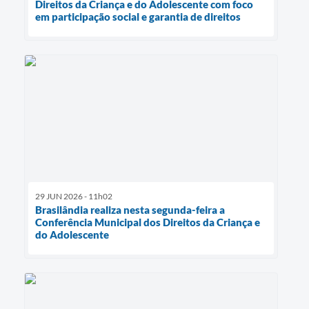
Direitos da Criança e do Adolescente com foco
em participação social e garantia de direitos
29 JUN 2026 - 11h02
Brasilândia realiza nesta segunda-feira a
Conferência Municipal dos Direitos da Criança e
do Adolescente