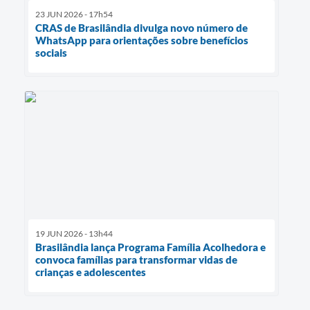
23 JUN 2026 - 17h54
CRAS de Brasilândia divulga novo número de
WhatsApp para orientações sobre benefícios
sociais
19 JUN 2026 - 13h44
Brasilândia lança Programa Família Acolhedora e
convoca famílias para transformar vidas de
crianças e adolescentes