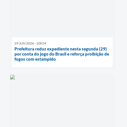
29 JUN 2026 - 10h54
Prefeitura reduz expediente nesta segunda (29)
por conta do jogo do Brasil e reforça proibição de
fogos com estampido