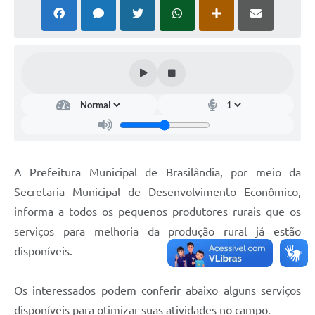
PNAB (Política Nacional Aldir Blanc)
Formulário
Agenda
Contato
A Prefeitura Municipal de Brasilândia, por meio da
Secretaria Municipal de Desenvolvimento Econômico,
informa a todos os pequenos produtores rurais que os
serviços para melhoria da produção rural já estão
disponíveis.
Os interessados podem conferir abaixo alguns serviços
disponíveis para otimizar suas atividades no campo.