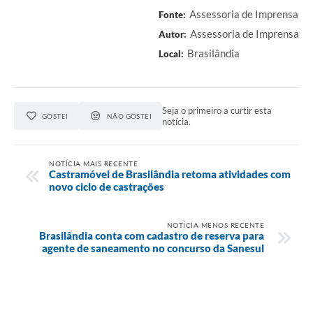
Assessoria de Imprensa
Fonte:
Assessoria de Imprensa
Autor:
Brasilândia
Local:
Seja o primeiro a curtir esta
GOSTEI
NÃO GOSTEI
notícia.
NOTÍCIA MAIS RECENTE
Castramóvel de Brasilândia retoma atividades com
novo ciclo de castrações
NOTÍCIA MENOS RECENTE
Brasilândia conta com cadastro de reserva para
agente de saneamento no concurso da Sanesul