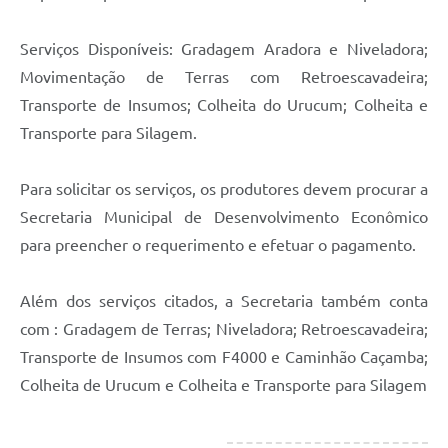
Serviços Disponíveis: Gradagem Aradora e Niveladora;
Movimentação de Terras com Retroescavadeira;
Transporte de Insumos; Colheita do Urucum; Colheita e
Transporte para Silagem.
Para solicitar os serviços, os produtores devem procurar a
Secretaria Municipal de Desenvolvimento Econômico
para preencher o requerimento e efetuar o pagamento.
Além dos serviços citados, a Secretaria também conta
com : Gradagem de Terras; Niveladora; Retroescavadeira;
Transporte de Insumos com F4000 e Caminhão Caçamba;
Colheita de Urucum e Colheita e Transporte para Silagem