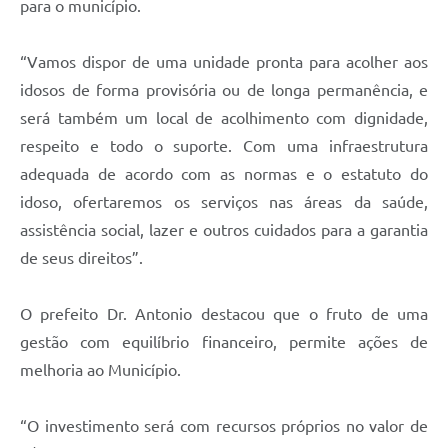
para o município.
“Vamos dispor de uma unidade pronta para acolher aos
idosos de forma provisória ou de longa permanência, e
será também um local de acolhimento com dignidade,
respeito e todo o suporte. Com uma infraestrutura
adequada de acordo com as normas e o estatuto do
idoso, ofertaremos os serviços nas áreas da saúde,
assistência social, lazer e outros cuidados para a garantia
de seus direitos”.
O prefeito Dr. Antonio destacou que o fruto de uma
gestão com equilíbrio financeiro, permite ações de
melhoria ao Município.
“O investimento será com recursos próprios no valor de