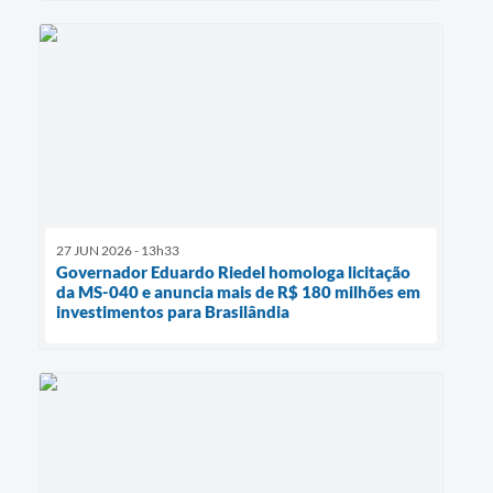
27 JUN 2026 - 13h33
Governador Eduardo Riedel homologa licitação
da MS-040 e anuncia mais de R$ 180 milhões em
investimentos para Brasilândia