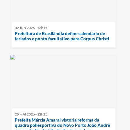
02 JUN 2026 - 13h15
Prefeitura de Brasilândia define calendário de
feriados e ponto facultativo para Corpus Christi
25 MAI 2026 - 12h25
Prefeita Márcia Amaral vistoria reforma da
quadra poliesportiva do Novo Porto João André