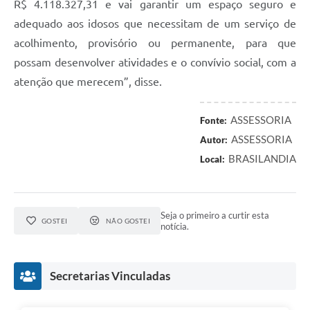
R$ 4.118.327,31 e vai garantir um espaço seguro e
adequado aos idosos que necessitam de um serviço de
acolhimento, provisório ou permanente, para que
possam desenvolver atividades e o convívio social, com a
atenção que merecem”, disse.
ASSESSORIA
Fonte:
ASSESSORIA
Autor:
BRASILANDIA
Local:
Seja o primeiro a curtir esta
GOSTEI
NÃO GOSTEI
notícia.
Secretarias Vinculadas