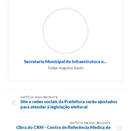
Secretaria Municipal de Infraestrutura e...
Felipe Augusto Souto
NOTÍCIA MAIS RECENTE
Site e redes sociais da Prefeitura serão ajustados
para atender à legislação eleitoral
NOTÍCIA MENOS RECENTE
Obra do CRM - Centro de Referência Médica de