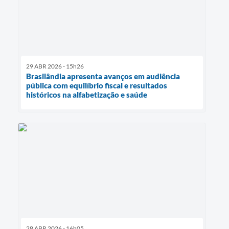
29 ABR 2026 - 15h26
Brasilândia apresenta avanços em audiência
pública com equilíbrio fiscal e resultados
históricos na alfabetização e saúde
28 ABR 2026 - 16h05