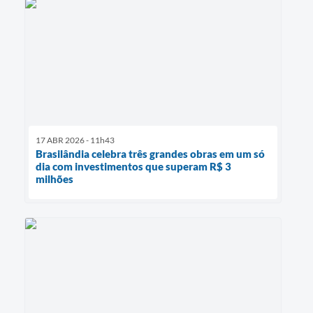
17 ABR 2026 - 11h43
Brasilândia celebra três grandes obras em um só
dia com investimentos que superam R$ 3
milhões