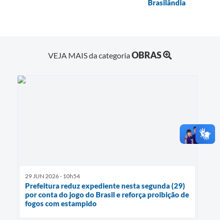
Brasilândia
OBRAS
VEJA MAIS da categoria
29 JUN 2026 - 10h54
Prefeitura reduz expediente nesta segunda (29)
por conta do jogo do Brasil e reforça proibição de
fogos com estampido