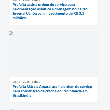
Prefeita assina ordem de serviço para
pavimentação asfáltica e drenagem no bairro
Juvenal Uchôa com investimento de R$ 3,1
milhões
28 ABR 2026 - 15h59
Prefeita Márcia Amaral assina ordem de serviço
para construção de creche do Proinfância em
Brasilândia