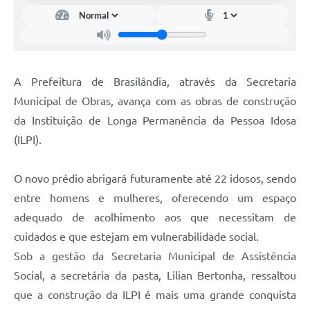
A Prefeitura de Brasilândia, através da Secretaria
Municipal de Obras, avança com as obras de construção
da Instituição de Longa Permanência da Pessoa Idosa
(ILPI).
O novo prédio abrigará futuramente até 22 idosos, sendo
entre homens e mulheres, oferecendo um espaço
adequado de acolhimento aos que necessitam de
cuidados e que estejam em vulnerabilidade social.
Sob a gestão da Secretaria Municipal de Assistência
Social, a secretária da pasta, Lilian Bertonha, ressaltou
que a construção da ILPI é mais uma grande conquista