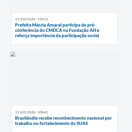
15 JUN 2026 - 11h51
Prefeita Márcia Amaral participa de pré-
conferência do CMDCA na Fundação AH e
reforça importância da participação social
11 JUN 2026 - 10h41
Brasilândia recebe reconhecimento nacional por
trabalho no fortalecimento do SUAS