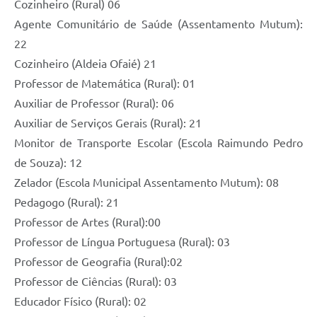
Cozinheiro (Rural) 06
Agente Comunitário de Saúde (Assentamento Mutum):
22
Cozinheiro (Aldeia Ofaié) 21
Professor de Matemática (Rural): 01
Auxiliar de Professor (Rural): 06
Auxiliar de Serviços Gerais (Rural): 21
Monitor de Transporte Escolar (Escola Raimundo Pedro
de Souza): 12
Zelador (Escola Municipal Assentamento Mutum): 08
Pedagogo (Rural): 21
Professor de Artes (Rural):00
Professor de Língua Portuguesa (Rural): 03
Professor de Geografia (Rural):02
Professor de Ciências (Rural): 03
Educador Físico (Rural): 02