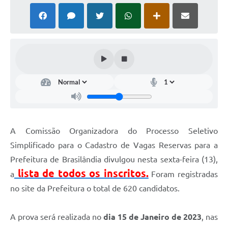
PNAB (Política Nacional Aldir Blanc)
Formulário
Agenda
Contato
A Comissão Organizadora do Processo Seletivo
Simplificado para o Cadastro de Vagas Reservas para a
Prefeitura de Brasilândia divulgou nesta sexta-feira (13),
lista de todos os inscritos.
a
Foram registradas
no site da Prefeitura o total de 620 candidatos.
A prova será realizada no
dia 15 de Janeiro de 2023
, nas