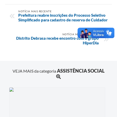
NOTÍCIA MAIS RECENTE
Prefeitura reabre inscrições do Processo Seletivo
Simplificado para cadastro de reserva de Cuidador
NOTÍCIA MENOS RECENTE
Distrito Debrasa recebe encontro com o grupo
HiperDia
ASSISTÊNCIA SOCIAL
VEJA MAIS da categoria