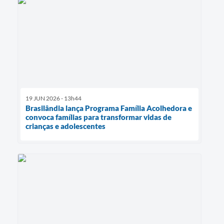
19 JUN 2026 - 13h44
Brasilândia lança Programa Família Acolhedora e
convoca famílias para transformar vidas de
crianças e adolescentes