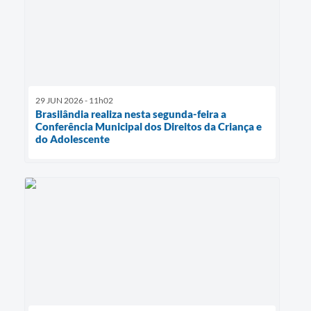
29 JUN 2026 - 11h02
Brasilândia realiza nesta segunda-feira a
Conferência Municipal dos Direitos da Criança e
do Adolescente