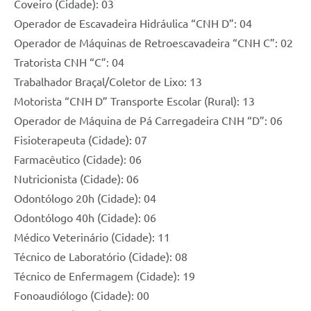
Coveiro (Cidade): 03
Operador de Escavadeira Hidráulica “CNH D”: 04
Operador de Máquinas de Retroescavadeira “CNH C”: 02
Tratorista CNH “C”: 04
Trabalhador Braçal/Coletor de Lixo: 13
Motorista “CNH D” Transporte Escolar (Rural): 13
Operador de Máquina de Pá Carregadeira CNH “D”: 06
Fisioterapeuta (Cidade): 07
Farmacêutico (Cidade): 06
Nutricionista (Cidade): 06
Odontólogo 20h (Cidade): 04
Odontólogo 40h (Cidade): 06
Médico Veterinário (Cidade): 11
Técnico de Laboratório (Cidade): 08
Técnico de Enfermagem (Cidade): 19
Fonoaudiólogo (Cidade): 00