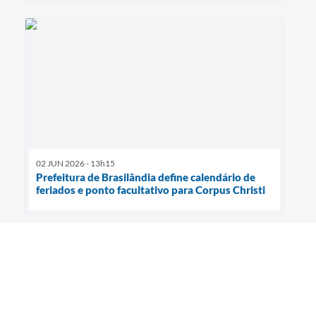
02 JUN 2026 - 13h15
Prefeitura de Brasilândia define calendário de
feriados e ponto facultativo para Corpus Christi