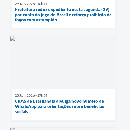
29 JUN 2026 - 10h54
Prefeitura reduz expediente nesta segunda (29)
por conta do jogo do Brasil e reforça proibição de
fogos com estampido
23 JUN 2026 - 17h54
CRAS de Brasilândia divulga novo número de
WhatsApp para orientações sobre benefícios
sociais