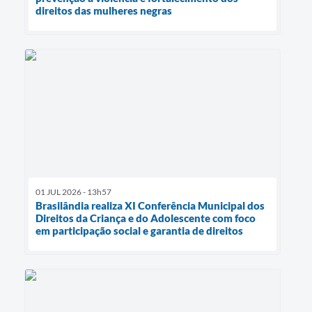
direitos das mulheres negras
01 JUL 2026 - 13h57
Brasilândia realiza XI Conferência Municipal dos
Direitos da Criança e do Adolescente com foco
em participação social e garantia de direitos