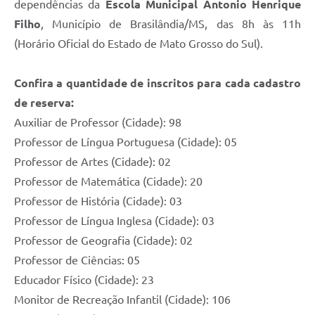
dependências da
Escola Municipal Antonio Henrique
Filho
, Município de Brasilândia/MS, das 8h às 11h
(Horário Oficial do Estado de Mato Grosso do Sul).
Confira a quantidade de inscritos para cada cadastro
de reserva:
Auxiliar de Professor (Cidade): 98
Professor de Língua Portuguesa (Cidade): 05
Professor de Artes (Cidade): 02
Professor de Matemática (Cidade): 20
Professor de História (Cidade): 03
Professor de Língua Inglesa (Cidade): 03
Professor de Geografia (Cidade): 02
Professor de Ciências: 05
Educador Físico (Cidade): 23
Monitor de Recreação Infantil (Cidade): 106