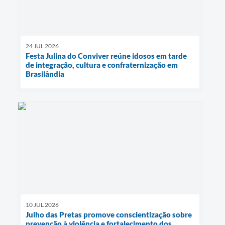
24 JUL 2026
Festa Julina do Conviver reúne idosos em tarde
de integração, cultura e confraternização em
Brasilândia
10 JUL 2026
Julho das Pretas promove conscientização sobre
prevenção à violência e fortalecimento dos