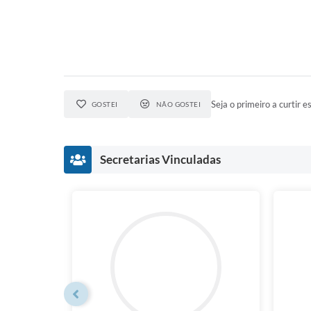
Seja o primeiro a curtir es
GOSTEI
NÃO GOSTEI
Secretarias Vinculadas