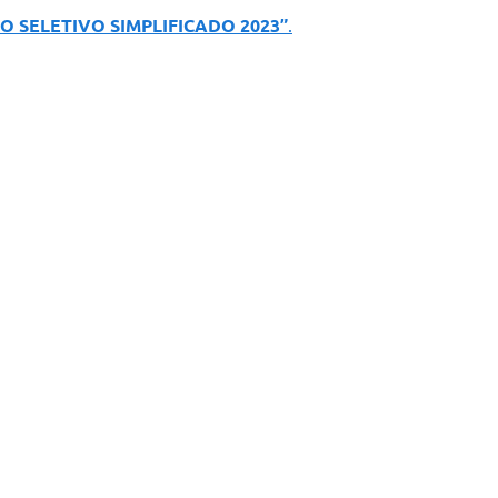
O SELETIVO SIMPLIFICADO 2023”
.