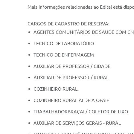
Mais informações relacionadas ao Edital está disp
CARGOS DE CADASTRO DE RESERVA:
AGENTES COMUNITÁRIOS DE SAUDE COM C
TECNICO DE LABORATÓRIO
TECNICO DE ENFERMAGEM
AUXILIAR DE PROFESSOR / CIDADE
AUXILIAR DE PROFESSOR / RURAL
COZINHEIRO RURAL
COZINHEIRO RURAL ALDEIA OFAIE
TRABALHADORBRAÇAL/ COLETOR DE LIXO
AUXILIAR DE SERVIÇOS GERAIS - RURAL