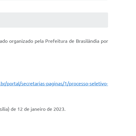
cado organizado pela Prefeitura de Brasilândia por
br/portal/secretarias-paginas/1/processo-seletivo-
ília) de 12 de janeiro de 2023.