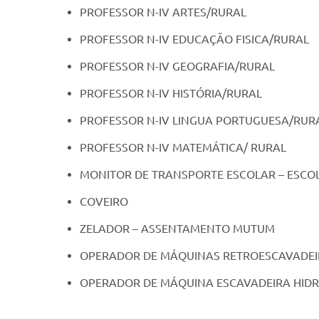
PROFESSOR N-IV ARTES/RURAL
PROFESSOR N-IV EDUCAÇÃO FISICA/RURAL
PROFESSOR N-IV GEOGRAFIA/RURAL
PROFESSOR N-IV HISTÓRIA/RURAL
PROFESSOR N-IV LINGUA PORTUGUESA/RUR
PROFESSOR N-IV MATEMÁTICA/ RURAL
MONITOR DE TRANSPORTE ESCOLAR – ESCO
COVEIRO
ZELADOR – ASSENTAMENTO MUTUM
OPERADOR DE MÁQUINAS RETROESCAVADEI
OPERADOR DE MÁQUINA ESCAVADEIRA HIDR