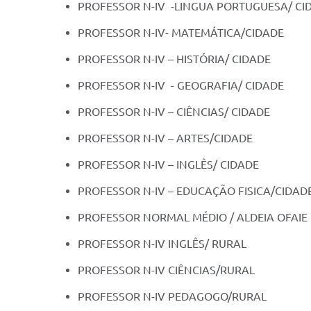
PROFESSOR N-IV -LINGUA PORTUGUESA/ CI
PROFESSOR N-IV- MATEMÁTICA/CIDADE
PROFESSOR N-IV – HISTÓRIA/ CIDADE
PROFESSOR N-IV - GEOGRAFIA/ CIDADE
PROFESSOR N-IV – CIÊNCIAS/ CIDADE
PROFESSOR N-IV – ARTES/CIDADE
PROFESSOR N-IV – INGLÊS/ CIDADE
PROFESSOR N-IV – EDUCAÇÃO FISICA/CIDAD
PROFESSOR NORMAL MÉDIO / ALDEIA OFAIE
PROFESSOR N-IV INGLÊS/ RURAL
PROFESSOR N-IV CIÊNCIAS/RURAL
PROFESSOR N-IV PEDAGOGO/RURAL