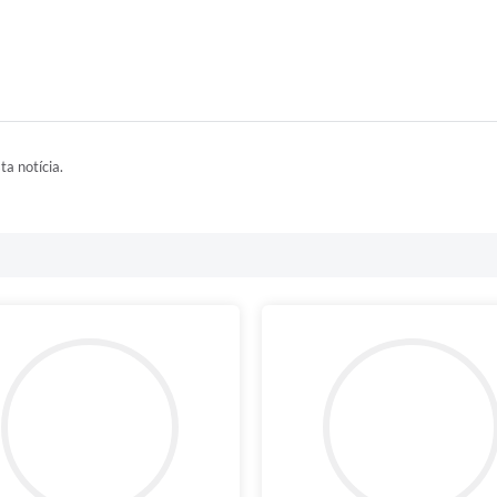
ta notícia.