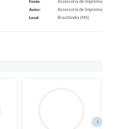
Assessoria de Imprensa
Fonte:
Assessoria de Imprensa
Autor:
Brasilândia (MS)
Local: