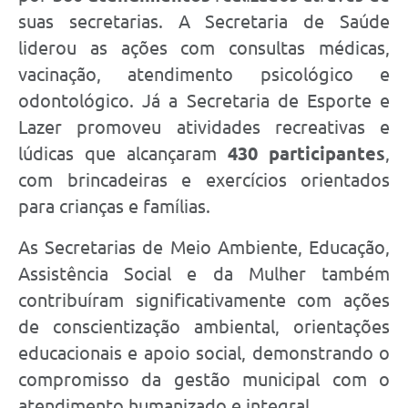
suas secretarias. A Secretaria de Saúde
liderou as ações com consultas médicas,
vacinação, atendimento psicológico e
odontológico. Já a Secretaria de Esporte e
Lazer promoveu atividades recreativas e
lúdicas que alcançaram
430 participantes
,
com brincadeiras e exercícios orientados
para crianças e famílias.
As Secretarias de Meio Ambiente, Educação,
Assistência Social e da Mulher também
contribuíram significativamente com ações
de conscientização ambiental, orientações
educacionais e apoio social, demonstrando o
compromisso da gestão municipal com o
atendimento humanizado e integral.