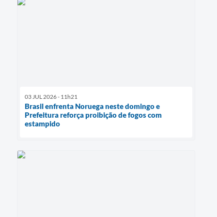
03 JUL 2026 - 11h21
Brasil enfrenta Noruega neste domingo e
Prefeitura reforça proibição de fogos com
estampido