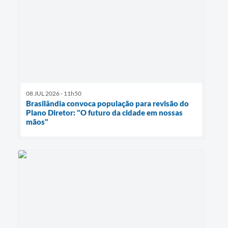
08 JUL 2026 - 11h50
Brasilândia convoca população para revisão do
Plano Diretor: "O futuro da cidade em nossas
mãos"