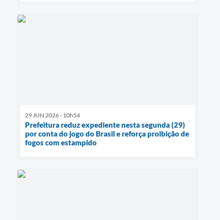
29 JUN 2026 - 10h54
Prefeitura reduz expediente nesta segunda (29)
por conta do jogo do Brasil e reforça proibição de
fogos com estampido