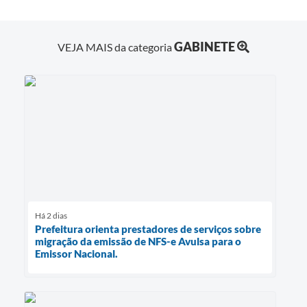
GABINETE
VEJA MAIS da categoria
Há 2 dias
Prefeitura orienta prestadores de serviços sobre
migração da emissão de NFS-e Avulsa para o
Emissor Nacional.