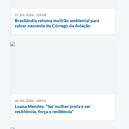
07 JUL 2026 - 11h08
Brasilândia retoma mutirão ambiental para
salvar nascente do Córrego da Aviação
06 JUL 2026 - 10h55
Luana Mendes: "Ser mulher preta é ser
resistência, força e resiliência"