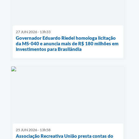
27 JUN 2026 - 13h33
Governador Eduardo Riedel homologa licitação
da MS-040 e anuncia mais de R$ 180 milhões em
investimentos para Brasilândia
25 JUN 2026 - 13h58
Associação Recreativa União presta contas do