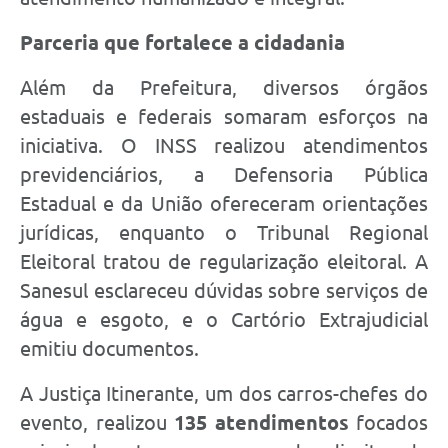
Parceria que fortalece a cidadania
Além da Prefeitura, diversos órgãos
estaduais e federais somaram esforços na
iniciativa. O INSS realizou atendimentos
previdenciários, a Defensoria Pública
Estadual e da União ofereceram orientações
jurídicas, enquanto o Tribunal Regional
Eleitoral tratou de regularização eleitoral. A
Sanesul esclareceu dúvidas sobre serviços de
água e esgoto, e o Cartório Extrajudicial
emitiu documentos.
A Justiça Itinerante, um dos carros-chefes do
evento, realizou
135 atendimentos
focados