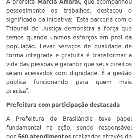
A prefeita
Márcia Amaral
, que acompanhou
pessoalmente os trabalhos, destacou o
significado da iniciativa: "Esta parceria com o
Tribunal de Justiça demonstra a força que
temos quando unimos esforços em prol da
população. Levar serviços de qualidade de
forma integrada e gratuita é transformar a
vida das pessoas e garantir que seus direitos
sejam acessados com dignidade. É a gestão
pública funcionando para quem mais
precisa".
Prefeitura com participação destacada
A Prefeitura de Brasilândia teve papel
fundamental na ação, sendo responsável
por
560 atendimentos
realizados através de