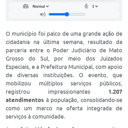
O município foi palco de uma grande ação de
cidadania na última semana, resultado da
parceria entre o Poder Judiciário de Mato
Grosso do Sul, por meio dos Juizados
Especiais, e a Prefeitura Municipal, com apoio
de diversas instituições. O evento, que
mobilizou múltiplos serviços públicos,
registrou impressionantes
1.207
atendimentos
à população, consolidando-se
como um marco na oferta integrada de
serviços à comunidade.