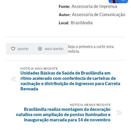
Assessoria de Imprensa
Fonte:
Assessoria de Comunicação
Autor:
Brasilândia
Local:
Seja o primeiro a curtir esta
GOSTEI
NÃO GOSTEI
notícia.
NOTÍCIA MAIS RECENTE
Unidades Básicas de Saúde de Brasilândia em
ritmo acelerado com conferência de carteiras de
vacinação e distribuição de ingressos para Carreta
Revoada
NOTÍCIA MENOS RECENTE
Brasilândia realiza montagem da decoração
natalina com ampliação de pontos iluminados e
inauguração marcada para 14 de novembro