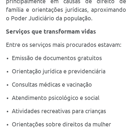
principalmente em causas de direito de
família e orientações jurídicas, aproximando
o Poder Judiciário da população.
Serviços que transformam vidas
Entre os serviços mais procurados estavam:
Emissão de documentos gratuitos
Orientação jurídica e previdenciária
Consultas médicas e vacinação
Atendimento psicológico e social
Atividades recreativas para crianças
Orientações sobre direitos da mulher