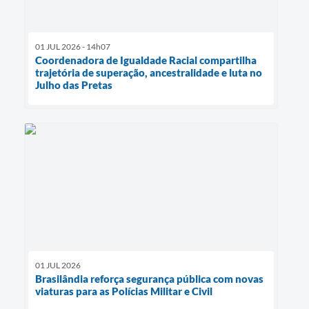
01 JUL 2026 - 14h07
Coordenadora de Igualdade Racial compartilha
trajetória de superação, ancestralidade e luta no
Julho das Pretas
01 JUL 2026
Brasilândia reforça segurança pública com novas
viaturas para as Polícias Militar e Civil