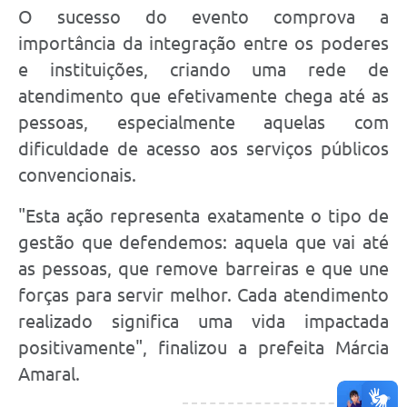
O sucesso do evento comprova a
importância da integração entre os poderes
e instituições, criando uma rede de
atendimento que efetivamente chega até as
pessoas, especialmente aquelas com
dificuldade de acesso aos serviços públicos
convencionais.
"Esta ação representa exatamente o tipo de
gestão que defendemos: aquela que vai até
as pessoas, que remove barreiras e que une
forças para servir melhor. Cada atendimento
realizado significa uma vida impactada
positivamente", finalizou a prefeita Márcia
Amaral.