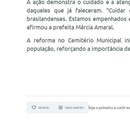
A ação demonstra o cuidado e a atenç
daqueles que já faleceram. “Cuidar
brasilandenses. Estamos empenhados e
afirmou a prefeita Márcia Amaral.
A reforma no Cemitério Municipal in
população, reforçando a importância de
Seja o primeiro a curtir es
GOSTEI
NÃO GOSTEI