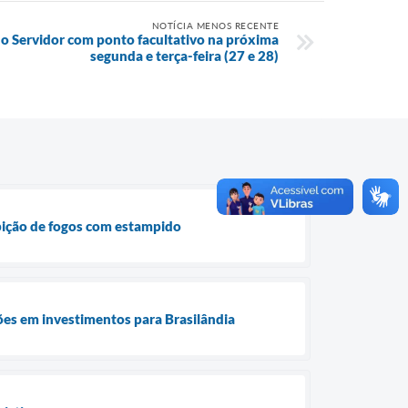
NOTÍCIA MENOS RECENTE
do Servidor com ponto facultativo na próxima
segunda e terça-feira (27 e 28)
ibição de fogos com estampido
es em investimentos para Brasilândia