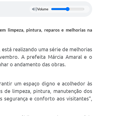
Volume
uem limpeza, pintura, reparos e melhorias na
, está realizando uma série de melhorias
vembro. A prefeita Márcia Amaral e o
nhar o andamento das obras.
rantir um espaço digno e acolhedor às
os de limpeza, pintura, manutenção dos
s segurança e conforto aos visitantes”,