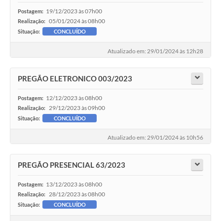
19/12/2023 às 07h00
Postagem:
05/01/2024 às 08h00
Realização:
Situação:
CONCLUÍDO
Atualizado em: 29/01/2024 às 12h28
PREGÃO ELETRONICO 003/2023
12/12/2023 às 08h00
Postagem:
29/12/2023 às 09h00
Realização:
Situação:
CONCLUÍDO
Atualizado em: 29/01/2024 às 10h56
PREGÃO PRESENCIAL 63/2023
13/12/2023 às 08h00
Postagem:
28/12/2023 às 08h00
Realização:
Situação:
CONCLUÍDO