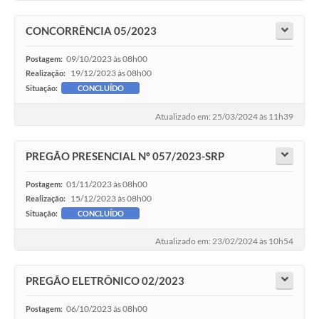
CONCORRÊNCIA 05/2023
09/10/2023 às 08h00
Postagem:
19/12/2023 às 08h00
Realização:
Situação:
CONCLUÍDO
Atualizado em: 25/03/2024 às 11h39
PREGÃO PRESENCIAL Nº 057/2023-SRP
01/11/2023 às 08h00
Postagem:
15/12/2023 às 08h00
Realização:
Situação:
CONCLUÍDO
Atualizado em: 23/02/2024 às 10h54
PREGÃO ELETRÔNICO 02/2023
06/10/2023 às 08h00
Postagem: