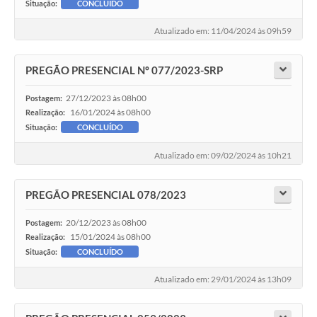
Situação:
CONCLUÍDO
Atualizado em: 11/04/2024 às 09h59
PREGÃO PRESENCIAL Nº 077/2023-SRP
27/12/2023 às 08h00
Postagem:
16/01/2024 às 08h00
Realização:
Situação:
CONCLUÍDO
Atualizado em: 09/02/2024 às 10h21
PREGÃO PRESENCIAL 078/2023
20/12/2023 às 08h00
Postagem:
15/01/2024 às 08h00
Realização:
Situação:
CONCLUÍDO
Atualizado em: 29/01/2024 às 13h09