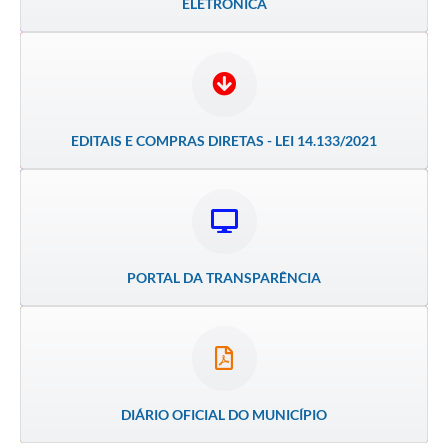
ELETRÔNICA
PNAB (Política Nacional Aldir Blanc)
Formulário
Agenda
Contato
EDITAIS E COMPRAS DIRETAS - LEI 14.133/2021
PORTAL DA TRANSPARÊNCIA
DIÁRIO OFICIAL DO MUNICÍPIO