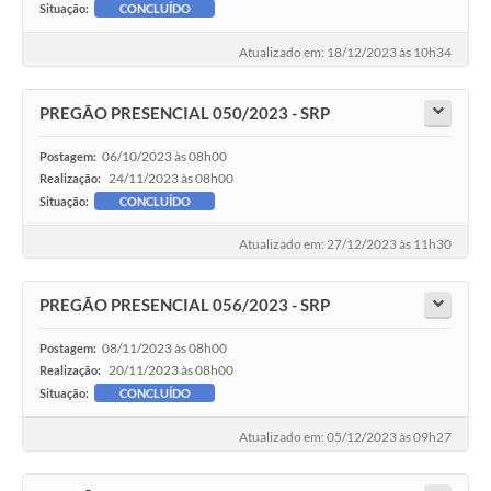
Situação:
CONCLUÍDO
Atualizado em: 18/12/2023 às 10h34
PREGÃO PRESENCIAL 050/2023 - SRP
06/10/2023 às 08h00
Postagem:
24/11/2023 às 08h00
Realização:
Situação:
CONCLUÍDO
Atualizado em: 27/12/2023 às 11h30
PREGÃO PRESENCIAL 056/2023 - SRP
08/11/2023 às 08h00
Postagem:
20/11/2023 às 08h00
Realização:
Situação:
CONCLUÍDO
Atualizado em: 05/12/2023 às 09h27