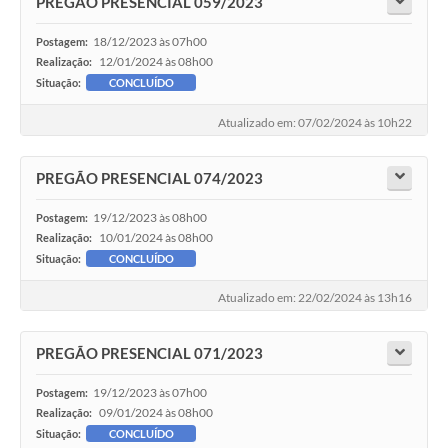
PREGÃO PRESENCIAL 059/2023
18/12/2023 às 07h00
Postagem:
12/01/2024 às 08h00
Realização:
Situação:
CONCLUÍDO
Atualizado em: 07/02/2024 às 10h22
PREGÃO PRESENCIAL 074/2023
19/12/2023 às 08h00
Postagem:
10/01/2024 às 08h00
Realização:
Situação:
CONCLUÍDO
Atualizado em: 22/02/2024 às 13h16
PREGÃO PRESENCIAL 071/2023
19/12/2023 às 07h00
Postagem:
09/01/2024 às 08h00
Realização:
Situação:
CONCLUÍDO