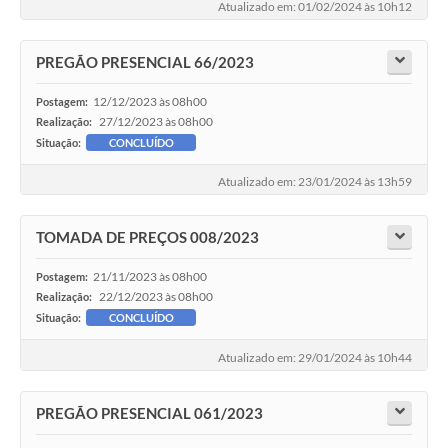
Atualizado em: 01/02/2024 às 10h12
PREGÃO PRESENCIAL 66/2023
12/12/2023 às 08h00
Postagem:
27/12/2023 às 08h00
Realização:
Situação:
CONCLUÍDO
Atualizado em: 23/01/2024 às 13h59
TOMADA DE PREÇOS 008/2023
21/11/2023 às 08h00
Postagem:
22/12/2023 às 08h00
Realização:
Situação:
CONCLUÍDO
Atualizado em: 29/01/2024 às 10h44
PREGÃO PRESENCIAL 061/2023