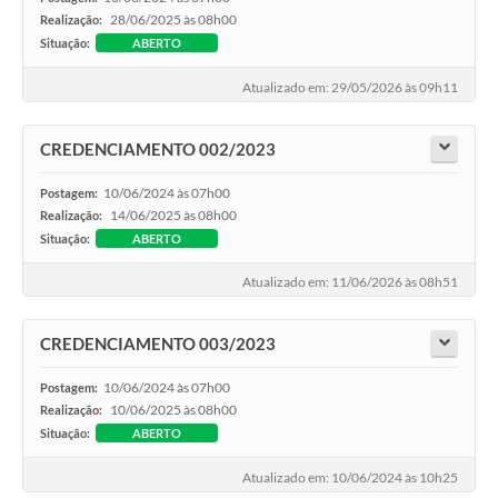
28/06/2025 às 08h00
Realização:
Situação:
ABERTO
Atualizado em: 29/05/2026 às 09h11
CREDENCIAMENTO 002/2023
10/06/2024 às 07h00
Postagem:
14/06/2025 às 08h00
Realização:
Situação:
ABERTO
Atualizado em: 11/06/2026 às 08h51
CREDENCIAMENTO 003/2023
10/06/2024 às 07h00
Postagem:
10/06/2025 às 08h00
Realização:
Situação:
ABERTO
Atualizado em: 10/06/2024 às 10h25