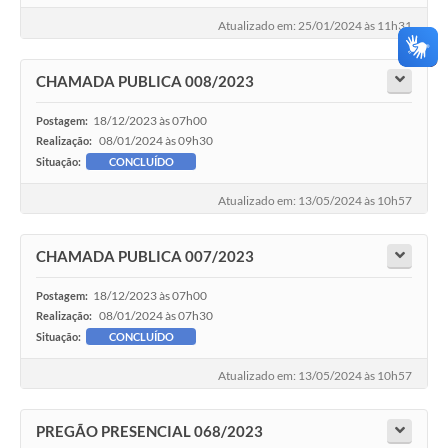
Atualizado em: 25/01/2024 às 11h31
CHAMADA PUBLICA 008/2023
18/12/2023 às 07h00
Postagem:
08/01/2024 às 09h30
Realização:
Situação:
CONCLUÍDO
Atualizado em: 13/05/2024 às 10h57
CHAMADA PUBLICA 007/2023
18/12/2023 às 07h00
Postagem:
08/01/2024 às 07h30
Realização:
Situação:
CONCLUÍDO
Atualizado em: 13/05/2024 às 10h57
PREGÃO PRESENCIAL 068/2023