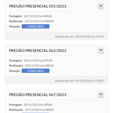
PREGÃO PRESENCIAL 055/2023
10/11/2023 às 08h00
Postagem:
01/12/2023 às 08h00
Realização:
Situação:
CONCLUÍDO
Atualizado em: 10/01/2024 às 12h37
PREGÃO PRESENCIAL 062/2023
14/11/2023 às 07h00
Postagem:
30/11/2023 às 08h00
Realização:
Situação:
CONCLUÍDO
Atualizado em: 09/01/2024 às 12h07
PREGÃO PRESENCIAL 067/2023
10/11/2023 às 08h00
Postagem:
29/11/2023 às 08h00
Realização: