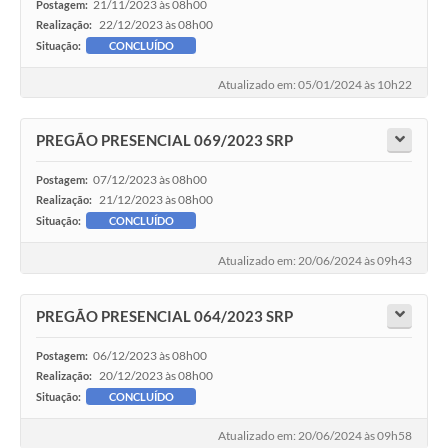
21/11/2023 às 08h00
Postagem:
22/12/2023 às 08h00
Realização:
Situação:
CONCLUÍDO
Atualizado em: 05/01/2024 às 10h22
PREGÃO PRESENCIAL 069/2023 SRP
07/12/2023 às 08h00
Postagem:
21/12/2023 às 08h00
Realização:
Situação:
CONCLUÍDO
Atualizado em: 20/06/2024 às 09h43
PREGÃO PRESENCIAL 064/2023 SRP
06/12/2023 às 08h00
Postagem:
20/12/2023 às 08h00
Realização:
Situação:
CONCLUÍDO
Atualizado em: 20/06/2024 às 09h58