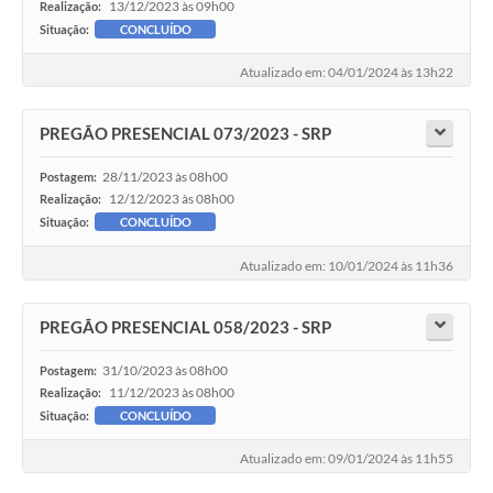
13/12/2023 às 09h00
Realização:
Situação:
CONCLUÍDO
Atualizado em: 04/01/2024 às 13h22
PREGÃO PRESENCIAL 073/2023 - SRP
28/11/2023 às 08h00
Postagem:
12/12/2023 às 08h00
Realização:
Situação:
CONCLUÍDO
Atualizado em: 10/01/2024 às 11h36
PREGÃO PRESENCIAL 058/2023 - SRP
31/10/2023 às 08h00
Postagem:
11/12/2023 às 08h00
Realização:
Situação:
CONCLUÍDO
Atualizado em: 09/01/2024 às 11h55