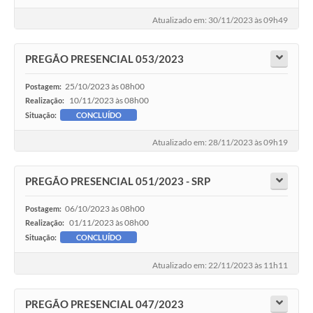
Atualizado em: 30/11/2023 às 09h49
PREGÃO PRESENCIAL 053/2023
25/10/2023 às 08h00
Postagem:
10/11/2023 às 08h00
Realização:
Situação:
CONCLUÍDO
Atualizado em: 28/11/2023 às 09h19
PREGÃO PRESENCIAL 051/2023 - SRP
06/10/2023 às 08h00
Postagem:
01/11/2023 às 08h00
Realização:
Situação:
CONCLUÍDO
Atualizado em: 22/11/2023 às 11h11
PREGÃO PRESENCIAL 047/2023