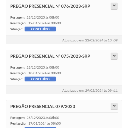
PREGÃO PRESENCIAL Nº 076/2023-SRP
28/12/2023 às 08h00
Postagem:
19/01/2024 às 08h00
Realização:
Situação:
CONCLUÍDO
Atualizado em: 22/02/2024 às 13h09
PREGÃO PRESENCIAL Nº 075/2023-SRP
28/12/2023 às 08h00
Postagem:
18/01/2024 às 08h00
Realização:
Situação:
CONCLUÍDO
Atualizado em: 29/02/2024 às 09h11
PREGÃO PRESENCIAL 079/2023
28/12/2023 às 08h00
Postagem:
17/01/2024 às 08h00
Realização: