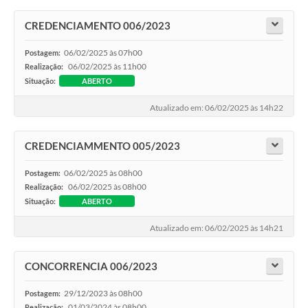
CREDENCIAMENTO 006/2023
06/02/2025 às 07h00
Postagem:
06/02/2025 às 11h00
Realização:
Situação:
ABERTO
Atualizado em: 06/02/2025 às 14h22
CREDENCIAMMENTO 005/2023
06/02/2025 às 08h00
Postagem:
06/02/2025 às 08h00
Realização:
Situação:
ABERTO
Atualizado em: 06/02/2025 às 14h21
CONCORRENCIA 006/2023
29/12/2023 às 08h00
Postagem:
01/03/2024 às 08h00
Realização: