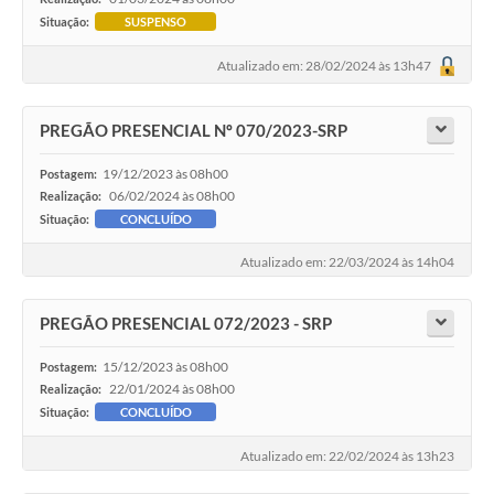
Situação:
SUSPENSO
Atualizado em: 28/02/2024 às 13h47
PREGÃO PRESENCIAL Nº 070/2023-SRP
19/12/2023 às 08h00
Postagem:
06/02/2024 às 08h00
Realização:
Situação:
CONCLUÍDO
Atualizado em: 22/03/2024 às 14h04
PREGÃO PRESENCIAL 072/2023 - SRP
15/12/2023 às 08h00
Postagem:
22/01/2024 às 08h00
Realização:
Situação:
CONCLUÍDO
Atualizado em: 22/02/2024 às 13h23