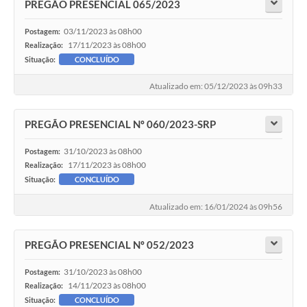
PREGÃO PRESENCIAL 065/2023
03/11/2023 às 08h00
Postagem:
17/11/2023 às 08h00
Realização:
Situação:
CONCLUÍDO
Atualizado em: 05/12/2023 às 09h33
PREGÃO PRESENCIAL Nº 060/2023-SRP
31/10/2023 às 08h00
Postagem:
17/11/2023 às 08h00
Realização:
Situação:
CONCLUÍDO
Atualizado em: 16/01/2024 às 09h56
PREGÃO PRESENCIAL Nº 052/2023
31/10/2023 às 08h00
Postagem:
14/11/2023 às 08h00
Realização:
Situação:
CONCLUÍDO