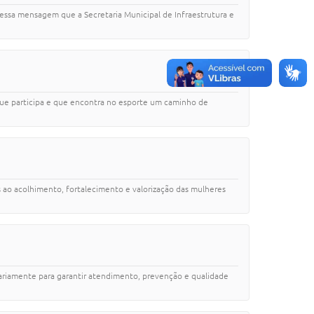
 essa mensagem que a Secretaria Municipal de Infraestrutura e
 que participa e que encontra no esporte um caminho de
s ao acolhimento, fortalecimento e valorização das mulheres
ariamente para garantir atendimento, prevenção e qualidade