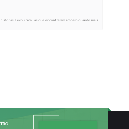
ou histórias. Levou famílias que encontraram amparo quando mais
NTRO