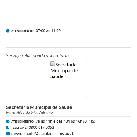
07:00 ás 11:00
ATENDIMENTO:
Serviço relacionado a secretaria:
Secretaria Municipal de Saúde
Mara Nilza da Silva Adriano
7h às 11h e das 13h às 16h30 (MS)
ATENDIMENTO:
0800 067 0053
TELEFONE:
saude@brasilandia.ms.gov.br
E-MAIL: