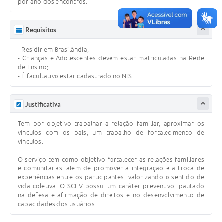
por ano dos encontros.
Requisitos
- Residir em Brasilândia;
- Crianças e Adolescentes devem estar matriculadas na Rede
de Ensino;
- É facultativo estar cadastrado no NIS.
Justificativa
Tem por objetivo trabalhar a relação familiar, aproximar os
vínculos com os pais, um trabalho de fortalecimento de
vínculos.
O serviço tem como objetivo fortalecer as relações familiares
e comunitárias, além de promover a integração e a troca de
experiências entre os participantes, valorizando o sentido de
vida coletiva. O SCFV possui um caráter preventivo, pautado
na defesa e afirmação de direitos e no desenvolvimento de
capacidades dos usuários.