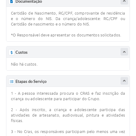
Documentação
Certidão de Nascimento, RG/CPF, comprovante de residência
e o número do NIS. Da criança/adolescente: RG/CPF ou
Certidão de nascimento e o número do NIS.
*O Responsável deve apresentar os documentos solicitados.
Custos
Não há custos.
Etapas do Serviço
1 - A pessoa interessada procura o CRAS e faz inscrição da
criança ou adolescente para participar do Grupo.
2 - Após inscrito, a criança e adolescente participa das
atividades de artesanato, audiovisual, pintura e atividades
físicas.
3 - No Cras, os responsáveis participam pelo menos uma vez