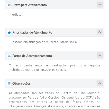
Prazo para Atendimento
Imediato.
Prioridades de Atendimento
- Pessoas em situação de vulnerabilidade social.
Forma de Acompanhamento
O acompanhamento é realizado por uma equipe
multidisciplinar de orientadores sociais.
Observações
As atividades são realizadas no Centro de Uso Múltiplo,
próximo ao Parque Akira Otsubo. Os usuários do SCFV são
organizados em grupos, a partir de faixas etárias ou
intergeracionais: Crianças até 6 anos, crianças e adolescentes