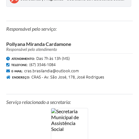
Responsável pelo serviço:
Pollyana Miranda Cardamone
Responsável pelo atendimento
Das 7h às 13h (MS)
ATENDIMENTO:
(67) 3546-1084
TELEFONE:
cras.brasilandia@outlook.com
E-MAIL:
CRAS - Av. São José, 178, José Rodrigues
ENDEREÇO:
Serviço relacionado a secretaria: