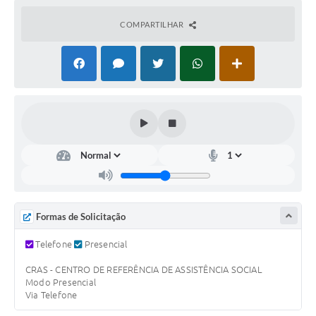
PNAB (Política Nacional Aldir Blanc)
COMPARTILHAR
Formulário
Agenda
Contato
Formas de Solicitação
Telefone
Presencial
CRAS - CENTRO DE REFERÊNCIA DE ASSISTÊNCIA SOCIAL
Modo Presencial
Via Telefone