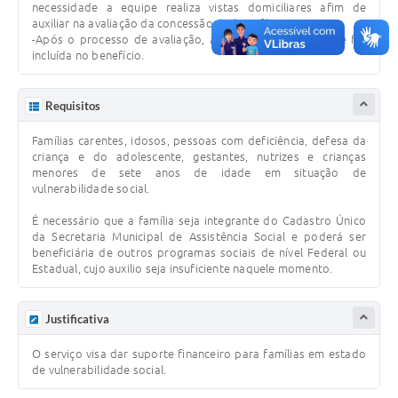
necessidade a equipe realiza vistas domiciliares afim de
auxiliar na avaliação da concessão do benefício.
-Após o processo de avaliação, a família é convocada se foi
incluída no benefício.
Requisitos
Famílias carentes, idosos, pessoas com deficiência, defesa da
criança e do adolescente, gestantes, nutrizes e crianças
menores de sete anos de idade em situação de
vulnerabilidade social.
É necessário que a família seja integrante do Cadastro Único
da Secretaria Municipal de Assistência Social e poderá ser
beneficiária de outros programas sociais de nível Federal ou
Estadual, cujo auxilio seja insuficiente naquele momento.
Justificativa
O serviço visa dar suporte financeiro para famílias em estado
de vulnerabilidade social.