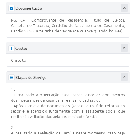
Documentação
RG, CPF, Comprovante de Residência, Título de Eleitor,
Carteira de Trabalho, Certidão de Nascimento ou Casamento,
Cartão SUS, Carteirinha de Vacina (da criança quando houver).
Custos
Gratuito
Etapas do Serviço
1 .
- É realizado a orientação para trazer todos os documentos
dos integrantes da casa para realizar o cadastro;
- Após a coleta de documentos (xerox), o usuário retorna ao
setor e é atendido juntamente com a assistente social que
realizará avaliação daquela determinada família.
2.
-É realizado a avaliação da Família neste momento, caso haja