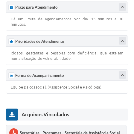
Prazo para Atendimento
Há um limite de agendamentos por dia. 15 minutos a 30
minutos.
Prioridades de Atendimento
Idosos, gestantes e pessoas com deficiência, que estejam
numa situação de vulnerabilidade.
Forma de Acompanhamento
Equipe psicossocial. (Assistente Social e Psicóloga).
Arquivos Vinculados
Secretárias | Programas - Secretária de Assistência Social