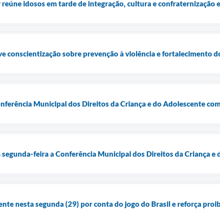
 reúne idosos em tarde de integração, cultura e confraternização 
e conscientização sobre prevenção à violência e fortalecimento d
onferência Municipal dos Direitos da Criança e do Adolescente com
a segunda-feira a Conferência Municipal dos Direitos da Criança e
ente nesta segunda (29) por conta do jogo do Brasil e reforça pro