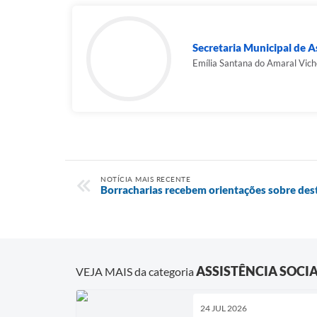
Secretaria Municipal de As
Emília Santana do Amaral Vich
NOTÍCIA MAIS RECENTE
Borracharias recebem orientações sobre des
ASSISTÊNCIA SOCI
VEJA MAIS da categoria
24 JUL 2026