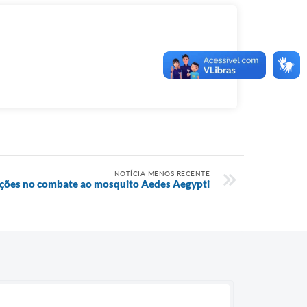
NOTÍCIA MENOS RECENTE
ações no combate ao mosquito Aedes Aegypti