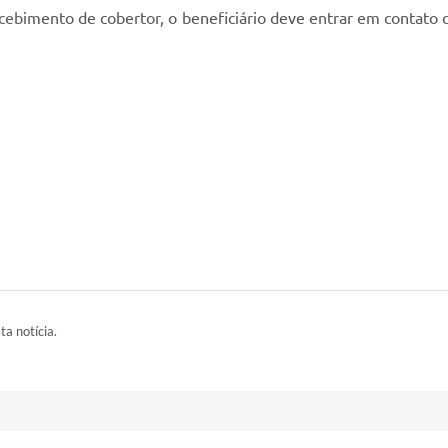
ecebimento de cobertor, o beneficiário deve entrar em contato
ta notícia.