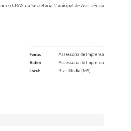
 com o CRAS ou Secretaria Municipal de Assistência
Assessoria de Imprensa
Fonte:
Assessoria de Imprensa
Autor:
Brasilândia (MS)
Local: