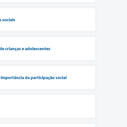
 sociais
de crianças e adolescentes
importância da participação social