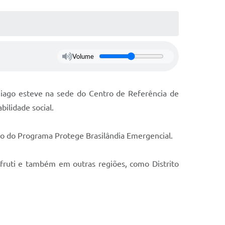
Volume
Thiago esteve na sede do Centro de Referência de
bilidade social.
upo do Programa Protege Brasilândia Emergencial.
ifruti e também em outras regiões, como Distrito