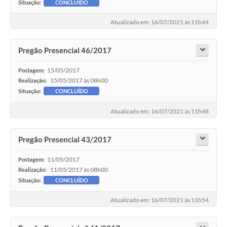
Situação:
CONCLUÍDO
Atualizado em: 16/07/2021 às 11h44
Pregão Presencial 46/2017
15/05/2017
Postagem:
15/05/2017 às 08h00
Realização:
Situação:
CONCLUÍDO
Atualizado em: 16/07/2021 às 11h48
Pregão Presencial 43/2017
11/05/2017
Postagem:
11/05/2017 às 08h00
Realização:
Situação:
CONCLUÍDO
Atualizado em: 16/07/2021 às 11h54