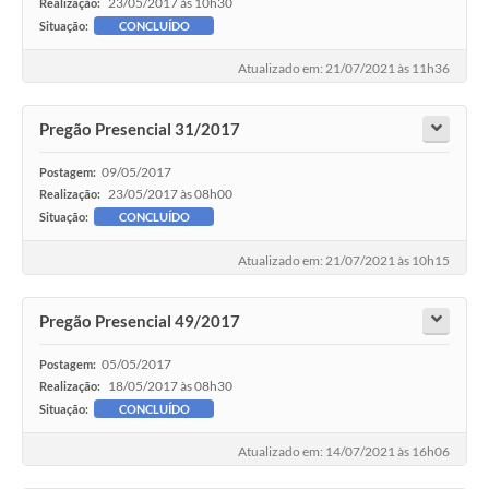
23/05/2017 às 10h30
Realização:
Situação:
CONCLUÍDO
Atualizado em: 21/07/2021 às 11h36
Pregão Presencial 31/2017
09/05/2017
Postagem:
23/05/2017 às 08h00
Realização:
Situação:
CONCLUÍDO
Atualizado em: 21/07/2021 às 10h15
Pregão Presencial 49/2017
05/05/2017
Postagem:
18/05/2017 às 08h30
Realização:
Situação:
CONCLUÍDO
Atualizado em: 14/07/2021 às 16h06