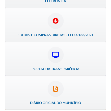
ELETRÔNICA
PNAB (Política Nacional Aldir Blanc)
Formulário
Agenda
Contato
EDITAIS E COMPRAS DIRETAS - LEI 14.133/2021
PORTAL DA TRANSPARÊNCIA
DIÁRIO OFICIAL DO MUNICÍPIO