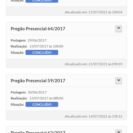
Situação:
CONCLUÍDO
Atualizado em: 21/07/2021 às 10h04
Pregão Presencial 64/2017
29/06/2017
Postagem:
13/07/2017 às 10h00
Realização:
Situação:
CONCLUÍDO
Atualizado em: 21/07/2021 às 09h59
Pregão Presencial 59/2017
30/06/2017
Postagem:
13/07/2017 às 08h00
Realização:
Situação:
CONCLUÍDO
Atualizado em: 14/07/2021 às 15h12
Pregão Presencial 62/2017