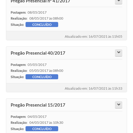
Pregão Presencial nº 41/2017
08/05/2017
Postagem:
08/05/2017 às 08h00
Realização:
Situação:
CONCLUÍDO
Atualizado em: 16/07/2021 às 11h05
Pregão Presencial 40/2017
05/05/2017
Postagem:
05/05/2017 às 08h00
Realização:
Situação:
CONCLUÍDO
Atualizado em: 16/07/2021 às 11h33
Pregão Presencial 15/2017
04/05/2017
Postagem:
04/05/2017 às 10h30
Realização:
Situação:
CONCLUÍDO