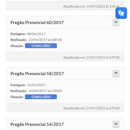
Atualizado em: 14/07/2021 às 15h16
Pregão Presencial 60/2017
08/06/2017
Postagem:
23/06/2017 às 08h30
Realização:
Situação:
CONCLUÍDO
Atualizado em: 21/07/2021 às 07h34
Pregão Presencial 58/2017
31/05/2017
Postagem:
14/06/2017 às 10h00
Realização:
Situação:
CONCLUÍDO
Atualizado em: 21/07/2021 às 07h28
Pregão Presencial 54/2017