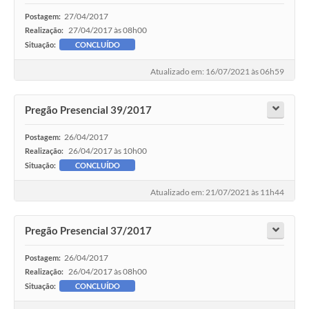
27/04/2017
Postagem:
27/04/2017 às 08h00
Realização:
Situação:
CONCLUÍDO
Atualizado em: 16/07/2021 às 06h59
Pregão Presencial 39/2017
26/04/2017
Postagem:
26/04/2017 às 10h00
Realização:
Situação:
CONCLUÍDO
Atualizado em: 21/07/2021 às 11h44
Pregão Presencial 37/2017
26/04/2017
Postagem:
26/04/2017 às 08h00
Realização:
Situação:
CONCLUÍDO