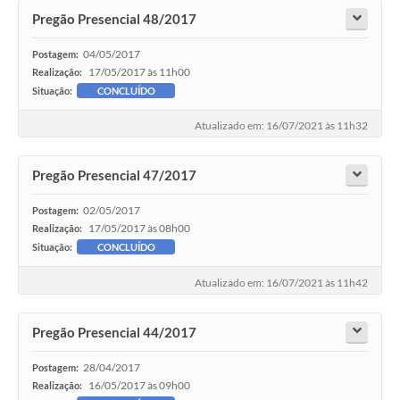
Pregão Presencial 48/2017
04/05/2017
Postagem:
17/05/2017 às 11h00
Realização:
Situação:
CONCLUÍDO
Atualizado em: 16/07/2021 às 11h32
Pregão Presencial 47/2017
02/05/2017
Postagem:
17/05/2017 às 08h00
Realização:
Situação:
CONCLUÍDO
Atualizado em: 16/07/2021 às 11h42
Pregão Presencial 44/2017
28/04/2017
Postagem:
16/05/2017 às 09h00
Realização: