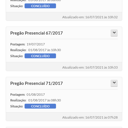
Situação:
CONCLUÍDO
Atualizado em: 16/07/2021 às 10h32
Pregão Presencial 67/2017
19/07/2017
Postagem:
01/08/2017 às 10h30
Realização:
Situação:
CONCLUÍDO
Atualizado em: 16/07/2021 às 10h33
Pregão Presencial 71/2017
01/08/2017
Postagem:
01/08/2017 às 08h30
Realização:
Situação:
CONCLUÍDO
Atualizado em: 16/07/2021 às 07h28