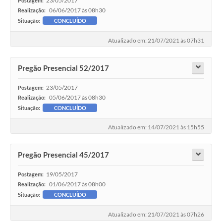
23/05/2017
Postagem:
06/06/2017 às 08h30
Realização:
Situação:
CONCLUÍDO
Atualizado em: 21/07/2021 às 07h31
Pregão Presencial 52/2017
23/05/2017
Postagem:
05/06/2017 às 08h30
Realização:
Situação:
CONCLUÍDO
Atualizado em: 14/07/2021 às 15h55
Pregão Presencial 45/2017
19/05/2017
Postagem:
01/06/2017 às 08h00
Realização:
Situação:
CONCLUÍDO
Atualizado em: 21/07/2021 às 07h26