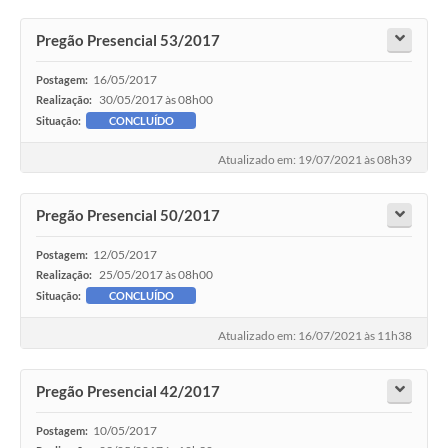
Pregão Presencial 53/2017
16/05/2017
Postagem:
30/05/2017 às 08h00
Realização:
Situação:
CONCLUÍDO
Atualizado em: 19/07/2021 às 08h39
Pregão Presencial 50/2017
12/05/2017
Postagem:
25/05/2017 às 08h00
Realização:
Situação:
CONCLUÍDO
Atualizado em: 16/07/2021 às 11h38
Pregão Presencial 42/2017
10/05/2017
Postagem: