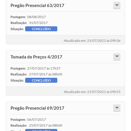
Pregão Presencial 63/2017
08/08/2017
Postagem:
31/07/2017
Realização:
Situação:
CONCLUÍDO
Atualizado em: 21/07/2021 às 09h36
Tomada de Preços 4/2017
27/07/2017 às 17h57
Postagem:
27/07/2017 às 08h00
Realização:
Situação:
CONCLUÍDO
Atualizado em: 21/07/2021 às 09h55
Pregão Presencial 69/2017
06/07/2017
Postagem:
25/07/2017 às 08h00
Realização: