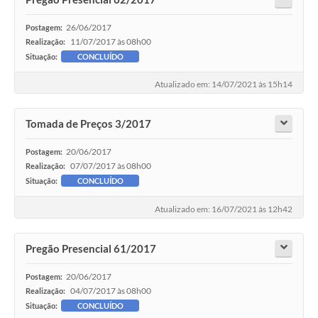
26/06/2017
Postagem:
11/07/2017 às 08h00
Realização:
Situação:
CONCLUÍDO
Atualizado em: 14/07/2021 às 15h14
Tomada de Preços 3/2017
20/06/2017
Postagem:
07/07/2017 às 08h00
Realização:
Situação:
CONCLUÍDO
Atualizado em: 16/07/2021 às 12h42
Pregão Presencial 61/2017
20/06/2017
Postagem:
04/07/2017 às 08h00
Realização:
Situação:
CONCLUÍDO