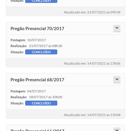
Situação:
CONCLUÍDO
Atualizado em: 21/07/2021 às 09h58
Pregão Presencial 70/2017
10/07/2017
Postagem:
21/07/2017 às 08h30
Realização:
Situação:
CONCLUÍDO
Atualizado em: 14/07/2021 às 15h06
Pregão Presencial 68/2017
04/07/2017
Postagem:
18/07/2017 às 10h00
Realização:
Situação:
CONCLUÍDO
Atualizado em: 14/07/2021 às 15h08
Pregão Presencial 66/2017