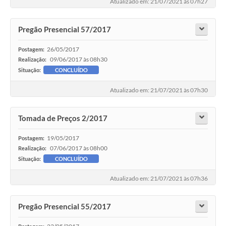
Atualizado em: 21/07/2021 às 07h27
Pregão Presencial 57/2017
26/05/2017
Postagem:
09/06/2017 às 08h30
Realização:
Situação:
CONCLUÍDO
Atualizado em: 21/07/2021 às 07h30
Tomada de Preços 2/2017
19/05/2017
Postagem:
07/06/2017 às 08h00
Realização:
Situação:
CONCLUÍDO
Atualizado em: 21/07/2021 às 07h36
Pregão Presencial 55/2017