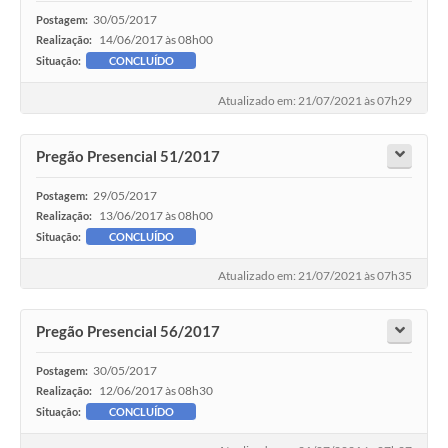
30/05/2017
Postagem:
14/06/2017 às 08h00
Realização:
Situação:
CONCLUÍDO
Atualizado em: 21/07/2021 às 07h29
Pregão Presencial 51/2017
29/05/2017
Postagem:
13/06/2017 às 08h00
Realização:
Situação:
CONCLUÍDO
Atualizado em: 21/07/2021 às 07h35
Pregão Presencial 56/2017
30/05/2017
Postagem:
12/06/2017 às 08h30
Realização:
Situação:
CONCLUÍDO