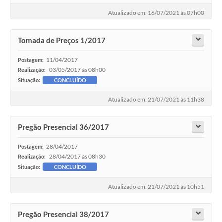
Atualizado em: 16/07/2021 às 07h00
Tomada de Preços 1/2017
11/04/2017
Postagem:
03/05/2017 às 08h00
Realização:
Situação:
CONCLUÍDO
Atualizado em: 21/07/2021 às 11h38
Pregão Presencial 36/2017
28/04/2017
Postagem:
28/04/2017 às 08h30
Realização:
Situação:
CONCLUÍDO
Atualizado em: 21/07/2021 às 10h51
Pregão Presencial 38/2017