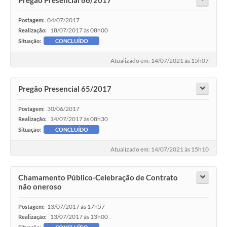
04/07/2017
Postagem:
18/07/2017 às 08h00
Realização:
Situação:
CONCLUÍDO
Atualizado em: 14/07/2021 às 15h07
Pregão Presencial 65/2017
30/06/2017
Postagem:
14/07/2017 às 08h30
Realização:
Situação:
CONCLUÍDO
Atualizado em: 14/07/2021 às 15h10
Chamamento Público-Celebração de Contrato
não oneroso
13/07/2017 às 17h57
Postagem:
13/07/2017 às 13h00
Realização: